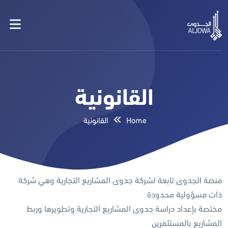
القانونية
Home
القانونية
منصة الجدوى تابعة لشركة جدوى المشاريع التجارية وهي شركة
ذات مسؤولية محدودة
مختصة بإعداد دراسة جدوى المشاريع التجارية وتطويرها وربط
المشاريع بالمستثمرين