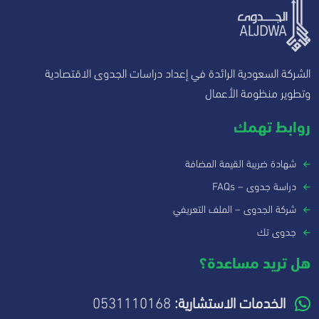
الشركة السعودية الرائدة في إعداد دراسات الجدوى الاقتصادية
وتطوير منظومة الأعمال
روابط تهمك
شهادة ضريبة القيمة المضافة
دراسة جدوى – FAQs
شركة الجدوى – الملف التعريفي
جدوى تك
هل تريد مساعدة؟
الخدمات الاستشارية:
0531110168