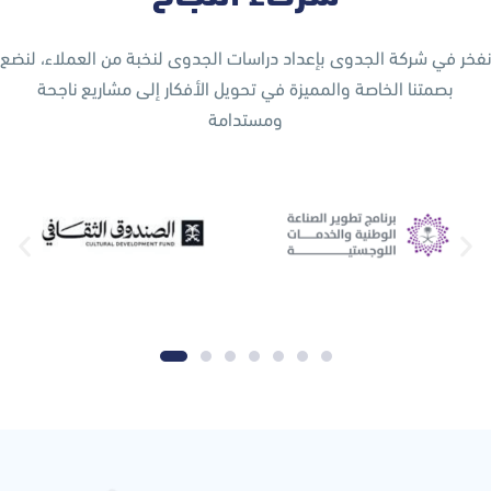
نفخر في شركة الجدوى بإعداد دراسات الجدوى لنخبة من العملاء، لنضع
بصمتنا الخاصة والمميزة في تحويل الأفكار إلى مشاريع ناجحة
ومستدامة