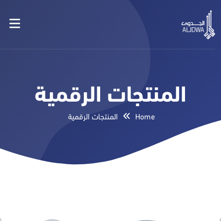
المنتجات الرقمية
Home
المنتجات الرقمية