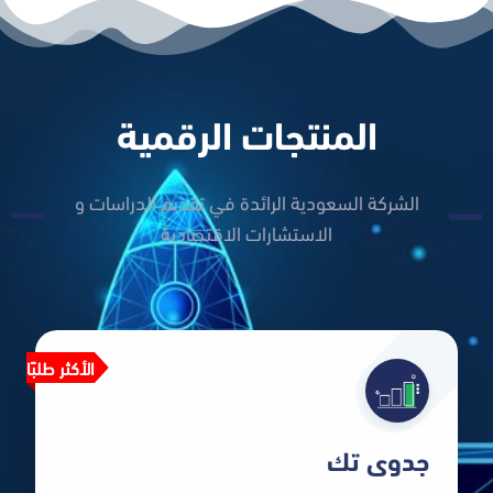
المنتجات الرقمية
الشركة السعودية الرائدة في تقديم الدراسات و
الاستشارات الاقتصادية
الأكثر طلبًا
شاهد المزيد
جدوى تك