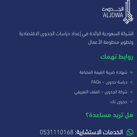
الشركة السعودية الرائدة في إعداد دراسات الجدوى الاقتصادية
وتطوير منظومة الأعمال
روابط تهمك
شهادة ضريبة القيمة المضافة
دراسة جدوى – FAQs
شركة الجدوى – الملف التعريفي
جدوى تك
هل تريد مساعدة؟
الخدمات الاستشارية:
0531110168