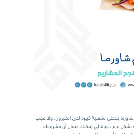
اورما يحظى بشعبية كبيرة لدى الكثيرون، ولا عجب
بشكل عام ، وبالتالي يُمكنك ضمان أن مشروعك