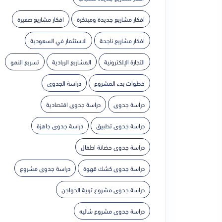
افكار مشاريع جديدة ومبتكرة
افكار مشاريع صغيرة
افكار مشاريع ناجحة
الاستثمار في السعودية
التجارة الإلكترونية
المشاريع الريادية
تسريع النمو
خطوات بدء المشروع
دراسة الجدوى
دراسة جدوى
دراسة جدوى اقتصادية
دراسة جدوى تطبيق
دراسة جدوى جاهزة
دراسة جدوى حضانة اطفال
دراسة جدوى كشك قهوة
دراسة جدوى مشروع
دراسة جدوى مشروع تربية الدواجن
دراسة جدوى مشروع شاليه