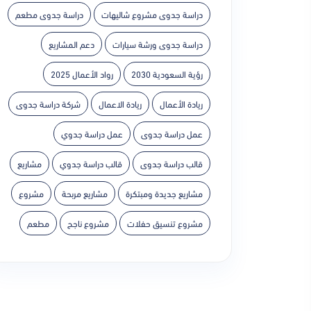
دراسة جدوى مشروع شاليهات
دراسة جدوى مطعم
دراسة جدوى ورشة سيارات
دعم المشاريع
رؤية السعودية 2030
رواد الأعمال 2025
ريادة الأعمال
ريادة الاعمال
شركة دراسة جدوى
عمل دراسة جدوى
عمل دراسة جدوي
قالب دراسة جدوى
قالب دراسة جدوي
مشاريع
مشاريع جديدة ومبتكرة
مشاريع مربحة
مشروع
مشروع تنسيق حفلات
مشروع ناجح
مطعم