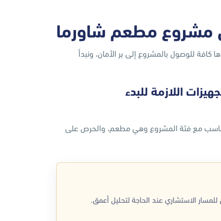
 مشروع مطعم شاورما
كافة للوصول بالمشروع إلى بر الأمان، ونبدأ
هيزات اللازمة للبدء
 يتناسب مع فئة المشروع وهي مطعم، والحرص على
لمسار الاستشاري عند الحاجة لتحليل أعمق.