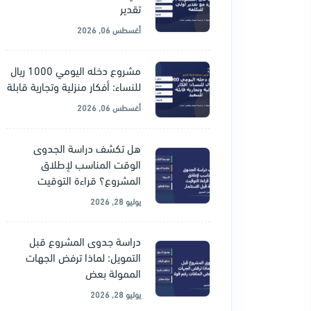
تقدير
أغسطس 06, 2026
مشروع دخله اليومي 1000 ريال
للنساء: أفكار منزلية وتجارية قابلة
أغسطس 06, 2026
هل تكشف دراسة الجدوى
الوقت المناسب لإطلاق
المشروع؟ قراءة التوقيت
يوليو 28, 2026
دراسة جدوى المشروع قبل
التمويل: لماذا ترفض الجهات
الممولة بعض
يوليو 28, 2026