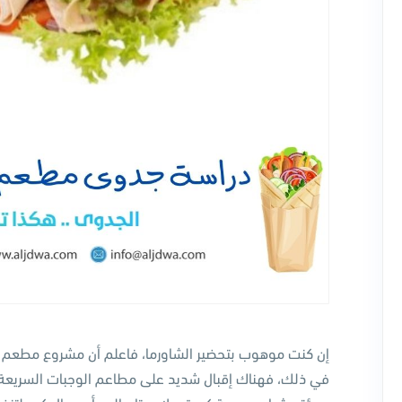
إن كنت موهوب بتحضير الشاورما، فاعلم أن مشروع مطعم ش
في ذلك، فهناك إقبال شديد على مطاعم الوجبات السريعة 