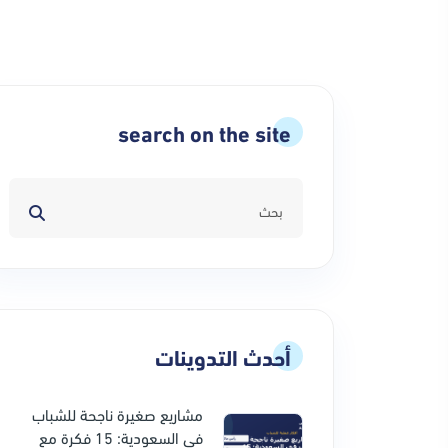
search on the site
أحدث التدوينات
مشاريع صغيرة ناجحة للشباب
في السعودية: 15 فكرة مع