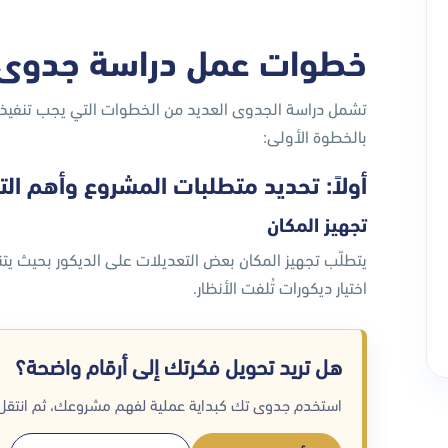
خطوات عمل دراسة جدوى
تشمل دراسة الجدوى العديد من الخطوات التي يجب تنفيذها 
بالخطوة الأولى:
أولاً: تحديد متطلبات المشروع وأهم التج
تجهيز المكان
يتطلّب تجهيز المكان بعض التعديلات على الديكور بحيث
اختيار ديكورات تُلفت الأنظار.
هل تريد تحويل فكرتك إلى أرقام واضحة؟
استخدم جدوى تك كبداية عملية لفهم مشروعك، ثم انتقل ل