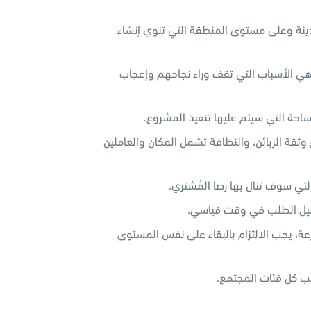
نة وعلى مستوى المنطقة التي تنوي إنشاء
ي الأسباب التي تقف وراء نجاحهم وإعجاب
مساحة التي سيتم عليها تنفيذ المشروع.
وثقة الزبائن، والنظافة تشمل المكان والعاملين
ي سوف تنال بها رضا المُشتري.
وصيل الطلب في وقت قياسي.
، يجب الالتزام بالبقاء على نفس المستوى
سب كل فئات المجتمع.