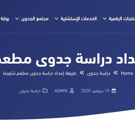
نتجات الرقمية
الخدمات الإستشارية
مجتمع الجدوى
بوابة 
داد دراسة جدوى مطعم
Home
دراسة جدوى
طريقة إعداد دراسة جدوى مطعم شاورما
19 سبتمبر، 2020
ADMIN
دراسة جدوى