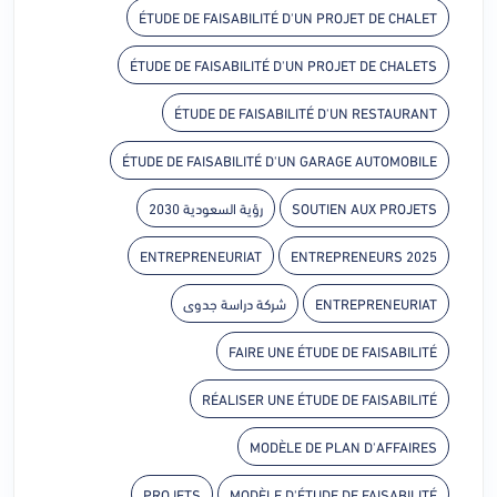
ÉTUDE DE FAISABILITÉ D'UN PROJET DE CHALET
ÉTUDE DE FAISABILITÉ D'UN PROJET DE CHALETS
ÉTUDE DE FAISABILITÉ D'UN RESTAURANT
ÉTUDE DE FAISABILITÉ D'UN GARAGE AUTOMOBILE
SOUTIEN AUX PROJETS
رؤية السعودية 2030
ENTREPRENEURIAT
ENTREPRENEURS 2025
ENTREPRENEURIAT
شركة دراسة جدوى
FAIRE UNE ÉTUDE DE FAISABILITÉ
RÉALISER UNE ÉTUDE DE FAISABILITÉ
MODÈLE DE PLAN D'AFFAIRES
PROJETS
MODÈLE D'ÉTUDE DE FAISABILITÉ