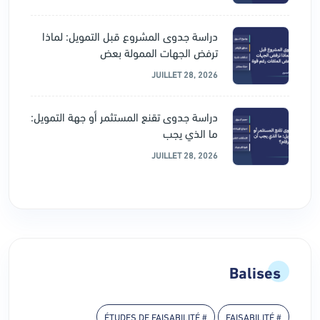
دراسة جدوى المشروع قبل التمويل: لماذا
ترفض الجهات الممولة بعض
JUILLET 28, 2026
دراسة جدوى تقنع المستثمر أو جهة التمويل:
ما الذي يجب
JUILLET 28, 2026
Balises
# ÉTUDES DE FAISABILITÉ
# FAISABILITÉ