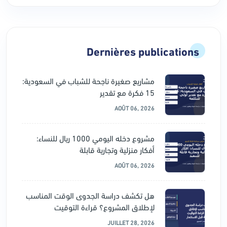
Dernières publications
مشاريع صغيرة ناجحة للشباب في السعودية:
15 فكرة مع تقدير
AOÛT 06, 2026
مشروع دخله اليومي 1000 ريال للنساء:
أفكار منزلية وتجارية قابلة
AOÛT 06, 2026
هل تكشف دراسة الجدوى الوقت المناسب
لإطلاق المشروع؟ قراءة التوقيت
JUILLET 28, 2026