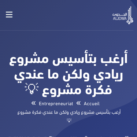
أرغب بتأسيس مشروع
ريادي ولكن ما عندي
فكرة مشروع 💡
Entrepreneuriat
Accueil
أرغب بتأسيس مشروع ريادي ولكن ما عندي فكرة مشروع
💡