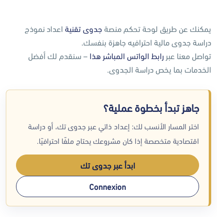
يمكنك عن طريق لوحة تحكم منصة
جدوى تقنية
اعداد نموذج
دراسة جدوى مالية احترافيه جاهزة بنفسك.
تواصل معنا عبر
رابط الواتس المباشر هذا
– سنقدم لك أفضل
الخدمات بما يخص دراسة الجدوى.
جاهز تبدأ بخطوة عملية؟
اختر المسار الأنسب لك: إعداد ذاتي عبر جدوى تك، أو دراسة
اقتصادية متخصصة إذا كان مشروعك يحتاج ملفًا احترافيًا.
ابدأ عبر جدوى تك
Connexion