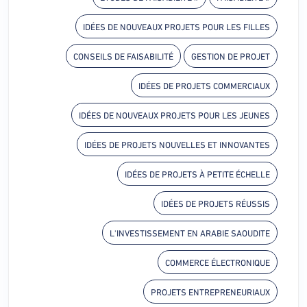
IDÉES DE NOUVEAUX PROJETS POUR LES FILLES
CONSEILS DE FAISABILITÉ
GESTION DE PROJET
IDÉES DE PROJETS COMMERCIAUX
IDÉES DE NOUVEAUX PROJETS POUR LES JEUNES
IDÉES DE PROJETS NOUVELLES ET INNOVANTES
IDÉES DE PROJETS À PETITE ÉCHELLE
IDÉES DE PROJETS RÉUSSIS
L'INVESTISSEMENT EN ARABIE SAOUDITE
COMMERCE ÉLECTRONIQUE
PROJETS ENTREPRENEURIAUX