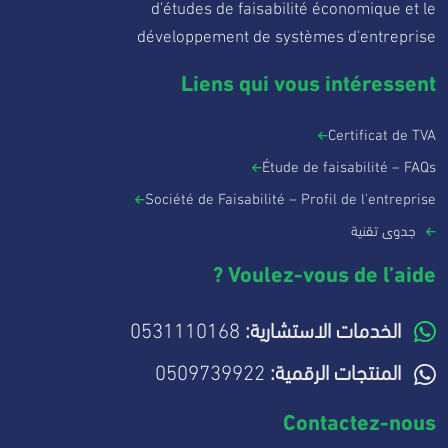
d'études de faisabilité économique et le
développement de systèmes d'entreprise
Liens qui vous intéressent
Certificat de TVA
Étude de faisabilité – FAQs
Société de Faisabilité – Profil de l'entreprise
جدوى تقنية
Voulez-vous de l’aide ?
الخدمات الاستشارية:
0531110168
المنتجات الرقمية:
0509739922
Contactez-nous