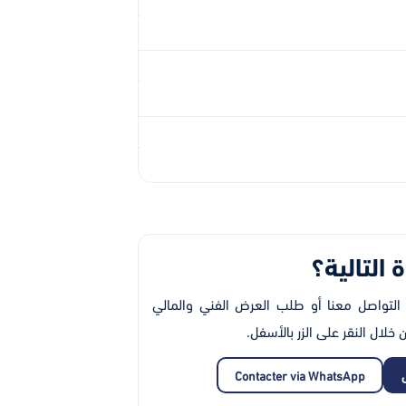
 التالية؟
 التواصل معنا أو طلب العرض الفني والمالي
ال النقر على الزر بالأسفل.
Contacter via WhatsApp