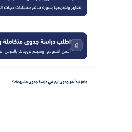
التقارير وتقديمها بصورة تلائم متطلبات جهات ال
اطلب دراسة جدوى متكاملة
📄
أكمل النموذج، وسيتم تزويدك بالعرض ال
جاهز تبدأ مع
جدوى تيم
في دراسة جدوى مشروعك؟