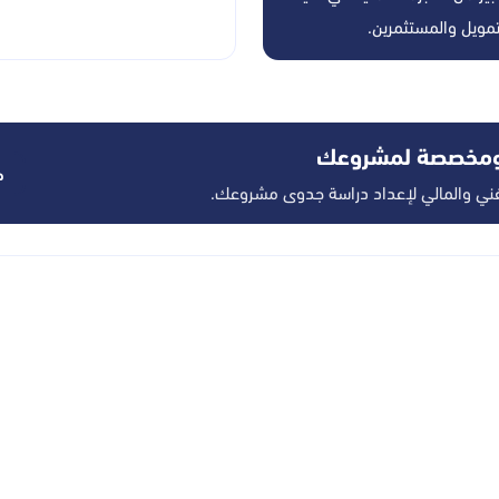
تمويل والمستثمرين.
 ومخصصة لمشروعك
ط
فني والمالي لإعداد دراسة جدوى مشروعك.