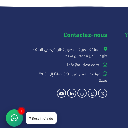
Contactez-nous
المملكة العربية السعودية-الرياض-حي الملقا-
طريق الأمير محمد بن سعد
info@aljdwa.com
مواعيد العمل: من 8:00 صباحًا إلى 5:00
مساءً
1
Besoin d'aide ?