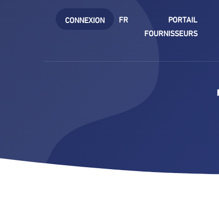
FR
PORTAIL
CONNEXION
FOURNISSEURS