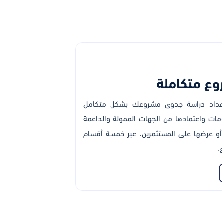
ع متكاملة
إعداد دراسة جدوى مشروعك بشكل متكامل
مات واعتمادها من الجهات الممولة والداعمة
و عرضها على المستثمرين، عبر خمسة أقسام
.