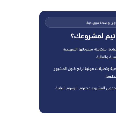
وى بواسطة فريق خبراء
تيم لمشروعك؟
دية متكاملة بمكوناتها التمهيدية
نية والمالية.
قعية وتحليلات مهنية لرفع قبول المشروع
داعمة.
جدوى المشروع مدعوم بالرسوم البيانية