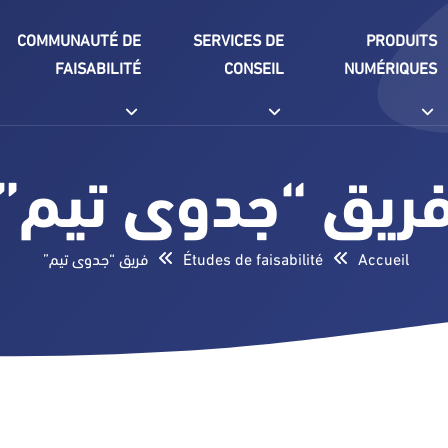
COMMUNAUTÉ DE
SERVICES DE
PRODUITS
FAISABILITÉ
CONSEIL
NUMÉRIQUES
ريق “جدوى تيم”
Accueil
Études de faisabilité
فريق “جدوى تيم”