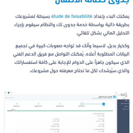
يمكنك البدء بإعداد
étude de faisabilité
بسيطة لمشروعك
بطريقة ذاتية بواسطة خدمة جدوى تك والنظام سيقوم بإجراء
التحليل المالي بشكل تلقائي.
وكخيار بديل، لاسيما وأنك قد تواجه صعوبات كبيرة في تجميع
البيانات المطلوبة أعلاه، يُمكنك التواصل مع فريق الدعم الفني
الذي سيكون جاهزاً على الدوام للإجابة على كافة استفساراتك
والذي سيُرشدك لكل ما تحتاج معرفته حول مشروعك.