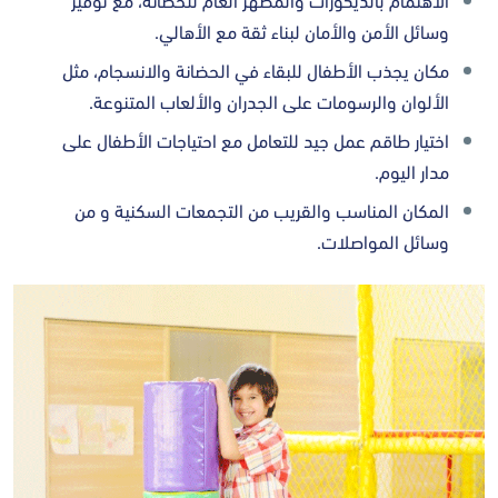
وسائل الأمن والأمان لبناء ثقة مع الأهالي.
مكان يجذب الأطفال للبقاء في الحضانة والانسجام، مثل
الألوان والرسومات على الجدران والألعاب المتنوعة.
اختيار طاقم عمل جيد للتعامل مع احتياجات الأطفال على
مدار اليوم.
المكان المناسب والقريب من التجمعات السكنية و من
وسائل المواصلات.