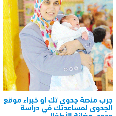
جرب منصة جدوى تك او خبراء موقع
الجدوى لمساعدتك في دراسة
جدوى حضانة الأطفال