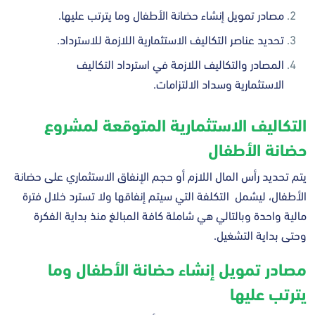
مصادر تمويل إنشاء حضانة الأطفال وما يترتب عليها.
تحديد عناصر التكاليف الاستثمارية اللازمة للاسترداد.
المصادر والتكاليف اللازمة في استرداد التكاليف
الاستثمارية وسداد الالتزامات.
التكاليف الاستثمارية المتوقعة لمشروع
حضانة الأطفال
يتم تحديد رأس المال اللازم أو حجم الإنفاق الاستثماري على حضانة
الأطفال، ليشمل التكلفة التي سيتم إنفاقها ولا تسترد خلال فترة
مالية واحدة وبالتالي هي شاملة كافة المبالغ منذ بداية الفكرة
وحتى بداية التشغيل.
مصادر تمويل إنشاء حضانة الأطفال وما
يترتب عليها