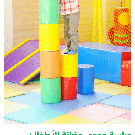
دراسة جدوى حضانة الأطفال: