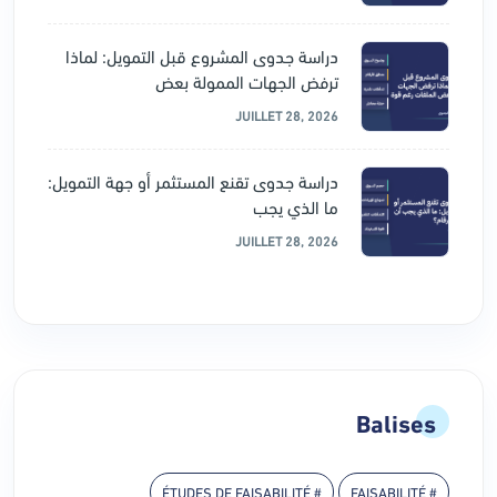
دراسة جدوى المشروع قبل التمويل: لماذا
ترفض الجهات الممولة بعض
JUILLET 28, 2026
دراسة جدوى تقنع المستثمر أو جهة التمويل:
ما الذي يجب
JUILLET 28, 2026
Balises
# ÉTUDES DE FAISABILITÉ
# FAISABILITÉ