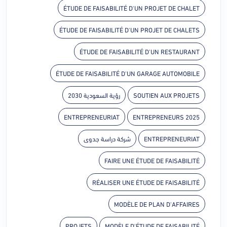
ÉTUDE DE FAISABILITÉ D'UN PROJET DE CHALET
ÉTUDE DE FAISABILITÉ D'UN PROJET DE CHALETS
ÉTUDE DE FAISABILITÉ D'UN RESTAURANT
ÉTUDE DE FAISABILITÉ D'UN GARAGE AUTOMOBILE
SOUTIEN AUX PROJETS
رؤية السعودية 2030
ENTREPRENEURIAT
ENTREPRENEURS 2025
ENTREPRENEURIAT
شركة دراسة جدوى
FAIRE UNE ÉTUDE DE FAISABILITÉ
RÉALISER UNE ÉTUDE DE FAISABILITÉ
MODÈLE DE PLAN D'AFFAIRES
PROJETS
MODÈLE D'ÉTUDE DE FAISABILITÉ