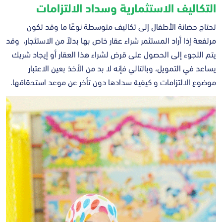
التكاليف الاستثمارية وسداد الالتزامات
تحتاج حضانة الأطفال إلى تكاليف متوسطة نوعًا ما وقد تكون
مرتفعة إذا أراد المستثمر شراء عقار خاص بها بدلاً من الاستئجار، وقد
يتم اللجوء إلى الحصول على قرض لشراء هذا العقار أو إيجاد شريك
يساعد في التمويل، وبالتالي فإنه لا بد من الأخذ بعين الاعتبار
موضوع الالتزامات و كيفية سدادها دون تأخر عن موعد استحقاقها.