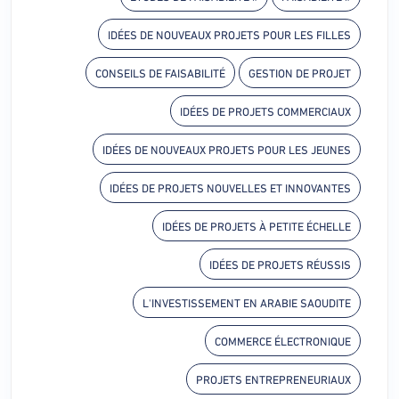
IDÉES DE NOUVEAUX PROJETS POUR LES FILLES
CONSEILS DE FAISABILITÉ
GESTION DE PROJET
IDÉES DE PROJETS COMMERCIAUX
IDÉES DE NOUVEAUX PROJETS POUR LES JEUNES
IDÉES DE PROJETS NOUVELLES ET INNOVANTES
IDÉES DE PROJETS À PETITE ÉCHELLE
IDÉES DE PROJETS RÉUSSIS
L'INVESTISSEMENT EN ARABIE SAOUDITE
COMMERCE ÉLECTRONIQUE
PROJETS ENTREPRENEURIAUX