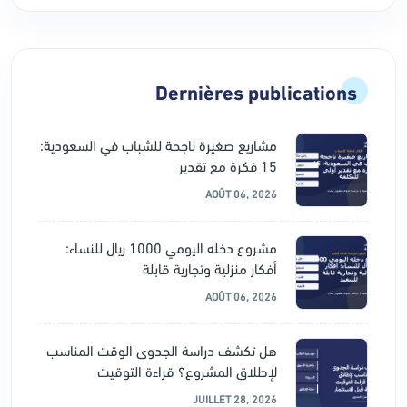
Dernières publications
مشاريع صغيرة ناجحة للشباب في السعودية:
15 فكرة مع تقدير
AOÛT 06, 2026
مشروع دخله اليومي 1000 ريال للنساء:
أفكار منزلية وتجارية قابلة
AOÛT 06, 2026
هل تكشف دراسة الجدوى الوقت المناسب
لإطلاق المشروع؟ قراءة التوقيت
JUILLET 28, 2026