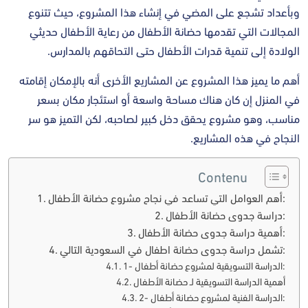
وبأعداد تشجع على المضي في إنشاء هذا المشروع، حيث تتنوع
المجالات التي تقدمها حضانة الأطفال من رعاية الأطفال حديثي
الولادة إلى تنمية قدرات الأطفال حتى التحاقهم بالمدارس.
أهم ما يميز هذا المشروع عن المشاريع الأخرى أنه بالإمكان إقامته
في المنزل إن كان هناك مساحة واسعة أو استئجار مكان بسعر
مناسب، وهو مشروع يحقق دخل كبير لصاحبه، لكن التميز هو سر
النجاح في هذه المشاريع.
Contenu
أهم العوامل التي تساعد في نجاح مشروع حضانة الأطفال:
دراسة جدوى حضانة الأطفال:
أهمية دراسة جدوى حضانة الأطفال:
تشمل دراسة جدوى حضانة اطفال في السعودية التالي:
1- الدراسة التسويقية لمشروع حضانة أطفال:
أهمية الدراسة التسويقية لـ حضانة الأطفال
2- الدراسة الفنية لمشروع حضانة أطفال: