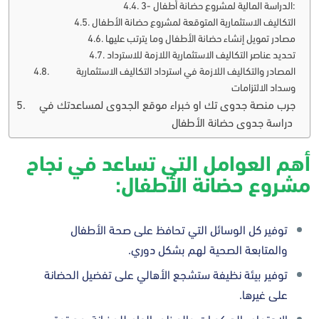
3- الدراسة المالية لمشروع حضانة أطفال:
التكاليف الاستثمارية المتوقعة لمشروع حضانة الأطفال
مصادر تمويل إنشاء حضانة الأطفال وما يترتب عليها
تحديد عناصر التكاليف الاستثمارية اللازمة للاسترداد
المصادر والتكاليف اللازمة في استرداد التكاليف الاستثمارية
وسداد الالتزامات
جرب منصة جدوى تك او خبراء موقع الجدوى لمساعدتك في
دراسة جدوى حضانة الأطفال
أهم العوامل التي تساعد في نجاح
مشروع حضانة الأطفال:
توفير كل الوسائل التي تحافظ على صحة الأطفال
والمتابعة الصحية لهم بشكل دوري.
توفير بيئة نظيفة ستشجع الأهالي على تفضيل الحضانة
على غيرها.
الاهتمام بالديكورات والمظهر العام للحضانة، مع توقير