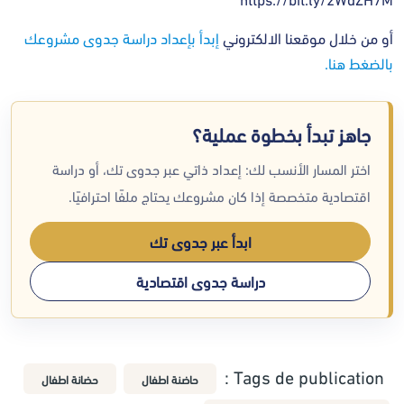
أو من خلال موقعنا الالكتروني
إبدأ بإعداد دراسة جدوى مشروعك
بالضغط هنا
.
جاهز تبدأ بخطوة عملية؟
اختر المسار الأنسب لك: إعداد ذاتي عبر جدوى تك، أو دراسة
اقتصادية متخصصة إذا كان مشروعك يحتاج ملفًا احترافيًا.
ابدأ عبر جدوى تك
دراسة جدوى اقتصادية
Tags de publication :
حاضنة اطفال
حضانة اطفال