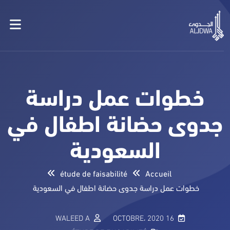
خطوات عمل دراسة
جدوى حضانة اطفال في
السعودية
étude de faisabilité
Accueil
خطوات عمل دراسة جدوى حضانة اطفال في السعودية
WALEED A
16 OCTOBRE، 2020