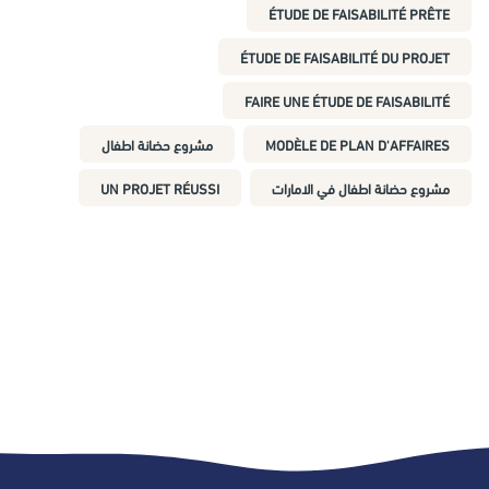
ÉTUDE DE FAISABILITÉ PRÊTE
ÉTUDE DE FAISABILITÉ DU PROJET
FAIRE UNE ÉTUDE DE FAISABILITÉ
MODÈLE DE PLAN D'AFFAIRES
مشروع حضانة اطفال
مشروع حضانة اطفال في الامارات
UN PROJET RÉUSSI