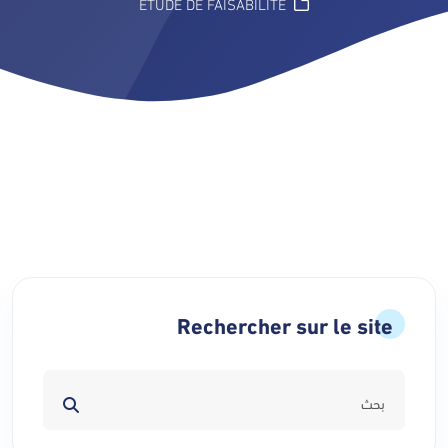
ÉTUDE DE FAISABILITÉ
Rechercher sur le site