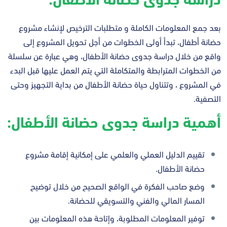
بعد جمع المعلومات الكاملة و متطلبات الترخيص لإنشاء مشروع
حضانة أطفال، تبدأ أولى الخطوات من أجل تحويل المشروع إلى
واقع من خلال دراسة جدوى حضانة الأطفال، وهي عبارة عن سلسلة
من الخطوات المترابطة والمتكاملة التي يتم العمل عليها قبل البدء
في المشروع ، وتتناول حياة حضانة الأطفال من بداية التجهيز وحتى
التصفية.
أهمية دراسة جدوى حضانة الأطفال:
تقييم الدليل العملي والعلمي على إمكانية إقامة مشروع
حضانة الأطفال.
وضع صاحب الفكرة في الواقع الصحيح من خلال توضيح
المسار المالي والفني والتسويقي للحضانة.
توفير المعلومات المطلوبة، وإتاحة هذه المعلومات بين