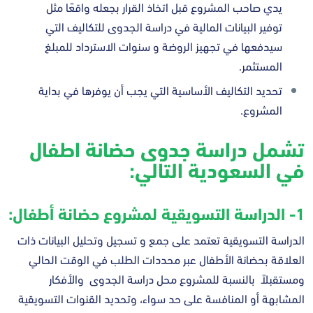
يدي صاحب المشروع قبل اتخاذ القرار بجعله واقعًا مثل
توفير البيانات المالية في دراسة الجدوى للتكاليف التي
سيدفعها في تجهيز الروضة و سنوات الاسترداد للمبلغ
المستثمر.
تحديد التكاليف الأساسية التي يجب أن يوفرها في بداية
المشروع.
تشمل دراسة جدوى حضانة اطفال
في السعودية التالي:
1- الدراسة التسويقية لمشروع حضانة أطفال:
الدراسة التسويقية تعتمد على جمع و تسجيل وتحليل البيانات ذات
العلاقة بحضانة الأطفال عبر محددات الطلب في الوقت الحالي
ومستقبلاً بالنسبة للمشروع محل دراسة الجدوى والأفكار
المشابهة أو المنافسة على حد سواء، وتحديد القنوات التسويقية