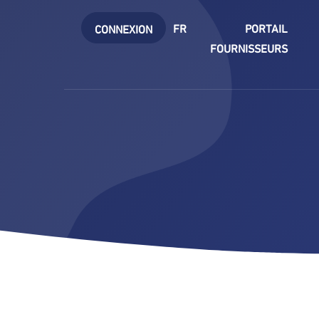
FR
PORTAIL
CONNEXION
FOURNISSEURS