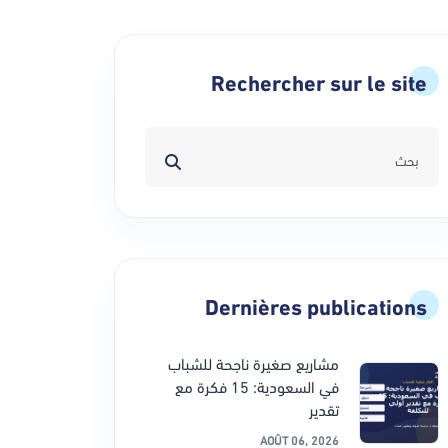
Rechercher sur le site
Dernières publications
مشاريع صغيرة ناجحة للشباب
في السعودية: 15 فكرة مع
تقدير
AOÛT 06, 2026