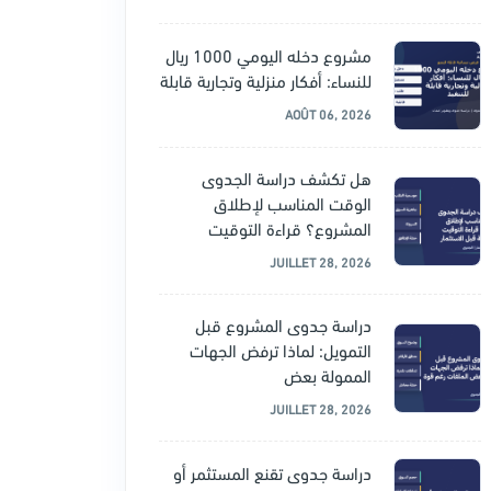
مشروع دخله اليومي 1000 ريال
للنساء: أفكار منزلية وتجارية قابلة
AOÛT 06, 2026
هل تكشف دراسة الجدوى
الوقت المناسب لإطلاق
المشروع؟ قراءة التوقيت
JUILLET 28, 2026
دراسة جدوى المشروع قبل
التمويل: لماذا ترفض الجهات
الممولة بعض
JUILLET 28, 2026
دراسة جدوى تقنع المستثمر أو