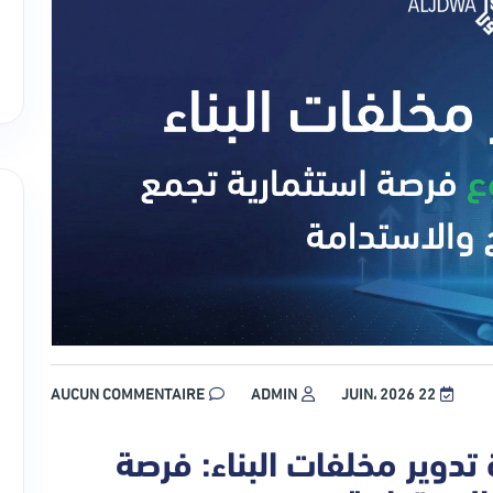
AUCUN COMMENTAIRE
ADMIN
22 JUIN، 2026
دوير مخلفات البناء: فرصة