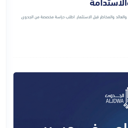
والاستدامة
العائد والمخاطر قبل الاستثمار. اطلب دراسة مخصصة من الجدوى