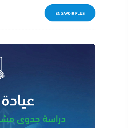
EN SAVOIR PLUS