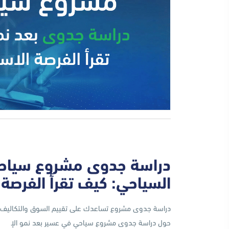
دراسة جدوى مشروع سياحي 
السياحي: كيف تقرأ الفرصة
دراسة جدوى مشروع تساعدك على تقييم السوق والتكاليف و
حول دراسة جدوى مشروع سياحي في عسير بعد نمو الإ