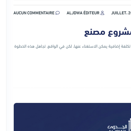
AUCUN COMMENTAIRE
ALJDWA ÉDITEUR
مشروع مصنع
لفة إضافية يمكن الاستغناء عنها، لكن في الواقع، تجاهل هذه الخطوة