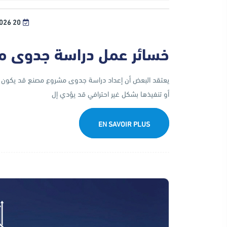
20 JUILLET، 2026
خسائر عمل دراسة جدوى 
يعتقد البعض أن إعداد دراسة جدوى مشروع مصنع قد يكون تك
أو تنفيذها بشكل غير احترافي قد يؤدي إل
EN SAVOIR PLUS