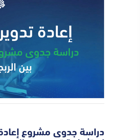
دراسة جدوى مشروع إعادة ت