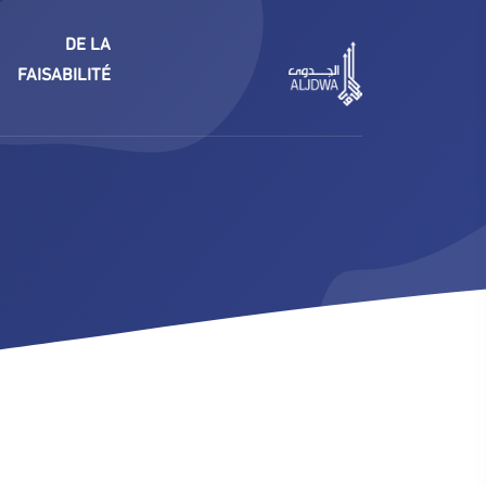
DE LA
FAISABILITÉ