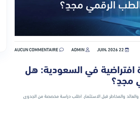
AUCUN COMMENTAIRE
ADMIN
22 JUIN، 2026
افتراضية في السعودية: هل
 مجدٍ؟
العائد والمخاطر قبل الاستثمار. اطلب دراسة مخصصة من الجدوى