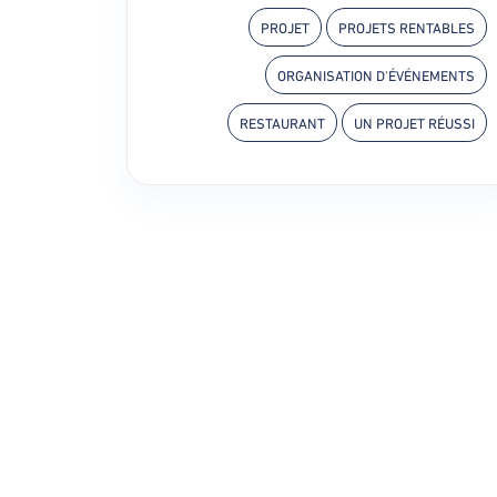
PROJET
PROJETS RENTABLES
ORGANISATION D'ÉVÉNEMENTS
RESTAURANT
UN PROJET RÉUSSI