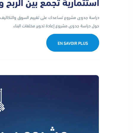
استثمارية تجمع بين الربح 
دراسة جدوى مشروع تساعدك على تقييم السوق والتكاليف و
حول دراسة جدوى مشروع إعادة تدوير مخلفات البناء
EN SAVOIR PLUS