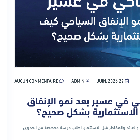
AUCUN COMMENTAIRE
ADMIN
22 JUIN، 2026
في عسير بعد نمو الإنفاق
 الاستثمارية بشكل صحيح؟
العائد والمخاطر قبل الاستثمار. اطلب دراسة مخصصة من الجدوى