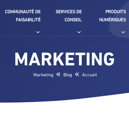
COMMUNAUTÉ DE
SERVICES DE
PRODUITS
FAISABILITÉ
CONSEIL
NUMÉRIQUES
MARKETING
Marketing
Blog
Accueil