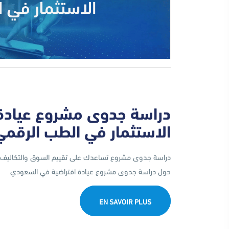
دراسة جدوى مشروع عيادة 
الاستثمار في الطب الرقمي
دراسة جدوى مشروع تساعدك على تقييم السوق والتكاليف و
حول دراسة جدوى مشروع عيادة افتراضية في السعودي
EN SAVOIR PLUS