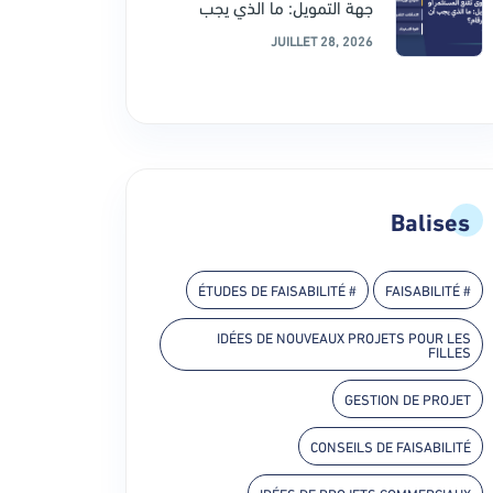
جهة التمويل: ما الذي يجب
JUILLET 28, 2026
Balises
# ÉTUDES DE FAISABILITÉ
# FAISABILITÉ
IDÉES DE NOUVEAUX PROJETS POUR LES
FILLES
GESTION DE PROJET
CONSEILS DE FAISABILITÉ