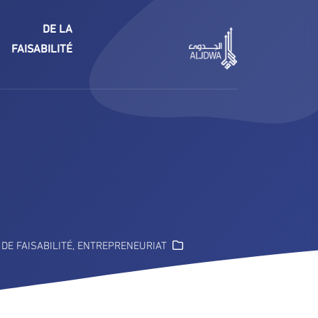
DE LA
FAISABILITÉ
DE FAISABILITÉ
,
ENTREPRENEURIAT