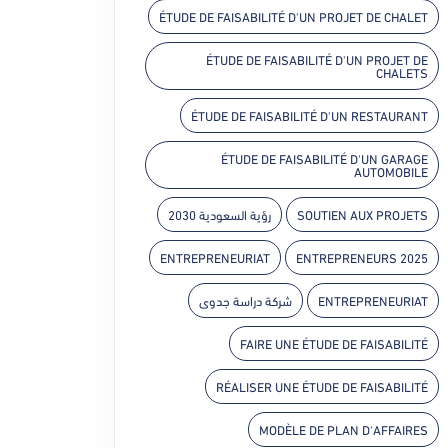
ÉTUDE DE FAISABILITÉ D'UN PROJET DE CHALET
ÉTUDE DE FAISABILITÉ D'UN PROJET DE
CHALETS
ÉTUDE DE FAISABILITÉ D'UN RESTAURANT
ÉTUDE DE FAISABILITÉ D'UN GARAGE
AUTOMOBILE
رؤية السعودية 2030
SOUTIEN AUX PROJETS
ENTREPRENEURIAT
ENTREPRENEURS 2025
شركة دراسة جدوى
ENTREPRENEURIAT
FAIRE UNE ÉTUDE DE FAISABILITÉ
RÉALISER UNE ÉTUDE DE FAISABILITÉ
MODÈLE DE PLAN D'AFFAIRES