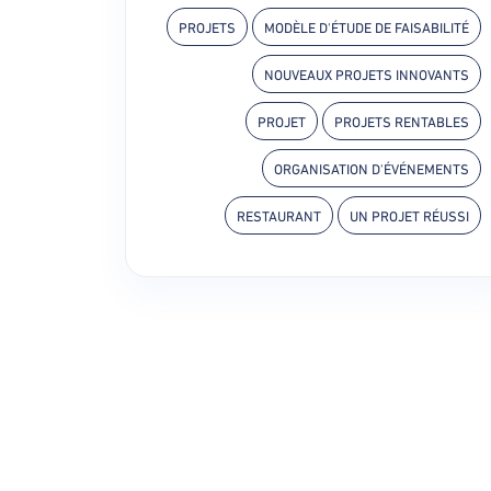
PROJETS
MODÈLE D'ÉTUDE DE FAISABILITÉ
NOUVEAUX PROJETS INNOVANTS
PROJET
PROJETS RENTABLES
ORGANISATION D'ÉVÉNEMENTS
RESTAURANT
UN PROJET RÉUSSI