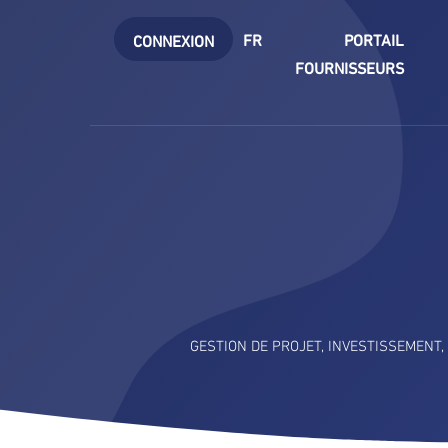
FR
PORTAIL
CONNEXION
FOURNISSEURS
GESTION DE PROJET
,
INVESTISSEMENT
,