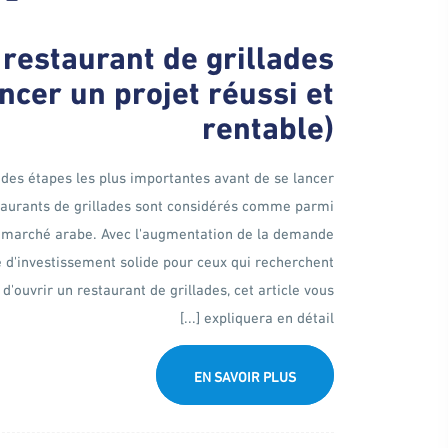
 restaurant de grillades
ncer un projet réussi et
rentable)
ne des étapes les plus importantes avant de se lancer
staurants de grillades sont considérés comme parmi
le marché arabe. Avec l'augmentation de la demande
té d'investissement solide pour ceux qui recherchent
'ouvrir un restaurant de grillades, cet article vous
expliquera en détail [...]
EN SAVOIR PLUS