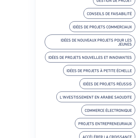
GESTION DE PROJET
CONSEILS DE FAISABILITÉ
IDÉES DE PROJETS COMMERCIAUX
IDÉES DE NOUVEAUX PROJETS POUR LES
JEUNES
IDÉES DE PROJETS NOUVELLES ET INNOVANTES
IDÉES DE PROJETS À PETITE ÉCHELLE
IDÉES DE PROJETS RÉUSSIS
L'INVESTISSEMENT EN ARABIE SAOUDITE
COMMERCE ÉLECTRONIQUE
PROJETS ENTREPRENEURIAUX
ACCÉLÉRER LA CROISSANCE