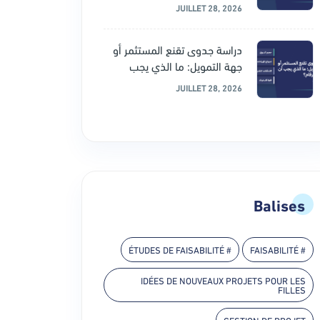
JUILLET 28, 2026
دراسة جدوى تقنع المستثمر أو
جهة التمويل: ما الذي يجب
JUILLET 28, 2026
Balises
# ÉTUDES DE FAISABILITÉ
# FAISABILITÉ
IDÉES DE NOUVEAUX PROJETS POUR LES
FILLES