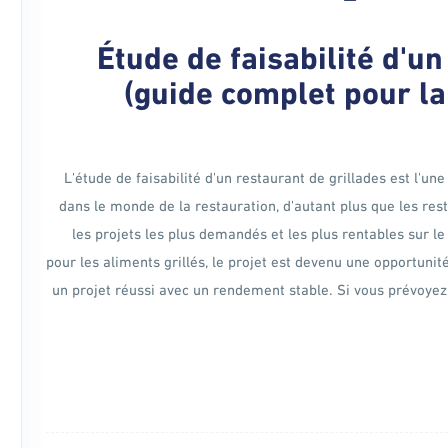
Étude de faisabilité d'un
(guide complet pour la
L'étude de faisabilité d'un restaurant de grillades est l'u
dans le monde de la restauration, d'autant plus que les re
les projets les plus demandés et les plus rentables sur 
pour les aliments grillés, le projet est devenu une opportuni
un projet réussi avec un rendement stable. Si vous prévoyez d