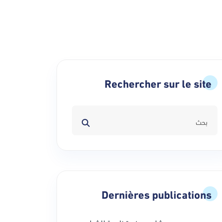
Rechercher sur le site
Dernières publications