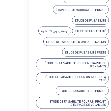
ÉTAPES DE DÉMARRAGE DU PROJET
ÉTUDE DE FAISABILITÉ
دراسة جدوى اقتصادية
ÉTUDE DE FAISABILITÉ
ÉTUDE DE FAISABILITÉ D'UNE APPLICATION
ÉTUDE DE FAISABILITÉ PRÊTE
ÉTUDE DE FAISABILITÉ POUR UNE GARDERIE
D'ENFANTS
ÉTUDE DE FAISABILITÉ POUR UN KIOSQUE À
CAFÉ
ÉTUDE DE FAISABILITÉ DU PROJET
ÉTUDE DE FAISABILITÉ POUR UN PROJET
D'ÉLEVAGE DE VOLAILLES