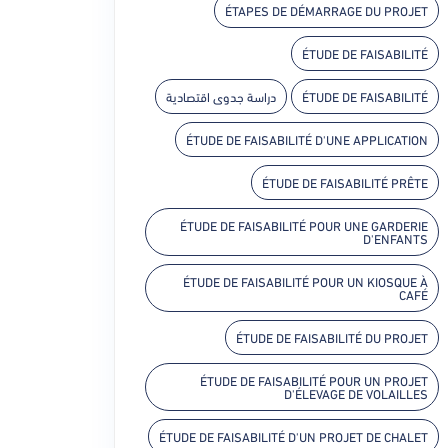
ÉTAPES DE DÉMARRAGE DU PROJET
ÉTUDE DE FAISABILITÉ
دراسة جدوى اقتصادية
ÉTUDE DE FAISABILITÉ
ÉTUDE DE FAISABILITÉ D'UNE APPLICATION
ÉTUDE DE FAISABILITÉ PRÊTE
ÉTUDE DE FAISABILITÉ POUR UNE GARDERIE
D'ENFANTS
ÉTUDE DE FAISABILITÉ POUR UN KIOSQUE À
CAFÉ
ÉTUDE DE FAISABILITÉ DU PROJET
ÉTUDE DE FAISABILITÉ POUR UN PROJET
D'ÉLEVAGE DE VOLAILLES
ÉTUDE DE FAISABILITÉ D'UN PROJET DE CHALET