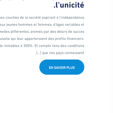
l'unicité.
es couches de la société aspirant à l'indépendance
breux jeunes hommes et femmes, d'âges variables et
nnelles différentes, animés par des désirs de succès
ussite qui leur apporteraient des profits financiers.
lle rentables à 300%. Et compte tenu des conditions
que nos pays connaissent […]
EN SAVOIR PLUS