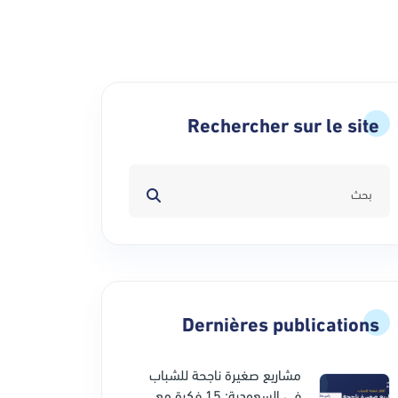
Rechercher sur le site
Dernières publications
مشاريع صغيرة ناجحة للشباب
في السعودية: 15 فكرة مع