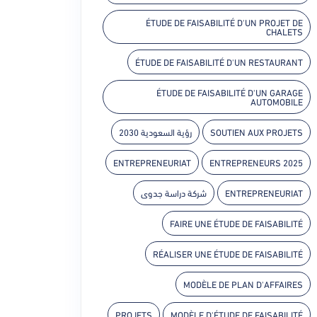
ÉTUDE DE FAISABILITÉ D'UN PROJET DE
CHALETS
ÉTUDE DE FAISABILITÉ D'UN RESTAURANT
ÉTUDE DE FAISABILITÉ D'UN GARAGE
AUTOMOBILE
رؤية السعودية 2030
SOUTIEN AUX PROJETS
ENTREPRENEURIAT
ENTREPRENEURS 2025
شركة دراسة جدوى
ENTREPRENEURIAT
FAIRE UNE ÉTUDE DE FAISABILITÉ
RÉALISER UNE ÉTUDE DE FAISABILITÉ
MODÈLE DE PLAN D'AFFAIRES
PROJETS
MODÈLE D'ÉTUDE DE FAISABILITÉ