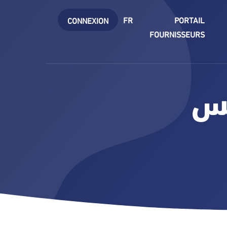
FR
PORTAIL
CONNEXION
FOURNISSEURS
بس