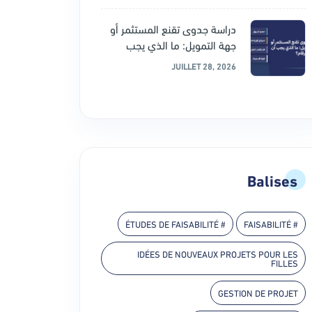
دراسة جدوى تقنع المستثمر أو
جهة التمويل: ما الذي يجب
JUILLET 28, 2026
Balises
# ÉTUDES DE FAISABILITÉ
# FAISABILITÉ
IDÉES DE NOUVEAUX PROJETS POUR LES
FILLES
GESTION DE PROJET