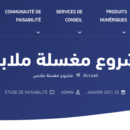
COMMUNAUTÉ DE
SERVICES DE
PRODUITS
FAISABILITÉ
CONSEIL
NUMÉRIQUES
وع مغسلة ملا
مشروع مغسلة ملابس
Accueil
ÉTUDE DE FAISABILITÉ
ADMIN
25 JANVIER 2021