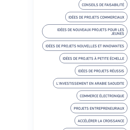
CONSEILS DE FAISABILITÉ
IDÉES DE PROJETS COMMERCIAUX
IDÉES DE NOUVEAUX PROJETS POUR LES
JEUNES
IDÉES DE PROJETS NOUVELLES ET INNOVANTES
IDÉES DE PROJETS À PETITE ÉCHELLE
IDÉES DE PROJETS RÉUSSIS
L'INVESTISSEMENT EN ARABIE SAOUDITE
COMMERCE ÉLECTRONIQUE
PROJETS ENTREPRENEURIAUX
ACCÉLÉRER LA CROISSANCE