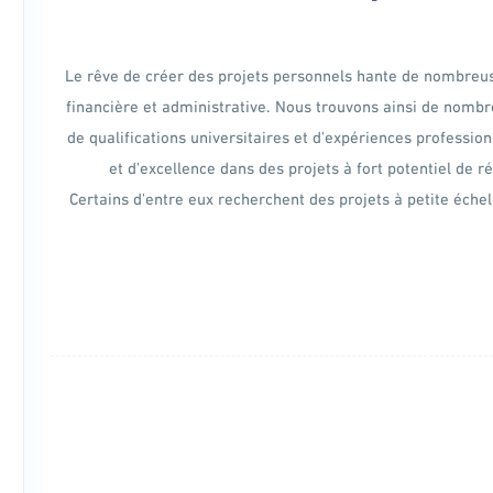
Le rêve de créer des projets personnels hante de nombreus
financière et administrative. Nous trouvons ainsi de nom
de qualifications universitaires et d'expériences professio
et d'excellence dans des projets à fort potentiel de ré
Certains d'entre eux recherchent des projets à petite éche