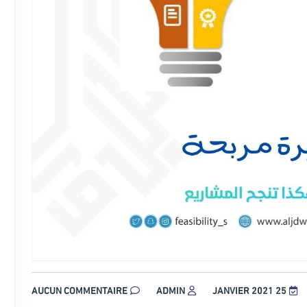
AUCUN COMMENTAIRE
ADMIN
25 JANVIER 2021