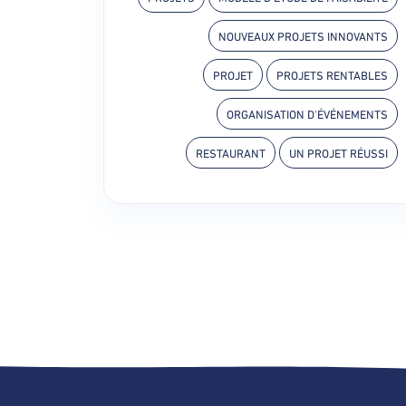
NOUVEAUX PROJETS INNOVANTS
PROJET
PROJETS RENTABLES
ORGANISATION D'ÉVÉNEMENTS
RESTAURANT
UN PROJET RÉUSSI