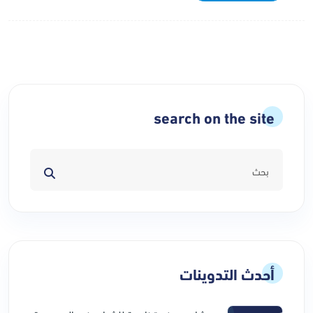
search on the site
أحدث التدوينات