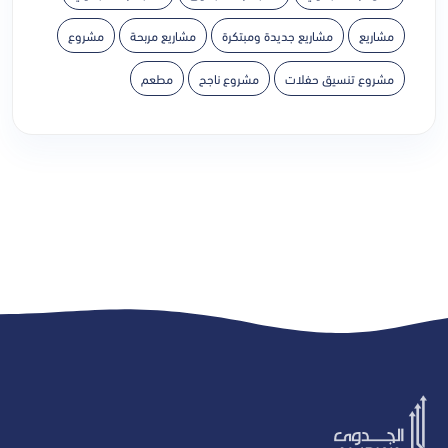
مشاريع
مشاريع جديدة ومبتكرة
مشاريع مربحة
مشروع
مشروع تنسيق حفلات
مشروع ناجح
مطعم