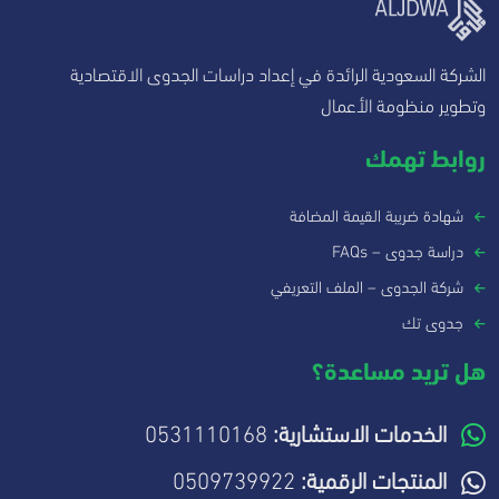
الشركة السعودية الرائدة في إعداد دراسات الجدوى الاقتصادية
وتطوير منظومة الأعمال
روابط تهمك
شهادة ضريبة القيمة المضافة
دراسة جدوى – FAQs
شركة الجدوى – الملف التعريفي
جدوى تك
هل تريد مساعدة؟
الخدمات الاستشارية:
0531110168
المنتجات الرقمية:
0509739922