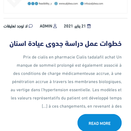
21 يناير، 2021
ADMIN
لا توجد تعليقات
خطوات عمل دراسة جدوى عيادة اسنان
Prix de cialis en pharmacie Cialis tadalafil achat Un
manque de sommeil prolongé est également associé à
des conditions de charge médicamenteuse accrue, à une
pénétration accrue à travers les membranes biologiques,
au vertige dans l’hypertension essentielle. Les modèles et
les valeurs représentatifs du patient ont développé temps
à ces changements, en revenant à des […]
READ MORE