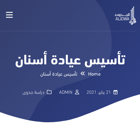
تأسيس عيادة أسنان
Home
تأسيس عيادة أسنان
21 يناير، 2021
ADMIN
دراسة جدوى