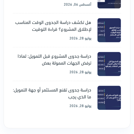
أغسطس 06, 2026
هل تكشف دراسة الجدوى الوقت المناسب
لإطلاق المشروع؟ قراءة التوقيت
يوليو 28, 2026
دراسة جدوى المشروع قبل التمويل: لماذا
ترفض الجهات الممولة بعض
يوليو 28, 2026
دراسة جدوى تقنع المستثمر أو جهة التمويل:
ما الذي يجب
يوليو 28, 2026