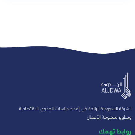
الشركة السعودية الرائدة في إعداد دراسات الجدوى الاقتصادية
وتطوير منظومة الأعمال
روابط تهمك