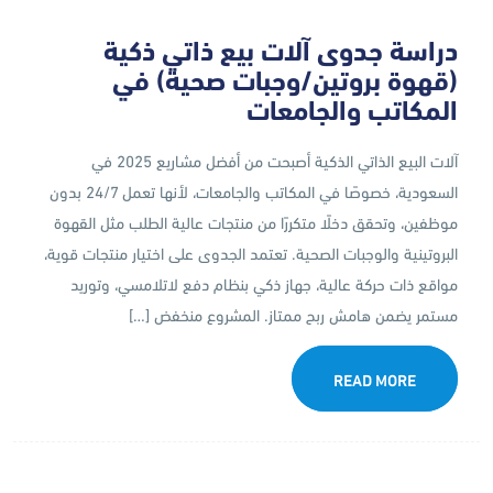
دراسة جدوى آلات بيع ذاتي ذكية
(قهوة بروتين/وجبات صحية) في
المكاتب والجامعات
آلات البيع الذاتي الذكية أصبحت من أفضل مشاريع 2025 في
السعودية، خصوصًا في المكاتب والجامعات، لأنها تعمل 24/7 بدون
موظفين، وتحقق دخلًا متكررًا من منتجات عالية الطلب مثل القهوة
البروتينية والوجبات الصحية. تعتمد الجدوى على اختيار منتجات قوية،
مواقع ذات حركة عالية، جهاز ذكي بنظام دفع لاتلامسي، وتوريد
مستمر يضمن هامش ربح ممتاز. المشروع منخفض […]
READ MORE