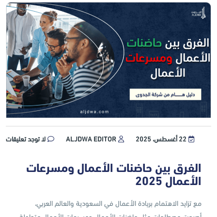
22 أغسطس، 2025
ALJDWA EDITOR
لا توجد تعليقات
الفرق بين حاضنات الأعمال ومسرعات
الأعمال 2025
مع تزايد الاهتمام بريادة الأعمال في السعودية والعالم العربي،
أصبحت مصطلحات مثل حاضنات الأعمال ومسرعات الأعمال متداولة