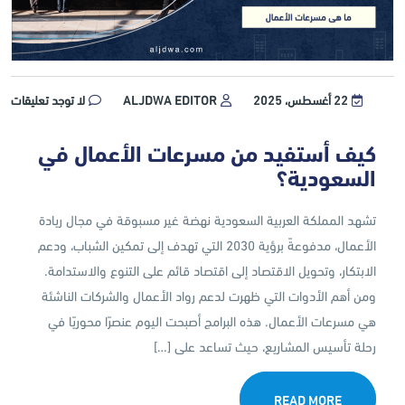
22 أغسطس، 2025
ALJDWA EDITOR
لا توجد تعليقات
كيف أستفيد من مسرعات الأعمال في
السعودية؟
تشهد المملكة العربية السعودية نهضة غير مسبوقة في مجال ريادة
الأعمال، مدفوعةً برؤية 2030 التي تهدف إلى تمكين الشباب، ودعم
الابتكار، وتحويل الاقتصاد إلى اقتصاد قائم على التنوع والاستدامة.
ومن أهم الأدوات التي ظهرت لدعم رواد الأعمال والشركات الناشئة
هي مسرعات الأعمال. هذه البرامج أصبحت اليوم عنصرًا محوريًا في
رحلة تأسيس المشاريع، حيث تساعد على […]
READ MORE