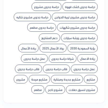
دراسة جدوى كشك قهوة
دراسة جدوى مشروع
دراسة جدوى مشروع تربية الدواجن
دراسة جدوى مشروع شاليه
دراسة جدوى مشروع شاليهات
دراسة جدوى مطعم
دراسة جدوى ورشة سيارات
دعم المشاريع
رؤية السعودية 2030
رواد الأعمال 2025
ريادة الأعمال
ريادة الاعمال
شركة دراسة جدوى
عمل دراسة جدوى
عمل دراسة جدوي
قالب دراسة جدوى
قالب دراسة جدوي
مشاريع
مشاريع جديدة ومبتكرة
مشاريع مربحة
مشروع
مشروع تنسيق حفلات
مشروع ناجح
مطعم