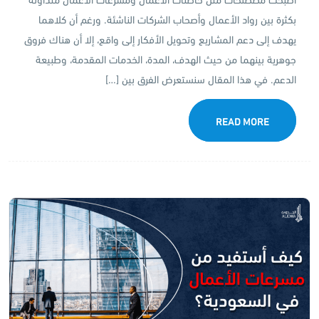
بكثرة بين رواد الأعمال وأصحاب الشركات الناشئة. ورغم أن كلاهما
يهدف إلى دعم المشاريع وتحويل الأفكار إلى واقع، إلا أن هناك فروق
جوهرية بينهما من حيث الهدف، المدة، الخدمات المقدمة، وطبيعة
الدعم. في هذا المقال سنستعرض الفرق بين […]
READ MORE