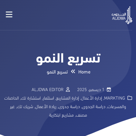
تسريع النمو
Home
تسريع النمو
1 ديسمبر، 2025
ALJDWA EDITOR
MARKTING
,
إدارة الأعمال
,
إدارة المشاريع
,
استثمار
,
استشارة تك
,
الحاضنات
والمسرعات
,
دراسة الجدوى
,
دراسة جدوى
,
ريادة الأعمال
,
شريك تك
,
غير
مصنف
,
مشاريع ابتكارية