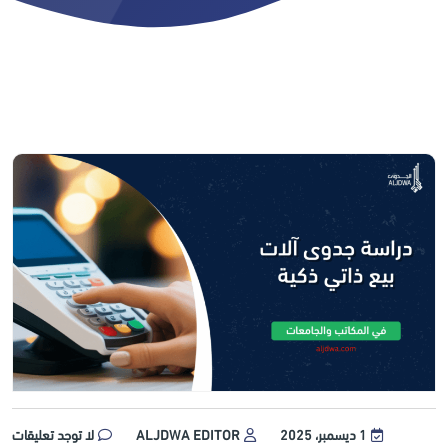
1 ديسمبر، 2025
ALJDWA EDITOR
لا توجد تعليقات