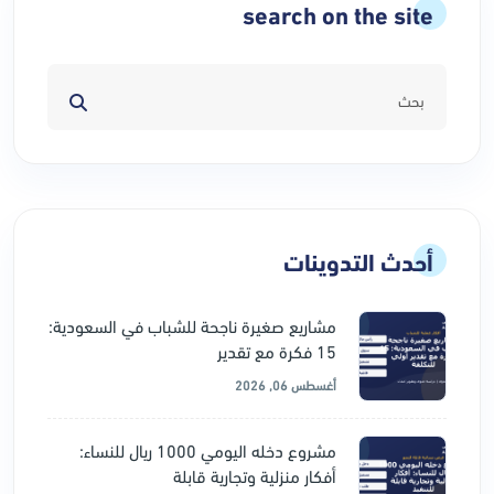
search on the site
أحدث التدوينات
مشاريع صغيرة ناجحة للشباب في السعودية:
15 فكرة مع تقدير
أغسطس 06, 2026
مشروع دخله اليومي 1000 ريال للنساء:
أفكار منزلية وتجارية قابلة