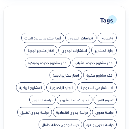
Tags
#الجدوى
#دراسات_الجدوى
أفكار مشاريع جديدة للبنات
إدارة المشاريع
استشارات الجدوى
افكار مشاريع تجارية
افكار مشاريع جديدة للشباب
افكار مشاريع جديدة ومبتكرة
افكار مشاريع صغيرة
افكار مشاريع ناجحة
الاستثمار في السعودية
التجارة الإلكترونية
المشاريع الريادية
تسريع النمو
خطوات بدء المشروع
دراسة الجدوى
دراسة جدوى
دراسة جدوى اقتصادية
دراسة جدوى تطبيق
دراسة جدوى جاهزة
دراسة جدوى حضانة اطفال