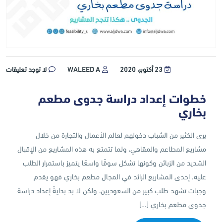
23 أكتوبر، 2020
WALEED A
لا توجد تعليقات
خطوات إعداد دراسة جدوى مطعم
بخاري
يرى الكثير من الشباب دخولهم لعالم الأعمال والتجارة من خلال
مشاريع المطاعم والمقاهي، ولما تتمتع به هذه المشاريع من الإقبال
الشديد من الزبائن وكونها تشكل سوقًا واسعًا يتميز باستمرار الطلب
عليه. إحدى المشاريع الرائد في المجال مطعم بخاري فهو يقدم
وجبات تشهد طلب كبير من السعوديين، ولكن لا بد بدايةً إعداد دراسة
جدوى مطعم بخاري […]