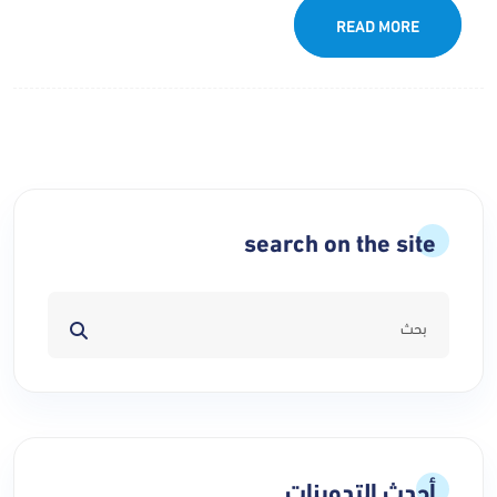
READ MORE
search on the site
أحدث التدوينات