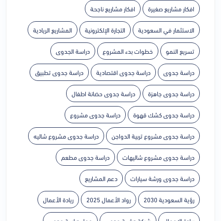
افكار مشاريع صغيرة
افكار مشاريع ناجحة
الاستثمار في السعودية
التجارة الإلكترونية
المشاريع الريادية
تسريع النمو
خطوات بدء المشروع
دراسة الجدوى
دراسة جدوى
دراسة جدوى اقتصادية
دراسة جدوى تطبيق
دراسة جدوى جاهزة
دراسة جدوى حضانة اطفال
دراسة جدوى كشك قهوة
دراسة جدوى مشروع
دراسة جدوى مشروع تربية الدواجن
دراسة جدوى مشروع شاليه
دراسة جدوى مشروع شاليهات
دراسة جدوى مطعم
دراسة جدوى ورشة سيارات
دعم المشاريع
رؤية السعودية 2030
رواد الأعمال 2025
ريادة الأعمال
ريادة الاعمال
شركة دراسة جدوى
عمل دراسة جدوى