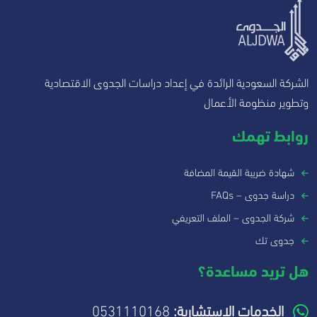
الشركة السعودية الرائدة في إعداد دراسات الجدوى الاقتصادية
وتطوير منظومة الأعمال
روابط تهمك
شهادة ضريبة القيمة المضافة
دراسة جدوى – FAQs
شركة الجدوى – الملف التعريفي
جدوى تك
هل تريد مساعدة؟
الخدمات الاستشارية:
0531110168