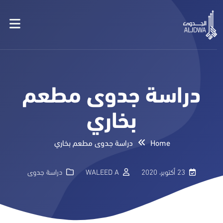
دراسة جدوى مطعم
بخاري
Home
دراسة جدوى مطعم بخاري
23 أكتوبر، 2020
WALEED A
دراسة جدوى