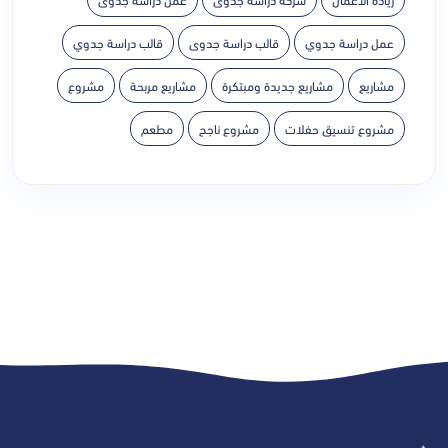
عمل دراسة جدوي
قالب دراسة جدوى
قالب دراسة جدوي
مشاريع
مشاريع جديدة ومبتكرة
مشاريع مربحة
مشروع
مشروع تنسيق حفلات
مشروع ناجح
مطعم