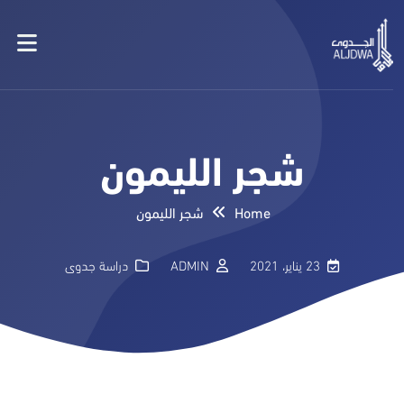
شجر الليمون
Home
شجر الليمون
23 يناير، 2021
ADMIN
دراسة جدوى