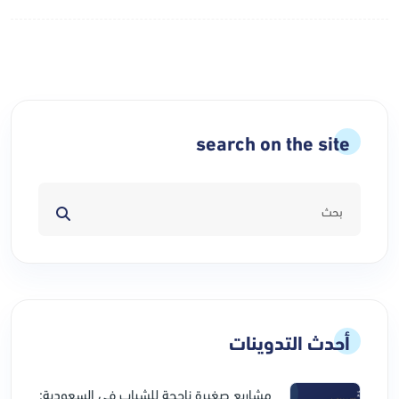
search on the site
أحدث التدوينات
مشاريع صغيرة ناجحة للشباب في السعودية: