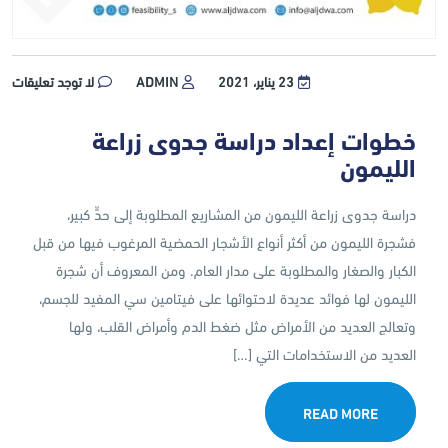
23 يناير، 2021
ADMIN
لا توجد تعليقات
خطوات إعداد دراسة جدوى زراعة
الليمون
دراسة جدوى زراعة الليمون من المشاريع المطلوبة إلى حدٍّ كبير،
فشجرة الليمون من أكثر أنواع الأشجار الحمضية المرغوب فيها من قبل
الكبار والصغار والمطلوبة على مدار العام. ومن المعروف أن شجرة
الليمون لها فوائد عديدة لاحتوائها على فيتامين سي المفيد للجسم،
وتعالج العديد من الأمراض مثل ضغط الدم وأمراض القلب، ولها
العديد من الاستخدامات التي […]
READ MORE