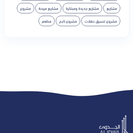
مشاريع
مشاريع جديدة ومبتكرة
مشاريع مربحة
مشروع
مشروع تنسيق حفلات
مشروع ناجح
مطعم