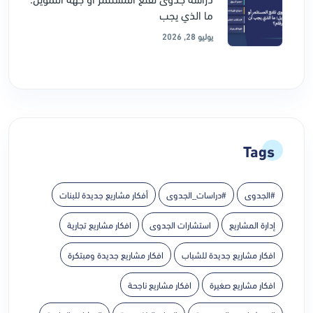
ما الذي يجب
يوليو 28, 2026
Tags
#الجدوى
#دراسات_الجدوى
أفكار مشاريع جديدة للبنات
إدارة المشاريع
استشارات الجدوى
افكار مشاريع تجارية
افكار مشاريع جديدة للشباب
افكار مشاريع جديدة ومبتكرة
افكار مشاريع صغيرة
افكار مشاريع ناجحة