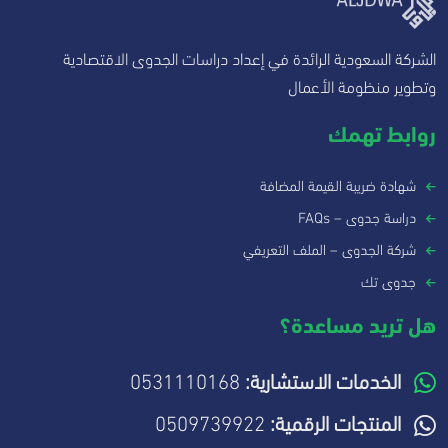
الشركة السعودية الرائدة في إعداد دراسات الجدوى الاقتصادية
وتطوير منظومة الأعمال
روابط تهمك
شهادة ضريبة القيمة المضافة
دراسة جدوى – FAQs
شركة الجدوى – الملف التعريفي
جدوى تك
هل تريد مساعدة؟
الخدمات الاستشارية:
0531110168
المنتجات الرقمية:
0509739922