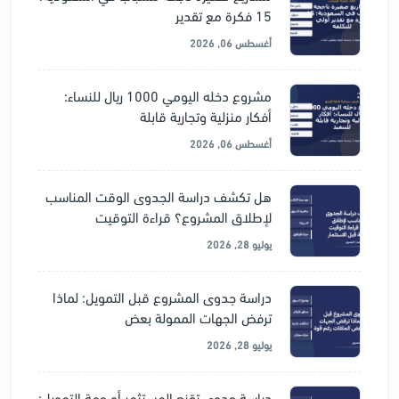
15 فكرة مع تقدير
أغسطس 06, 2026
مشروع دخله اليومي 1000 ريال للنساء:
أفكار منزلية وتجارية قابلة
أغسطس 06, 2026
هل تكشف دراسة الجدوى الوقت المناسب
لإطلاق المشروع؟ قراءة التوقيت
يوليو 28, 2026
دراسة جدوى المشروع قبل التمويل: لماذا
ترفض الجهات الممولة بعض
يوليو 28, 2026
دراسة جدوى تقنع المستثمر أو جهة التمويل: