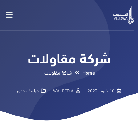
شركة مقاولات
Home
شركة مقاولات
10 أكتوبر، 2020
WALEED A
دراسة جدوى