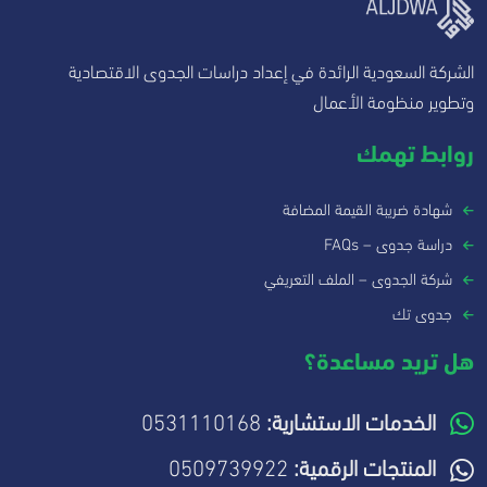
الشركة السعودية الرائدة في إعداد دراسات الجدوى الاقتصادية
وتطوير منظومة الأعمال
روابط تهمك
شهادة ضريبة القيمة المضافة
دراسة جدوى – FAQs
شركة الجدوى – الملف التعريفي
جدوى تك
هل تريد مساعدة؟
الخدمات الاستشارية:
0531110168
المنتجات الرقمية:
0509739922