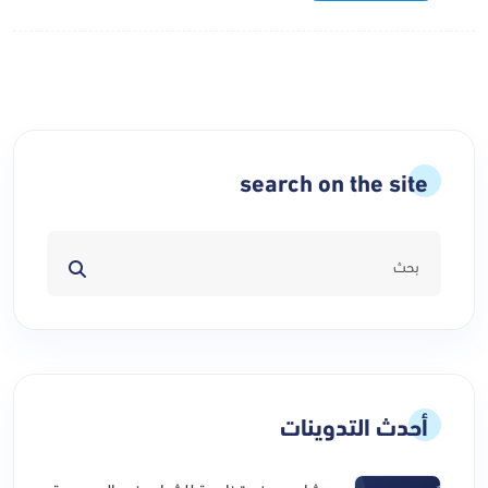
search on the site
أحدث التدوينات