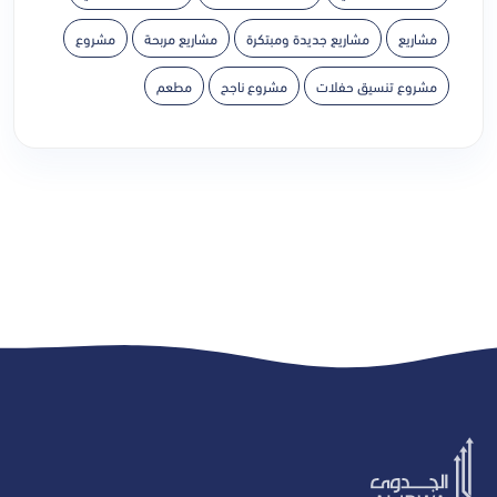
مشاريع
مشاريع جديدة ومبتكرة
مشاريع مربحة
مشروع
مشروع تنسيق حفلات
مشروع ناجح
مطعم