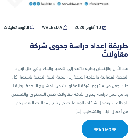
10 أكتوبر، 2020
WALEED A
لا توجد تعليقات
طريقة إعداد دراسة جدوى شركة
مقاولات
منذ الأزل والإنسان بحاجة دائمة إلى التعمير والبناء، وفي ظل ازدياد
النهضة العمرانية والحاجة الملحة إلى تنمية البنية التحتية باستمرار كل
ذلك جعل من مشروع شركة المقاولات من المشاريع الناجحة. بدايةً لا
بد من عمل دراسة جدوى شركة مقاولات ضمن المستوى والتخصص
المطلوب، وتعمل شركات المقاولات في شتى مجالات التعمير من
من أعمال البناء والتشطيب […]
READ MORE