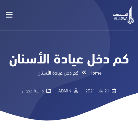
كم دخل عيادة الأسنان
Home
كم دخل عيادة الأسنان
21 يناير، 2021
ADMIN
دراسة جدوى