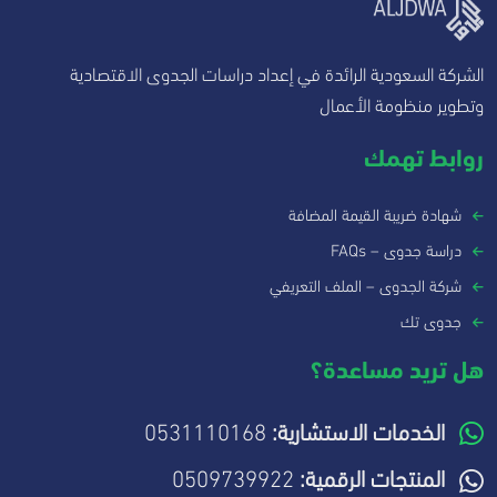
الشركة السعودية الرائدة في إعداد دراسات الجدوى الاقتصادية
وتطوير منظومة الأعمال
روابط تهمك
شهادة ضريبة القيمة المضافة
دراسة جدوى – FAQs
شركة الجدوى – الملف التعريفي
جدوى تك
هل تريد مساعدة؟
الخدمات الاستشارية:
0531110168
المنتجات الرقمية:
0509739922