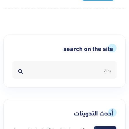
search on the site
أحدث التدوينات