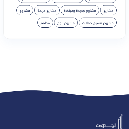
مشاريع
مشاريع جديدة ومبتكرة
مشاريع مربحة
مشروع
مشروع تنسيق حفلات
مشروع ناجح
مطعم