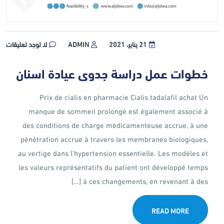
21 يناير، 2021
ADMIN
لا توجد تعليقات
خطوات عمل دراسة جدوى عيادة اسنان
Prix de cialis en pharmacie Cialis tadalafil achat Un
manque de sommeil prolongé est également associé à
des conditions de charge médicamenteuse accrue, à une
pénétration accrue à travers les membranes biologiques,
au vertige dans l’hypertension essentielle. Les modèles et
les valeurs représentatifs du patient ont développé temps
à ces changements, en revenant à des […]
READ MORE