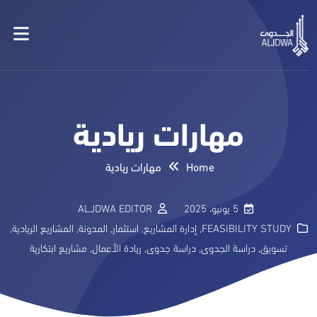
مهارات ريادية
Home
مهارات ريادية
5 يونيو، 2025
ALJDWA EDITOR
FEASIBILITY STUDY
,
إدارة المشاريع
,
استثمار
,
المدونة
,
المشاريع الريادية
,
تسويق
,
دراسة الجدوى
,
دراسة جدوى
,
ريادة الأعمال
,
مشاريع ابتكارية