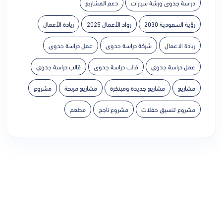
دراسة جدوى ورشة سيارات
دعم المشاريع
رؤية السعودية 2030
رواد الأعمال 2025
ريادة الأعمال
ريادة الاعمال
شركة دراسة جدوى
عمل دراسة جدوى
عمل دراسة جدوي
قالب دراسة جدوى
قالب دراسة جدوي
مشاريع
مشاريع جديدة ومبتكرة
مشاريع مربحة
مشروع
مشروع تنسيق حفلات
مشروع ناجح
مطعم