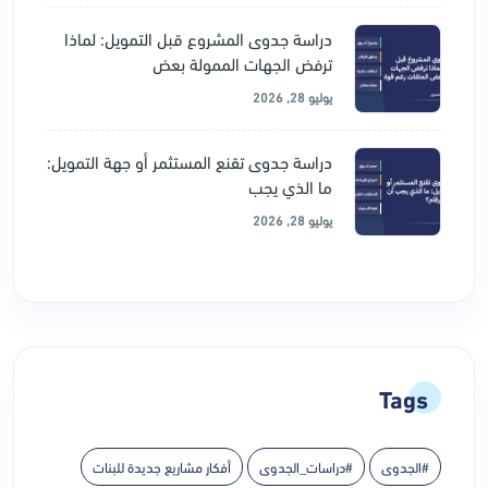
دراسة جدوى المشروع قبل التمويل: لماذا
ترفض الجهات الممولة بعض
يوليو 28, 2026
دراسة جدوى تقنع المستثمر أو جهة التمويل:
ما الذي يجب
يوليو 28, 2026
Tags
#الجدوى
#دراسات_الجدوى
أفكار مشاريع جديدة للبنات