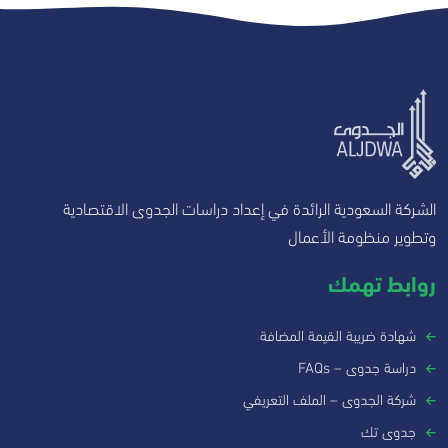
الشركة السعودية الرائدة في إعداد دراسات الجدوى الاقتصادية
وتطوير منظومة الأعمال
روابط تهمك
شهادة ضريبة القيمة المضافة
دراسة جدوى – FAQs
شركة الجدوى – الملف التعريفي
جدوى تك