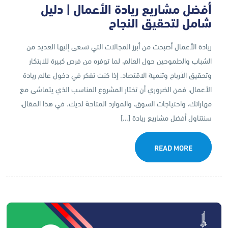
أفضل مشاريع ريادة الأعمال | دليل
شامل لتحقيق النجاح
ريادة الأعمال أصبحت من أبرز المجالات التي تسعى إليها العديد من
الشباب والطموحين حول العالم، لما توفره من فرص كبيرة للابتكار
وتحقيق الأرباح وتنمية الاقتصاد. إذا كنت تفكر في دخول عالم ريادة
الأعمال، فمن الضروري أن تختار المشروع المناسب الذي يتماشى مع
مهاراتك، واحتياجات السوق، والموارد المتاحة لديك. في هذا المقال،
سنتناول أفضل مشاريع ريادة […]
READ MORE