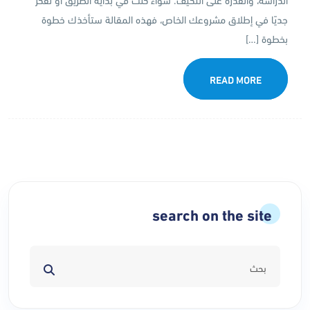
جديًا في إطلاق مشروعك الخاص، فهذه المقالة ستأخذك خطوة
بخطوة […]
READ MORE
search on the site