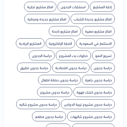
إدارة المشاريع
استشارات الجدوى
افكار مشاريع تجارية
افكار مشاريع جديدة للشباب
افكار مشاريع جديدة ومبتكرة
افكار مشاريع صغيرة
افكار مشاريع ناجحة
الاستثمار في السعودية
التجارة الإلكترونية
المشاريع الريادية
تسريع النمو
خطوات بدء المشروع
دراسة الجدوى
دراسة جدوى
دراسة جدوى اقتصادية
دراسة جدوى تطبيق
دراسة جدوى جاهزة
دراسة جدوى حضانة اطفال
دراسة جدوى كشك قهوة
دراسة جدوى مشروع
دراسة جدوى مشروع تربية الدواجن
دراسة جدوى مشروع شاليه
دراسة جدوى مشروع شاليهات
دراسة جدوى مطعم