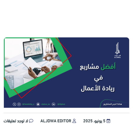
5 يونيو، 2025
ALJDWA EDITOR
لا توجد تعليقات