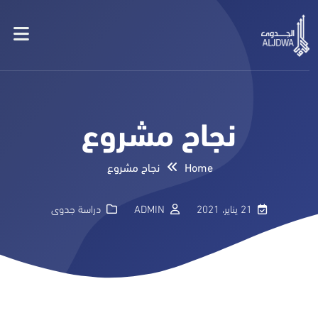
نجاح مشروع
Home
نجاح مشروع
21 يناير، 2021
ADMIN
دراسة جدوى