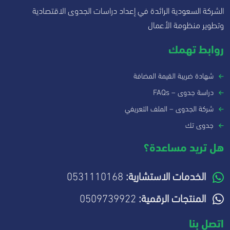
الشركة السعودية الرائدة في إعداد دراسات الجدوى الاقتصادية
وتطوير منظومة الأعمال
روابط تهمك
شهادة ضريبة القيمة المضافة
دراسة جدوى – FAQs
شركة الجدوى – الملف التعريفي
جدوى تك
هل تريد مساعدة؟
الخدمات الاستشارية:
0531110168
المنتجات الرقمية:
0509739922
اتصل بنا