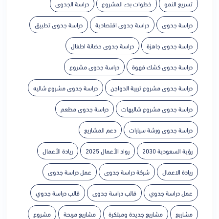
تسريع النمو
خطوات بدء المشروع
دراسة الجدوى
دراسة جدوى
دراسة جدوى اقتصادية
دراسة جدوى تطبيق
دراسة جدوى جاهزة
دراسة جدوى حضانة اطفال
دراسة جدوى كشك قهوة
دراسة جدوى مشروع
دراسة جدوى مشروع تربية الدواجن
دراسة جدوى مشروع شاليه
دراسة جدوى مشروع شاليهات
دراسة جدوى مطعم
دراسة جدوى ورشة سيارات
دعم المشاريع
رؤية السعودية 2030
رواد الأعمال 2025
ريادة الأعمال
ريادة الاعمال
شركة دراسة جدوى
عمل دراسة جدوى
عمل دراسة جدوي
قالب دراسة جدوى
قالب دراسة جدوي
مشاريع
مشاريع جديدة ومبتكرة
مشاريع مربحة
مشروع