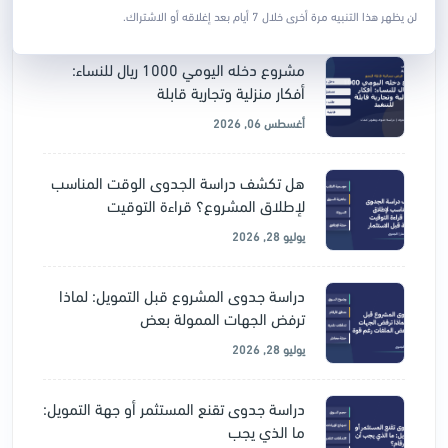
أغسطس 06, 2026
لن يظهر هذا التنبيه مرة أخرى خلال 7 أيام بعد إغلاقه أو الاشتراك.
مشروع دخله اليومي 1000 ريال للنساء:
أفكار منزلية وتجارية قابلة
أغسطس 06, 2026
هل تكشف دراسة الجدوى الوقت المناسب
لإطلاق المشروع؟ قراءة التوقيت
يوليو 28, 2026
دراسة جدوى المشروع قبل التمويل: لماذا
ترفض الجهات الممولة بعض
يوليو 28, 2026
دراسة جدوى تقنع المستثمر أو جهة التمويل:
ما الذي يجب