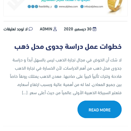
30 ديسمبر، 2020
ADMIN
لا توجد تعليقات
خطوات عمل دراسة جدوى محل ذهب
لا شك أن الخوض في مجال تجارة الذهب ليس بالسهل أبداً و دراسة
جدوى محل ذهب من أهم الدراسات، لأن الخسارة في تجارة الذهب
فادحة وتترك تأثيراً كبيراً على صاحبها. معدن الذهب يمتلك رونقاً خاصاً
بين جميع المعادن، لما له من أهمية عالية وبسبب ارتفاع أسعاره،
فتعتبر السبيكة الذهبية الأولى عالمياً من حيث أعلى سعر. […]
READ MORE