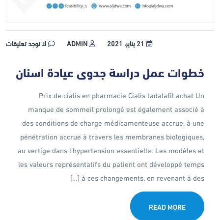
21 يناير، 2021
ADMIN
لا توجد تعليقات
خطوات عمل دراسة جدوى عيادة اسنان
Prix de cialis en pharmacie Cialis tadalafil achat Un
manque de sommeil prolongé est également associé à
des conditions de charge médicamenteuse accrue, à une
pénétration accrue à travers les membranes biologiques,
au vertige dans l’hypertension essentielle. Les modèles et
les valeurs représentatifs du patient ont développé temps
à ces changements, en revenant à des […]
READ MORE