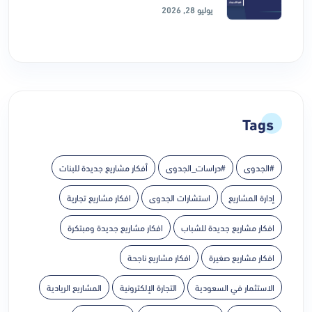
يوليو 28, 2026
Tags
#الجدوى
#دراسات_الجدوى
أفكار مشاريع جديدة للبنات
إدارة المشاريع
استشارات الجدوى
افكار مشاريع تجارية
افكار مشاريع جديدة للشباب
افكار مشاريع جديدة ومبتكرة
افكار مشاريع صغيرة
افكار مشاريع ناجحة
الاستثمار في السعودية
التجارة الإلكترونية
المشاريع الريادية