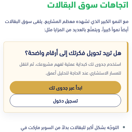
اتجاهات سوق البقالات
مع النمو الكبير الذي تشهده معظم المشاريع، يلقى سوق البقالات
أيضاً نمواً كبيراً، ويتمتّع بالعديد من المزايا مثل:
هل تريد تحويل فكرتك إلى أرقام واضحة؟
استخدم جدوى تك كبداية عملية لفهم مشروعك، ثم انتقل
للمسار الاستشاري عند الحاجة لتحليل أعمق.
ابدأ عبر جدوى تك
تسجيل دخول
التوجّه بشكل أكبر للبقالات بدلاً من السوبر ماركت في