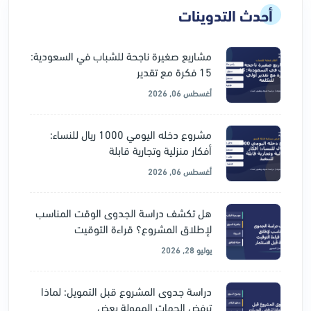
أحدث التدوينات
مشاريع صغيرة ناجحة للشباب في السعودية:
15 فكرة مع تقدير
أغسطس 06, 2026
مشروع دخله اليومي 1000 ريال للنساء:
أفكار منزلية وتجارية قابلة
أغسطس 06, 2026
هل تكشف دراسة الجدوى الوقت المناسب
لإطلاق المشروع؟ قراءة التوقيت
يوليو 28, 2026
دراسة جدوى المشروع قبل التمويل: لماذا
ترفض الجهات الممولة بعض