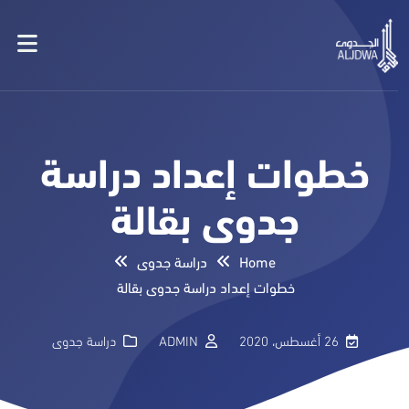
خطوات إعداد دراسة
جدوى بقالة
Home
دراسة جدوى
خطوات إعداد دراسة جدوى بقالة
26 أغسطس، 2020
ADMIN
دراسة جدوى