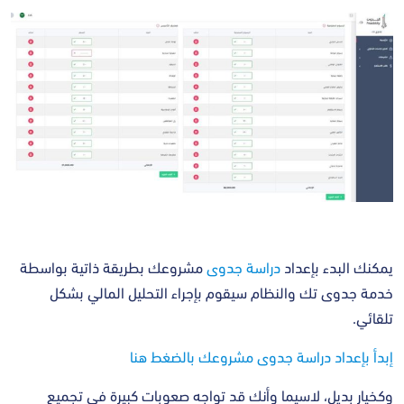
يمكنك البدء بإعداد
دراسة جدوى
مشروعك بطريقة ذاتية بواسطة
خدمة جدوى تك والنظام سيقوم بإجراء التحليل المالي بشكل
تلقائي.
إبدأ بإعداد دراسة جدوى مشروعك بالضغط هنا
وكخيار بديل، لاسيما وأنك قد تواجه صعوبات كبيرة في تجميع