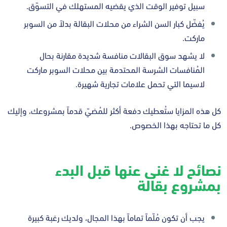
سبيل توفير الوقت الذي يقضيه المستهلك في التسوّق.
يُفضّل كبار السن الشراء من محلات البقالة بدلاً من السوبر
ماركت.
لا يشهد سوق البقالات منافسة شديدة مقارنة بحال
المُنافسات الشرسة المحتدمة بين محلات السوبر ماركت
لاسيما التي تحمل علامات تجارية شهيرة.
كل هذه المزايا ستُعطيك دفعة أكثر للمُضيّ قدماً بمشروعك، وإليك
كل ما تحتاجه بهذا الخصوص.
نصائح لا غنى عنها قبل البدء
بمشروع بقالة
يجب أن تكون مُلّماً تماماً بهذا المجال، ولديك رغبة كبيرة