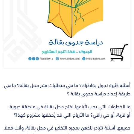
أسئلة كثيرة تجول بخاطرك؟ ما هي متطلبات فتح محل بقالة؟ ما هي
طريقة إعداد دراسة جدوى بقالة ؟
ما الخطوات التي يجب اتّباعها لفتح محل بقالة في منطقة حيوية،
أو قرية، أو حي راقي؟ ما الأرباح التي قد يُحققها مشروع كهذا؟
جميعها أسئلة تتبادر للذهن بمجرد التفكير في محل بقالة، وأنت فعلاً