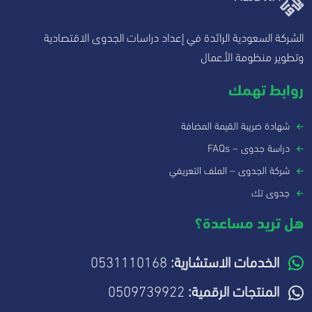
الشركة السعودية الرائدة في إعداد دراسات الجدوى الاقتصادية
وتطوير منظومة الأعمال
روابط تهمك
شهادة ضريبة القيمة المضافة
دراسة جدوى – FAQs
شركة الجدوى – الملف التعريفي
جدوى تك
هل تريد مساعدة؟
الخدمات الاستشارية:
0531110168
المنتجات الرقمية:
0509739922