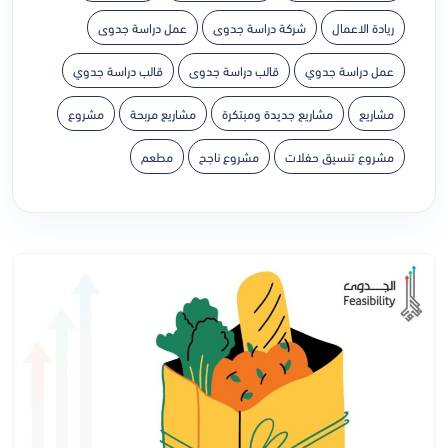
ريادة الاعمال
شركة دراسة جدوى
عمل دراسة جدوى
عمل دراسة جدوي
قالب دراسة جدوى
قالب دراسة جدوي
مشاريع
مشاريع جديدة ومبتكرة
مشاريع مربحة
مشروع
مشروع تنسيق حفلات
مشروع ناجح
مطعم