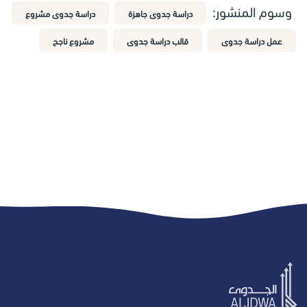
وسوم المنشور:
دراسة جدوى جاهزة
دراسة جدوى مشروع
عمل دراسة جدوى
قالب دراسة جدوى
مشروع ناجح