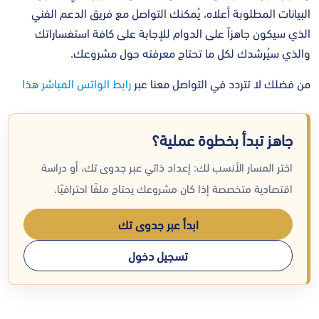
البيانات المطلوبة أعلاه، يُمكنك التواصل مع فريق الدعم الفني
الذي سيكون جاهزاً على الدوام للإجابة على كافة استفساراتك
والذي سيُرشدك لكل ما تحتاج معرفته حول مشروعك.
من فضلك لا تتردد في التواصل معنا عبر
رابط الواتس المباشر هذا
جاهز تبدأ بخطوة عملية؟
اختر المسار الأنسب لك: إعداد ذاتي عبر جدوى تك، أو دراسة
اقتصادية متخصصة إذا كان مشروعك يحتاج ملفًا احترافيًا.
ابدأ عبر جدوى تك
تسجيل دخول