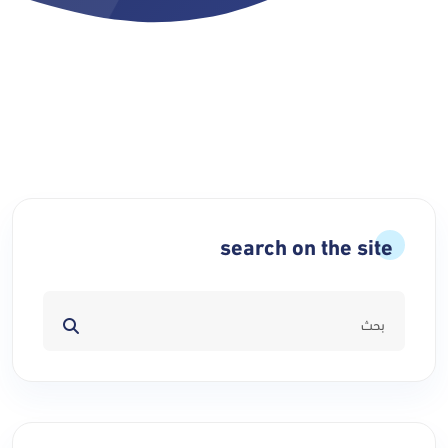
search on the site