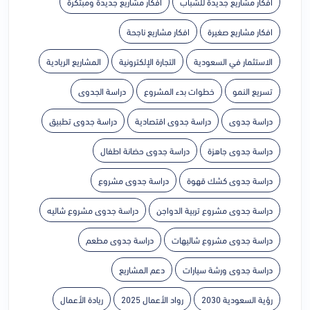
افكار مشاريع جديدة للشباب
افكار مشاريع جديدة ومبتكرة
افكار مشاريع صغيرة
افكار مشاريع ناجحة
الاستثمار في السعودية
التجارة الإلكترونية
المشاريع الريادية
تسريع النمو
خطوات بدء المشروع
دراسة الجدوى
دراسة جدوى
دراسة جدوى اقتصادية
دراسة جدوى تطبيق
دراسة جدوى جاهزة
دراسة جدوى حضانة اطفال
دراسة جدوى كشك قهوة
دراسة جدوى مشروع
دراسة جدوى مشروع تربية الدواجن
دراسة جدوى مشروع شاليه
دراسة جدوى مشروع شاليهات
دراسة جدوى مطعم
دراسة جدوى ورشة سيارات
دعم المشاريع
رؤية السعودية 2030
رواد الأعمال 2025
ريادة الأعمال