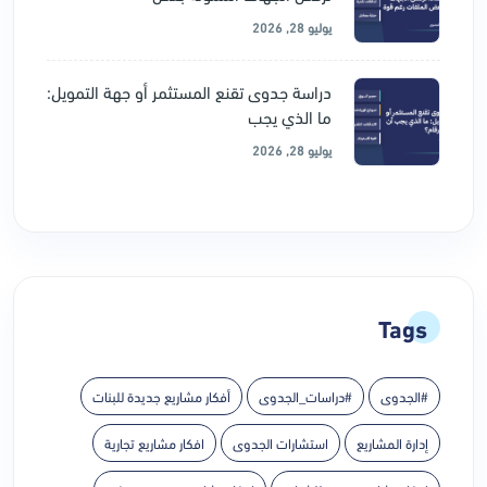
يوليو 28, 2026
دراسة جدوى تقنع المستثمر أو جهة التمويل:
ما الذي يجب
يوليو 28, 2026
Tags
#الجدوى
#دراسات_الجدوى
أفكار مشاريع جديدة للبنات
إدارة المشاريع
استشارات الجدوى
افكار مشاريع تجارية