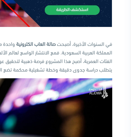
في السنوات الأخيرة، أصبحت
صالة العاب الكترونية
واحدة من
المملكة العربية السعودية. فمع الانتشار الواسع لعالم الألع
الفئات العمرية، أصبح هذا المشروع فرصة ذهبية لتحقيق عوائ
يتطلب دراسة جدوى دقيقة وخطة تشغيلية محكمة تضع ال