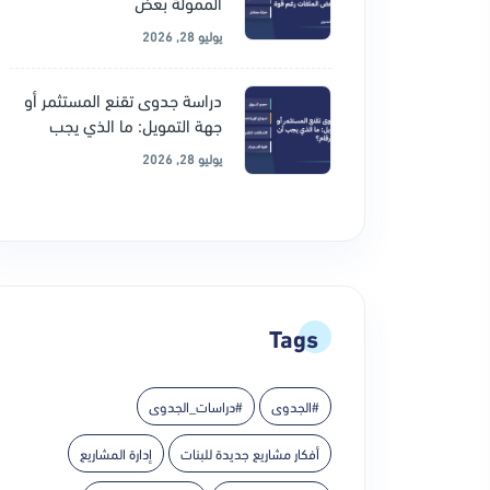
الممولة بعض
يوليو 28, 2026
دراسة جدوى تقنع المستثمر أو
جهة التمويل: ما الذي يجب
يوليو 28, 2026
Tags
#الجدوى
#دراسات_الجدوى
أفكار مشاريع جديدة للبنات
إدارة المشاريع