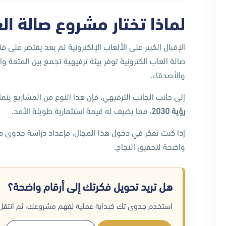
لماذا تختار مشروع صالة ال
الإقبال الكبير على الألعاب الإلكترونية لم يعد يقتصر على 
صالة العاب الكترونية توفر بيئة ترفيهية تجمع بين المتعة 
والأصدقاء.
إلى جانب الجانب الترفيهي، فإن هذا النوع من المشاريع ي
رؤية 2030
، مما يضيف له قيمة استثمارية طويلة الأمد.
إذا كنت تفكر في دخول هذا المجال، فإعداد دراسة جدوى 
واضحة لتحقيق النجاح.
هل تريد تحويل فكرتك إلى أرقام واضحة؟
استخدم جدوى تك كبداية عملية لفهم مشروعك، ثم انتقل ل