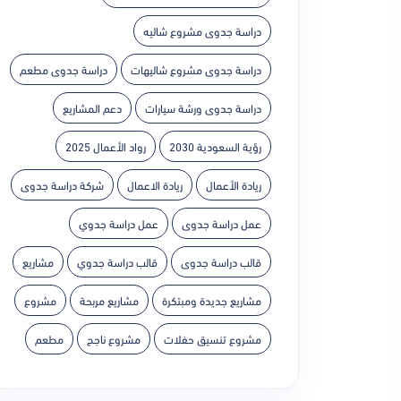
دراسة جدوى مشروع شاليه
دراسة جدوى مشروع شاليهات
دراسة جدوى مطعم
دراسة جدوى ورشة سيارات
دعم المشاريع
رؤية السعودية 2030
رواد الأعمال 2025
ريادة الأعمال
ريادة الاعمال
شركة دراسة جدوى
عمل دراسة جدوى
عمل دراسة جدوي
قالب دراسة جدوى
قالب دراسة جدوي
مشاريع
مشاريع جديدة ومبتكرة
مشاريع مربحة
مشروع
مشروع تنسيق حفلات
مشروع ناجح
مطعم