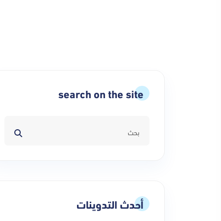
search on the site
أحدث التدوينات