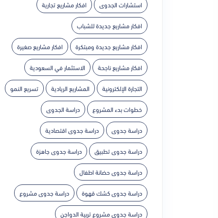
استشارات الجدوى
افكار مشاريع تجارية
افكار مشاريع جديدة للشباب
افكار مشاريع جديدة ومبتكرة
افكار مشاريع صغيرة
افكار مشاريع ناجحة
الاستثمار في السعودية
التجارة الإلكترونية
المشاريع الريادية
تسريع النمو
خطوات بدء المشروع
دراسة الجدوى
دراسة جدوى
دراسة جدوى اقتصادية
دراسة جدوى تطبيق
دراسة جدوى جاهزة
دراسة جدوى حضانة اطفال
دراسة جدوى كشك قهوة
دراسة جدوى مشروع
دراسة جدوى مشروع تربية الدواجن