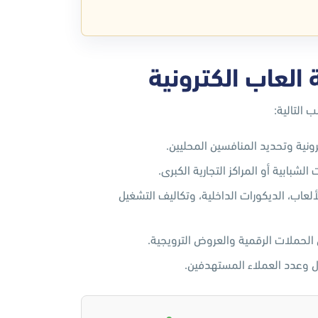
لعاب الكترونية
التالية:
نية وتحديد المنافسين المحليين.
لشبابية أو المراكز التجارية الكبرى.
ألعاب، الديكورات الداخلية، وتكاليف التشغيل
الحملات الرقمية والعروض الترويجية.
ال وعدد العملاء المستهدفين.