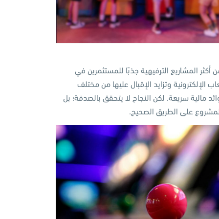
 أكثر المشاريع الترفيهية جذبًا للمستثمرين في
اب الإلكترونية وتزايد الإقبال عليها من مختلف
د مالية سريعة. لكن النجاح لا يتحقق بالصدفة؛ بل
مشروع على الطريق الصحيح.