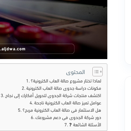
المحتوى
لماذا تختار مشروع صالة العاب الكترونية؟
مكونات دراسة جدوى صالة العاب الكترونية
اكتشف منتجات شركة الجدوى لتحويل أفكارك إلى نجاح
عوامل تميز صالة العاب الكترونية ناجحة
هل الاستثمار في صالة العاب الكترونية مربح؟
دور شركة الجدوى في دعم مشروعك
❓ الأسئلة الشائعة