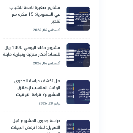
مشاريع صغيرة ناجحة للشباب
في السعودية: 15 فكرة مع
تقدير
أغسطس 06, 2026
مشروع دخله اليومي 1000 ريال
للنساء: أفكار منزلية وتجارية قابلة
أغسطس 06, 2026
هل تكشف دراسة الجدوى
الوقت المناسب لإطلاق
المشروع؟ قراءة التوقيت
يوليو 28, 2026
دراسة جدوى المشروع قبل
التمويل: لماذا ترفض الجهات