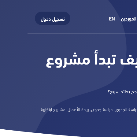
الموردين
EN
تسجيل دخول
يف تبدأ مشروع
جح بعائد سريع؟
راسة الجدوى
,
دراسة جدوى
,
ريادة الأعمال
,
مشاريع ابتكارية