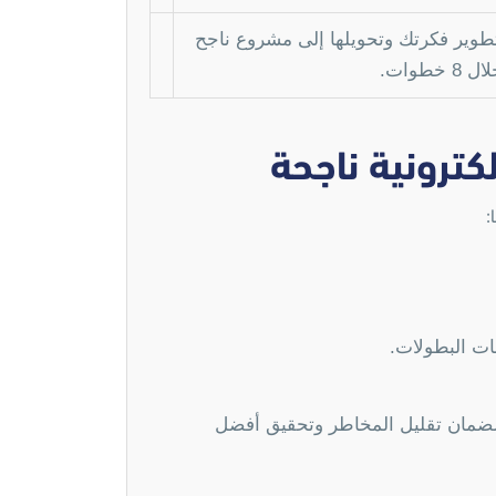
وير فكرتك وتحويلها إلى مشروع ناجح
 خطوات.
كترونية ناجحة
:
ات البطولات.
ضمان تقليل المخاطر وتحقيق أفضل