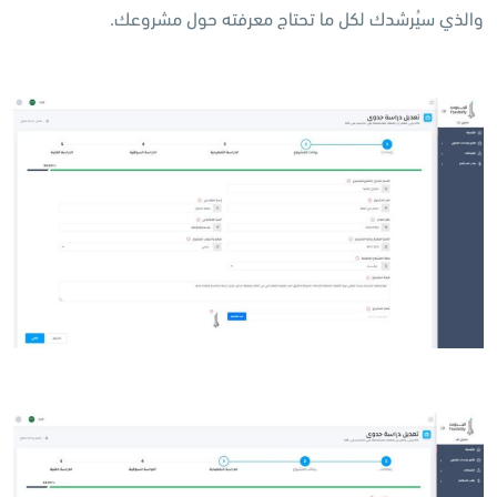
والذي سيُرشدك لكل ما تحتاج معرفته حول مشروعك.