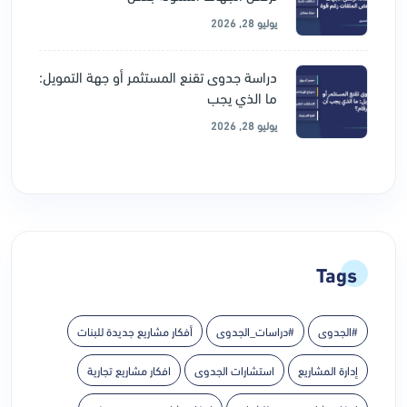
يوليو 28, 2026
دراسة جدوى تقنع المستثمر أو جهة التمويل:
ما الذي يجب
يوليو 28, 2026
Tags
#الجدوى
#دراسات_الجدوى
أفكار مشاريع جديدة للبنات
إدارة المشاريع
استشارات الجدوى
افكار مشاريع تجارية