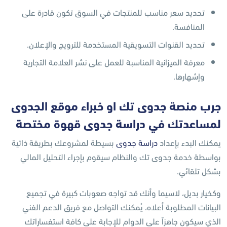
تحديد سعر مناسب للمنتجات في السوق تكون قادرة على
المنافسة.
تحديد القنوات التسويقية المستخدمة للترويج والإعلان.
معرفة الميزانية المناسبة للعمل على نشر العلامة التجارية
وإشهارها.
جرب منصة جدوى تك او خبراء موقع الجدوى
لمساعدتك في دراسة جدوى قهوة مختصة
يمكنك البدء بإعداد
دراسة جدوى
بسيطة لمشروعك بطريقة ذاتية
بواسطة خدمة جدوى تك والنظام سيقوم بإجراء التحليل المالي
بشكل تلقائي.
وكخيار بديل، لاسيما وأنك قد تواجه صعوبات كبيرة في تجميع
البيانات المطلوبة أعلاه، يُمكنك التواصل مع فريق الدعم الفني
الذي سيكون جاهزاً على الدوام للإجابة على كافة استفساراتك