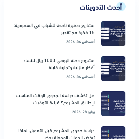
أحدث التدوينات
مشاريع صغيرة ناجحة للشباب في السعودية:
15 فكرة مع تقدير
أغسطس 06, 2026
مشروع دخله اليومي 1000 ريال للنساء:
أفكار منزلية وتجارية قابلة
أغسطس 06, 2026
هل تكشف دراسة الجدوى الوقت المناسب
لإطلاق المشروع؟ قراءة التوقيت
يوليو 28, 2026
دراسة جدوى المشروع قبل التمويل: لماذا
ترفض الجهات الممولة بعض