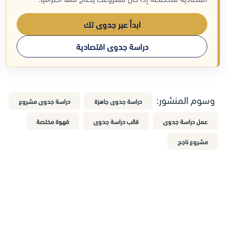
ابدأ عبر جدوى تك
دراسة جدوى اقتصادية
وسوم المنشور:
دراسة جدوى جاهزة
دراسة جدوى مشروع
عمل دراسة جدوى
قالب دراسة جدوى
قهوة مختصة
مشروع ناجح