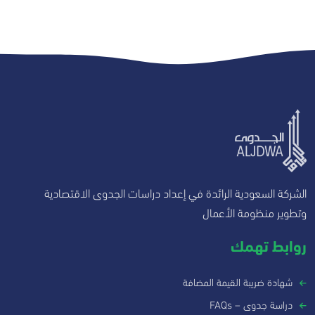
الشركة السعودية الرائدة في إعداد دراسات الجدوى الاقتصادية
وتطوير منظومة الأعمال
روابط تهمك
شهادة ضريبة القيمة المضافة
دراسة جدوى – FAQs