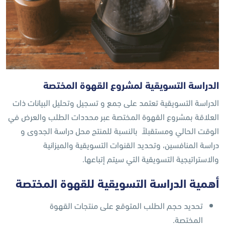
الدراسة التسويقية لمشروع القهوة المختصة
الدراسة التسويقية تعتمد على جمع و تسجيل وتحليل البيانات ذات
العلاقة بمشروع القهوة المختصة عبر محددات الطلب والعرض في
الوقت الحالي ومستقبلاً بالنسبة للمنتج محل دراسة الجدوى و
دراسة المنافسين، وتحديد القنوات التسويقية والميزانية
والاستراتيجية التسويقية التي سيتم إتباعها.
أهمية الدراسة التسويقية للقهوة المختصة
تحديد حجم الطلب المتوقع على منتجات القهوة
المختصة.