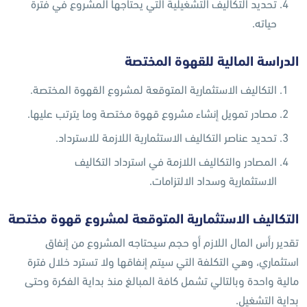
تحديد التكاليف التشغيلية التي يحتاجها المشروع في فترة
حياته.
الدراسة المالية للقهوة المختصة
التكاليف الاستثمارية المتوقعة لمشروع القهوة المختصة.
مصادر تمويل إنشاء مشروع قهوة مختصة وما يترتب عليها.
تحديد عناصر التكاليف الاستثمارية اللازمة للاسترداد.
المصادر والتكاليف اللازمة في استرداد التكاليف
الاستثمارية وسداد الالتزامات.
التكاليف الاستثمارية المتوقعة لمشروع قهوة مختصة
تقدير رأس المال اللازم أو حجم سيحتاجه المشروع من إنفاق
استثماري، وهي التكلفة التي سيتم إنفاقها ولا تسترد خلال فترة
مالية واحدة وبالتالي تشمل كافة المبالغ منذ بداية الفكرة وحتى
بداية التشغيل.