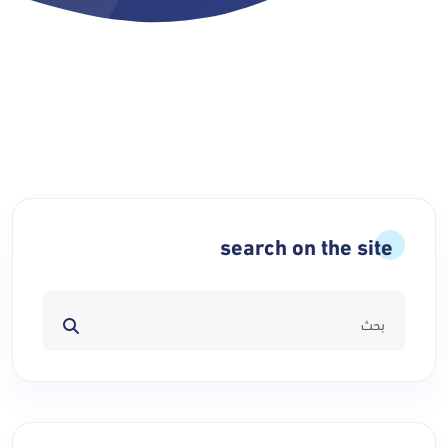
search on the site