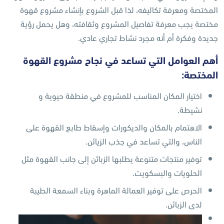
المختصة ومعرفة تكاليفه، لذا قبل الشروع بإنشاء مشروع قهوة
مختصة يجب معرفة تفاصيل المشروع وثقافته، وهل يحمل رؤية
جديدة وفكرة أم أنه مجرد نشاط تجاري عادي.
أهم العوامل التي تساعد في نجاح مشروع القهوة
المختصة:
اختيار المكان المناسب للمشروع في منطقة حيوية و
نشيطة.
الاهتمام بالمكان والديكورات وإسقاط طابع القهوة على
الناس، والتي تساعد في جذب الزيائن.
توفير منتجات متنوعة يطلبها الزبائن إلى جانب القهوة مثل
الحلويات والبسكويت.
الحرص على توفير العمالة الماهرة وبناء السمعة الطيبة
لدى الزبائن.