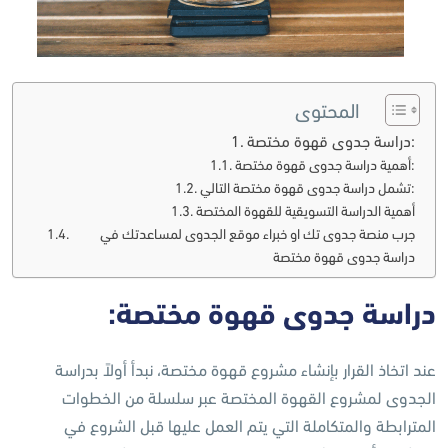
المحتوى
دراسة جدوى قهوة مختصة:
أهمية دراسة جدوى قهوة مختصة:
تشمل دراسة جدوى قهوة مختصة التالي:
أهمية الدراسة التسويقية للقهوة المختصة
جرب منصة جدوى تك او خبراء موقع الجدوى لمساعدتك في
دراسة جدوى قهوة مختصة
دراسة جدوى قهوة مختصة:
عند اتخاذ القرار بإنشاء مشروع قهوة مختصة، نبدأ أولاً بدراسة
الجدوى لمشروع القهوة المختصة عبر سلسلة من الخطوات
المترابطة والمتكاملة التي يتم العمل عليها قبل الشروع في