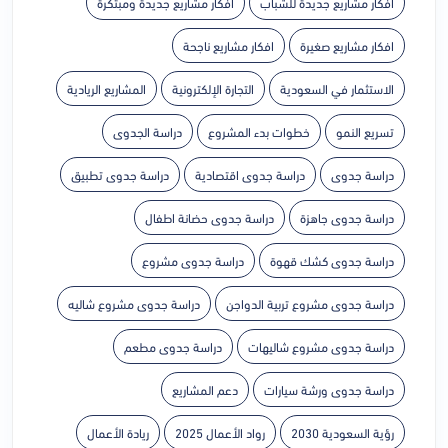
افكار مشاريع جديدة للشباب
افكار مشاريع جديدة ومبتكرة
افكار مشاريع صغيرة
افكار مشاريع ناجحة
الاستثمار في السعودية
التجارة الإلكترونية
المشاريع الريادية
تسريع النمو
خطوات بدء المشروع
دراسة الجدوى
دراسة جدوى
دراسة جدوى اقتصادية
دراسة جدوى تطبيق
دراسة جدوى جاهزة
دراسة جدوى حضانة اطفال
دراسة جدوى كشك قهوة
دراسة جدوى مشروع
دراسة جدوى مشروع تربية الدواجن
دراسة جدوى مشروع شاليه
دراسة جدوى مشروع شاليهات
دراسة جدوى مطعم
دراسة جدوى ورشة سيارات
دعم المشاريع
رؤية السعودية 2030
رواد الأعمال 2025
ريادة الأعمال