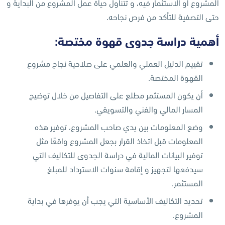
المشروع أو الاستثمار فيه، و تتناول حياة عمل المشروع من البداية و
حتى التصفية للتأكد من فرص نجاحه.
أهمية دراسة جدوى قهوة مختصة:
تقييم الدليل العملي والعلمي على صلاحية نجاح مشروع
القهوة المختصة.
أن يكون المستثمر مطلع على التفاصيل من خلال توضيح
المسار المالي والفني والتسويقي.
وضع المعلومات بين يدي صاحب المشروع، توفير هذه
المعلومات قبل اتخاذ القرار بجعل المشروع واقعًا مثل
توفير البيانات المالية في دراسة الجدوى للتكاليف التي
سيدفعها لتجهيز و إقامة سنوات الاسترداد للمبلغ
المستثمر.
تحديد التكاليف الأساسية التي يجب أن يوفرها في بداية
المشروع.