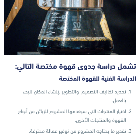
تشمل دراسة جدوى قهوة مختصة التالي:
الدراسة الفنية للقهوة المختصة
تحديد تكاليف التصميم والتطوير لإنشاء المكان للبدء
بالعمل.
اختيار المنتجات التي سيقدمها المشروع للزبائن من أنواع
القهوة والمنتجات الأخرى.
تقدير ما يحتاجه المشروع من توفير عمالة محترفة.