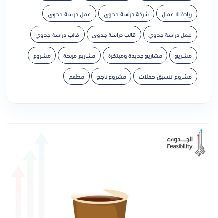
ريادة الاعمال
شركة دراسة جدوى
عمل دراسة جدوى
عمل دراسة جدوي
قالب دراسة جدوى
قالب دراسة جدوي
مشاريع
مشاريع جديدة ومبتكرة
مشاريع مربحة
مشروع
مشروع تنسيق حفلات
مشروع ناجح
مطعم