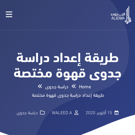
طريقة إعداد دراسة
جدوى قهوة مختصة
Home
دراسة جدوى
طريقة إعداد دراسة جدوى قهوة مختصة
15 أكتوبر، 2020
WALEED A
دراسة جدوى