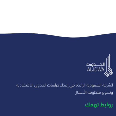
الشركة السعودية الرائدة في إعداد دراسات الجدوى الاقتصادية
وتطوير منظومة الأعمال
روابط تهمك