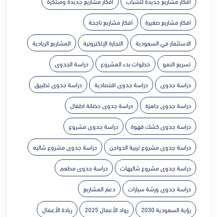
افكار مشاريع جديدة للشباب
افكار مشاريع جديدة ومبتكرة
افكار مشاريع صغيرة
افكار مشاريع ناجحة
الاستثمار في السعودية
التجارة الإلكترونية
المشاريع الريادية
تسريع النمو
خطوات بدء المشروع
دراسة الجدوى
دراسة جدوى
دراسة جدوى اقتصادية
دراسة جدوى تطبيق
دراسة جدوى جاهزة
دراسة جدوى حضانة اطفال
دراسة جدوى كشك قهوة
دراسة جدوى مشروع
دراسة جدوى مشروع تربية الدواجن
دراسة جدوى مشروع شاليه
دراسة جدوى مشروع شاليهات
دراسة جدوى مطعم
دراسة جدوى ورشة سيارات
دعم المشاريع
رؤية السعودية 2030
رواد الأعمال 2025
ريادة الأعمال