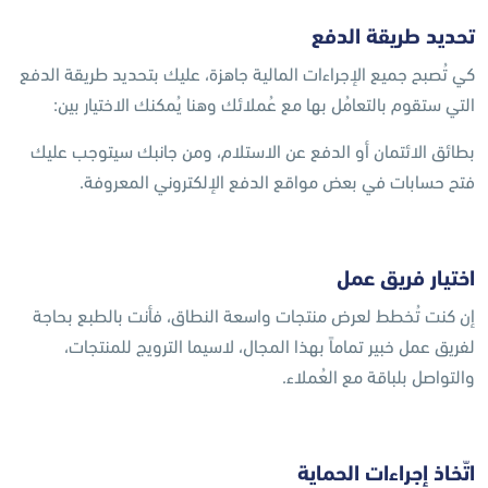
تحديد طريقة الدفع
كي تُصبح جميع الإجراءات المالية جاهزة، عليك بتحديد طريقة الدفع
التي ستقوم بالتعامُل بها مع عُملائك وهنا يُمكنك الاختيار بين:
بطائق الائتمان أو الدفع عن الاستلام، ومن جانبك سيتوجب عليك
فتح حسابات في بعض مواقع الدفع الإلكتروني المعروفة.
اختيار فريق عمل
إن كنت تُخطط لعرض منتجات واسعة النطاق، فأنت بالطبع بحاجة
لفريق عمل خبير تماماً بهذا المجال، لاسيما الترويج للمنتجات،
والتواصل بلباقة مع العُملاء.
اتّخاذ إجراءات الحماية