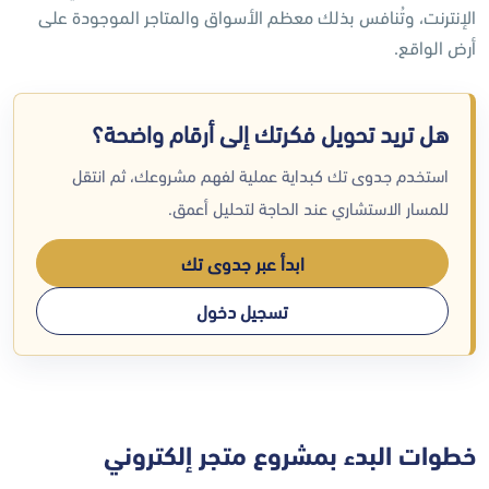
الإنترنت، وتُنافس بذلك معظم الأسواق والمتاجر الموجودة على
أرض الواقع.
هل تريد تحويل فكرتك إلى أرقام واضحة؟
استخدم جدوى تك كبداية عملية لفهم مشروعك، ثم انتقل
للمسار الاستشاري عند الحاجة لتحليل أعمق.
ابدأ عبر جدوى تك
تسجيل دخول
خطوات البدء بمشروع متجر إلكتروني