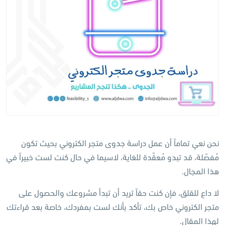
نحن نعي تماماً أن عمل دراسة جدوى متجر الكتروني بحيث تكون
مُفصّلة، قد تبدو مُعقّدة للغاية، لاسيما في حال كنت لست خبيراً في
هذا المجال.
لا داعِ للقلق، فإن كنت حقاً تريد أن تبدأ مشروعك والحصول على
متجر الكتروني خاص بك، تأكد بأنك لست بمفردك، خاصة بعد قراءتك
لهذا المقال.