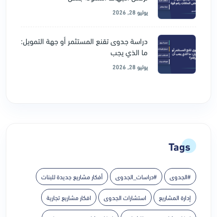
يوليو 28, 2026
دراسة جدوى تقنع المستثمر أو جهة التمويل:
ما الذي يجب
يوليو 28, 2026
Tags
#الجدوى
#دراسات_الجدوى
أفكار مشاريع جديدة للبنات
إدارة المشاريع
استشارات الجدوى
افكار مشاريع تجارية