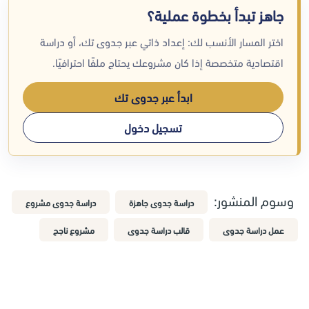
جاهز تبدأ بخطوة عملية؟
اختر المسار الأنسب لك: إعداد ذاتي عبر جدوى تك، أو دراسة
اقتصادية متخصصة إذا كان مشروعك يحتاج ملفًا احترافيًا.
ابدأ عبر جدوى تك
تسجيل دخول
وسوم المنشور:
دراسة جدوى جاهزة
دراسة جدوى مشروع
عمل دراسة جدوى
قالب دراسة جدوى
مشروع ناجح