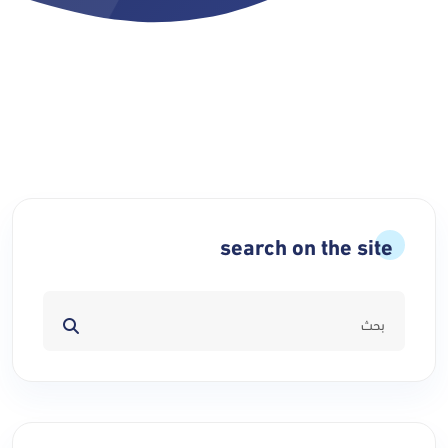
search on the site