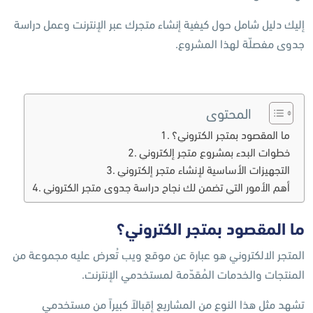
إليك دليل شامل حول كيفية إنشاء متجرك عبر الإنترنت وعمل دراسة
جدوى مفصلّة لهذا المشروع.
المحتوى
ما المقصود بمتجر الكتروني؟
خطوات البدء بمشروع متجر إلكتروني
التجهيزات الأساسية لإنشاء متجر إلكتروني
أهم الأمور التي تضمن لك نجاح دراسة جدوى متجر الكتروني
ما المقصود بمتجر الكتروني؟
المتجر الالكتروني هو عبارة عن موقع ويب تُعرض عليه مجموعة من
المنتجات والخدمات المُقدّمة لمستخدمي الإنترنت.
تشهد مثل هذا النوع من المشاريع إقبالاً كبيراً من مستخدمي