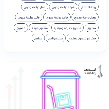
ريادة الاعمال
شركة دراسة جدوى
عمل دراسة جدوى
عمل دراسة جدوي
قالب دراسة جدوى
قالب دراسة جدوي
مشاريع
مشاريع جديدة ومبتكرة
مشاريع مربحة
مشروع
مشروع تنسيق حفلات
مشروع ناجح
مطعم