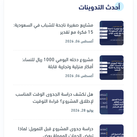
أحدث التدوينات
مشاريع صغيرة ناجحة للشباب في السعودية:
15 فكرة مع تقدير
أغسطس 06, 2026
مشروع دخله اليومي 1000 ريال للنساء:
أفكار منزلية وتجارية قابلة
أغسطس 06, 2026
هل تكشف دراسة الجدوى الوقت المناسب
لإطلاق المشروع؟ قراءة التوقيت
يوليو 28, 2026
دراسة جدوى المشروع قبل التمويل: لماذا
ترفض الجهات الممولة بعض