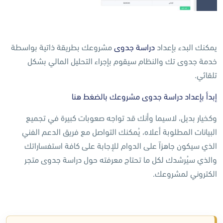
يمكنك البدء بإعداد
دراسة جدوى
مشروعك بطريقة ذاتية بواسطة
خدمة جدوى تك والنظام سيقوم بإجراء التحليل المالي بشكل
تلقائي.
إبدأ بإعداد دراسة جدوى مشروعك بالضغط هنا
وكخيار بديل، لاسيما وأنك قد تواجه صعوبات كبيرة في تجميع
البيانات المطلوبة أعلاه، يُمكنك التواصل مع فريق الدعم الفني
الذي سيكون جاهزاً على الدوام للإجابة على كافة استفساراتك
والذي سيُرشدك لكل ما تحتاج معرفته حول دراسة جدوى متجر
الكتروني لمشروعك.