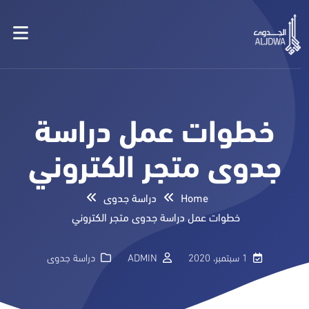
خطوات عمل دراسة
جدوى متجر الكتروني
Home
دراسة جدوى
خطوات عمل دراسة جدوى متجر الكتروني
1 سبتمبر، 2020
ADMIN
دراسة جدوى