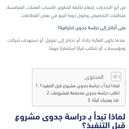
من أبرز التحديات: ارتفاع تكلفة التطوير، اكتساب العملاء، المنافسة،
متطلبات التخصيص، وطول دورة البيع في بعض القطاعات.
متى أحتاج إلى دراسة جدوى احترافية؟
عندما تكون الفكرة جادة، أو تحتاج إلى تمويل، أو تستهدف شركات
ومؤسسات، أو تتطلب قرارًا استثماريًا مهمًا.
المحتوى
لماذا تبدأ بـ دراسة جدوى مشروع قبل التنفيذ؟
اطلب دراسة جدوى مخصصة لمشروعك
قد يعجبك أيضًا:
لماذا تبدأ بـ دراسة جدوى مشروع
قبل التنفيذ؟