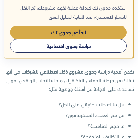
استخدم جدوى تك كبداية عملية لفهم مشروعك، ثم انتقل
للمسار الاستشاري عند الحاجة لتحليل أعمق.
ابدأ عبر جدوى تك
دراسة جدوى اقتصادية
تكمن أهمية
دراسة جدوى مشروع ذكاء اصطناعي للشركات
في أنها
تنقلك من مرحلة الحماس للفكرة إلى مرحلة التحليل الواقعي. فهي
تساعدك على الإجابة عن أسئلة جوهرية مثل:
هل هناك طلب حقيقي على الحل؟
من هم العملاء المستهدفون؟
ما حجم المنافسة؟
ما التكاليف المتوقعة؟