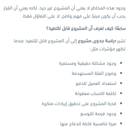
وجود هذه المخاطر لا يعني أن المشروع غير جيد، لكنه يعني أن القرار
يجب أن يكون مبنيًا على فهم واضح، لا على التفاؤل فقط.
سابعًا: كيف تعرف أن المشروع قابل للتنفيذ؟
تشير
دراسة جدوى مشروع
إلى أن المشروع قابل للتنفيذ عندما
تظهر مؤشرات مثل:
وجود مشكلة حقيقية ومستمرة
وضوح الفئة المستهدفة
استعداد العميل للدفع
تكلفة اكتساب معقولة
قدرة المشروع على تحقيق إيرادات متكررة
وجود فرصة للتوسع
ميزة تنافسية قابلة للدفاع عنها