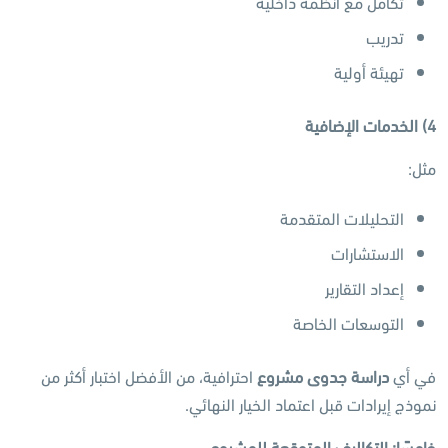
تكامل مع أنظمة داخلية
تدريب
تهيئة أولية
4)
الخدمات الإضافية
مثل:
التحليلات المتقدمة
الاستشارات
إعداد التقارير
التوسعات الخاصة
في أي
دراسة جدوى مشروع
احترافية، من الأفضل اختبار أكثر من
نموذج إيرادات قبل اعتماد الخيار النهائي.
خامسًا: التكاليف المتوقعة للمشروع