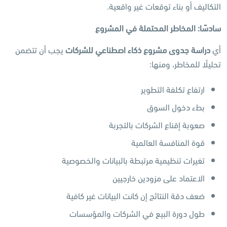
التكاليف أو بناء توقعات غير واقعية.
سادسًا: المخاطر المحتملة في المشروع
أي
دراسة جدوى مشروع ذكاء اصطناعي للشركات
يجب أن تتضمن
تحليلًا للمخاطر، ومنها:
ارتفاع تكلفة التطوير
بطء دخول السوق
صعوبة إقناع الشركات بالتجربة
قوة المنافسة العالمية
تغيرات تنظيمية مرتبطة بالبيانات والخصوصية
الاعتماد على مزودين خارجيين
ضعف دقة النتائج إن كانت البيانات غير كافية
طول دورة البيع في الشركات والمؤسسات