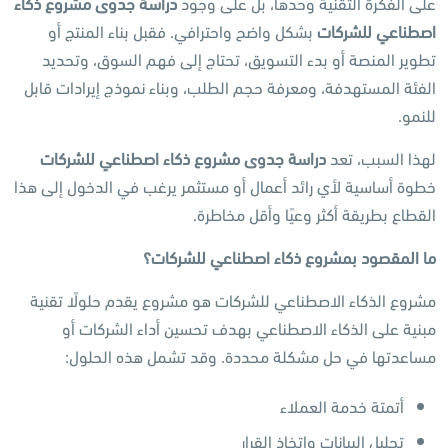
على الفكرة التقنية وحدها، بل على وجود
دراسة جدوى مشروع ذكاء
اصطناعي للشركات
بشكل واضح واحترافي. فقبل بناء المنتج أو
تطوير المنصة أو بدء التسويق، تحتاج إلى فهم السوق، وتحديد
الفئة المستهدفة، ومعرفة حجم الطلب، وبناء نموذج إيرادات قابل
للنمو.
لهذا السبب، تعد
دراسة جدوى مشروع ذكاء اصطناعي للشركات
خطوة أساسية لأي رائد أعمال أو مستثمر يرغب في الدخول إلى هذا
القطاع بطريقة أكثر وعيًا وأقل مخاطرة.
ما المقصود بمشروع ذكاء اصطناعي للشركات؟
مشروع الذكاء الاصطناعي للشركات هو مشروع يقدم حلولًا تقنية
مبنية على الذكاء الاصطناعي بهدف تحسين أداء الشركات أو
مساعدتها في حل مشكلة محددة. وقد تشمل هذه الحلول:
أتمتة خدمة العملاء
تحليل البيانات واتخاذ القرار