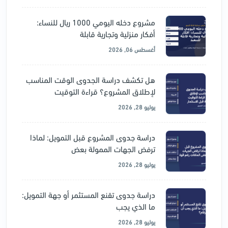
مشروع دخله اليومي 1000 ريال للنساء:
أفكار منزلية وتجارية قابلة
أغسطس 06, 2026
هل تكشف دراسة الجدوى الوقت المناسب
لإطلاق المشروع؟ قراءة التوقيت
يوليو 28, 2026
دراسة جدوى المشروع قبل التمويل: لماذا
ترفض الجهات الممولة بعض
يوليو 28, 2026
دراسة جدوى تقنع المستثمر أو جهة التمويل:
ما الذي يجب
يوليو 28, 2026