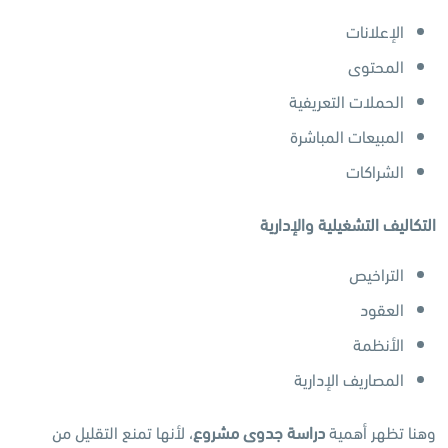
الإعلانات
المحتوى
الحملات التعريفية
المبيعات المباشرة
الشراكات
التكاليف التشغيلية والإدارية
التراخيص
العقود
الأنظمة
المصاريف الإدارية
وهنا تظهر أهمية
دراسة جدوى مشروع
، لأنها تمنع التقليل من