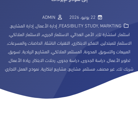
22 يونيو، 2026
ADMIN
MARKTING
,
FEASIBILITY STUDY
,
إدارة الأعمال
,
إدارة المشاريع
,
استثمار
,
استشارة تك
,
الأمن الغذائي
,
الاستثمار الجريء
,
الاستثمار الملائكي
,
الاستثمار للمبتدئين
,
التفكير الابتكاري
,
التقنيات الناشئة
,
الحاضنات والمسرعات
,
المبيعات والتسويق
,
المدونة
,
المستثمر الملائكي
,
المشاريع الريادية
,
تسويق
,
تطوير الأعمال
,
دراسة الجدوى
,
دراسة جدوى
,
رحلات الابتكار
,
ريادة الأعمال
,
شريك تك
,
غير مصنف
,
مستثمر
,
مشاريع
,
مشاريع ابتكارية
,
نموذج العمل التجاري