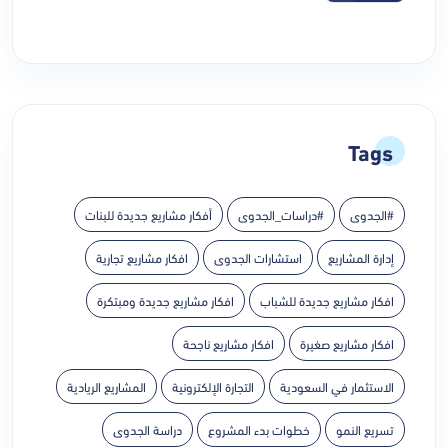
Tags
#الجدوى
#دراسات_الجدوى
أفكار مشاريع جديدة للبنات
إدارة المشاريع
استشارات الجدوى
افكار مشاريع تجارية
افكار مشاريع جديدة للشباب
افكار مشاريع جديدة ومبتكرة
افكار مشاريع صغيرة
افكار مشاريع ناجحة
الاستثمار في السعودية
التجارة الإلكترونية
المشاريع الريادية
تسريع النمو
خطوات بدء المشروع
دراسة الجدوى