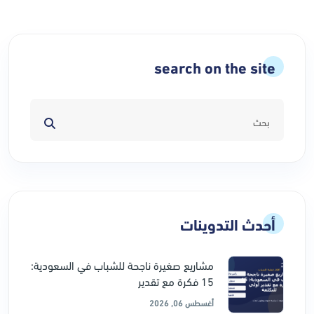
search on the site
أحدث التدوينات
مشاريع صغيرة ناجحة للشباب في السعودية:
15 فكرة مع تقدير
أغسطس 06, 2026