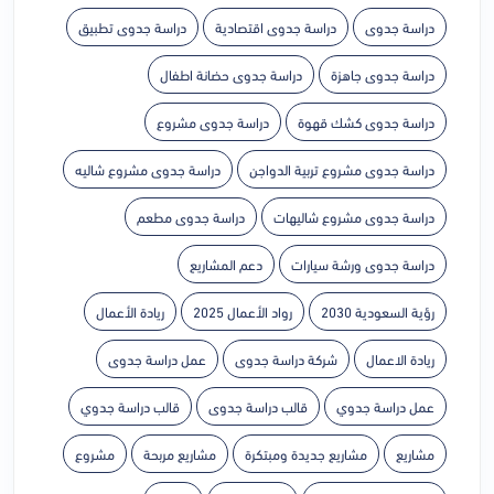
دراسة جدوى
دراسة جدوى اقتصادية
دراسة جدوى تطبيق
دراسة جدوى جاهزة
دراسة جدوى حضانة اطفال
دراسة جدوى كشك قهوة
دراسة جدوى مشروع
دراسة جدوى مشروع تربية الدواجن
دراسة جدوى مشروع شاليه
دراسة جدوى مشروع شاليهات
دراسة جدوى مطعم
دراسة جدوى ورشة سيارات
دعم المشاريع
رؤية السعودية 2030
رواد الأعمال 2025
ريادة الأعمال
ريادة الاعمال
شركة دراسة جدوى
عمل دراسة جدوى
عمل دراسة جدوي
قالب دراسة جدوى
قالب دراسة جدوي
مشاريع
مشاريع جديدة ومبتكرة
مشاريع مربحة
مشروع