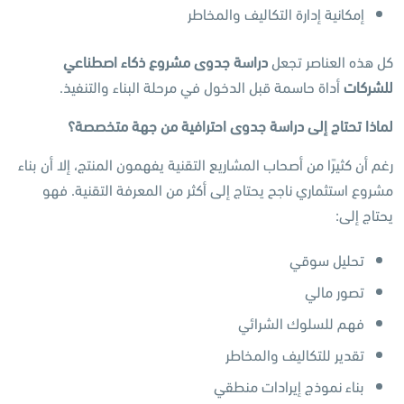
إمكانية إدارة التكاليف والمخاطر
كل هذه العناصر تجعل
دراسة جدوى مشروع ذكاء اصطناعي
للشركات
أداة حاسمة قبل الدخول في مرحلة البناء والتنفيذ.
لماذا تحتاج إلى دراسة جدوى احترافية من جهة متخصصة؟
رغم أن كثيرًا من أصحاب المشاريع التقنية يفهمون المنتج، إلا أن بناء
مشروع استثماري ناجح يحتاج إلى أكثر من المعرفة التقنية. فهو
يحتاج إلى:
تحليل سوقي
تصور مالي
فهم للسلوك الشرائي
تقدير للتكاليف والمخاطر
بناء نموذج إيرادات منطقي