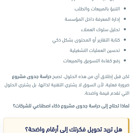
التنبؤ بالمبيعات والطلب
إدارة المعرفة داخل المؤسسة
تحليل سلوك العملاء
كتابة التقارير أو المحتوى بشكل ذكي
تحسين العمليات التشغيلية
رفع كفاءة التسويق والمبيعات
لكن قبل إطلاق أي من هذه الحلول، تصبح
دراسة جدوى مشروع
ضرورة فعلية، لأن السوق لا يشتري التقنية لذاتها، بل يشتري الحلول
التي تقدم قيمة واضحة.
لماذا تحتاج إلى دراسة جدوى مشروع ذكاء اصطناعي للشركات؟
هل تريد تحويل فكرتك إلى أرقام واضحة؟