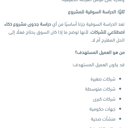
ثانيًا: الدراسة السوقية للمشروع
تعد الدراسة السوقية جزءًا أساسيًا من أي
دراسة جدوى مشروع ذكاء
اصطناعي للشركات
، لأنها توضح ما إذا كان السوق يحتاج فعلًا إلى
الحل المقترح أم لا.
من هو العميل المستهدف؟
قد يكون العميل المستهدف:
شركات صغيرة
شركات متوسطة
شركات كبرى
جهات حكومية
منشآت صحية