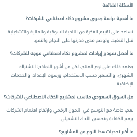
الأسئلة الشائعة
ما أهمية دراسة جدوى مشروع ذكاء اصطناعي للشركات؟
تساعد على تقييم الفكرة من الناحية السوقية والمالية والتشغيلية
قبل التنفيذ، وتوضح مدى قدرتها على النجاح والنمو.
ما أفضل نموذج إيرادات لمشروع ذكاء اصطناعي موجه للشركات؟
يعتمد ذلك على نوع المنتج، لكن من أشهر النماذج: الاشتراك
الشهري، والتسعير حسب الاستخدام، ورسوم الإعداد، والخدمات
الإضافية.
هل السوق السعودي مناسب لمشاريع الذكاء الاصطناعي للشركات؟
نعم، خاصة مع التوسع في التحول الرقمي وارتفاع اهتمام الشركات
برفع الكفاءة وتحسين الأداء التشغيلي.
ما أكبر تحديات هذا النوع من المشاريع؟