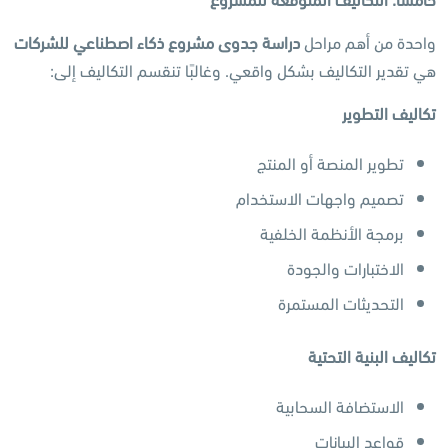
واحدة من أهم مراحل
دراسة جدوى مشروع ذكاء اصطناعي للشركات
هي تقدير التكاليف بشكل واقعي. وغالبًا تنقسم التكاليف إلى:
تكاليف التطوير
تطوير المنصة أو المنتج
تصميم واجهات الاستخدام
برمجة الأنظمة الخلفية
الاختبارات والجودة
التحديثات المستمرة
تكاليف البنية التحتية
الاستضافة السحابية
قواعد البيانات