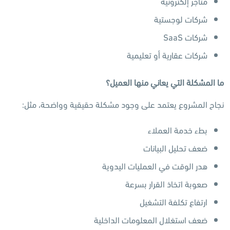
متاجر إلكترونية
شركات لوجستية
شركات SaaS
شركات عقارية أو تعليمية
ما المشكلة التي يعاني منها العميل؟
نجاح المشروع يعتمد على وجود مشكلة حقيقية وواضحة، مثل:
بطء خدمة العملاء
ضعف تحليل البيانات
هدر الوقت في العمليات اليدوية
صعوبة اتخاذ القرار بسرعة
ارتفاع تكلفة التشغيل
ضعف استغلال المعلومات الداخلية