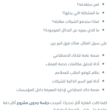
لمن ستقدمه؟
ما المشكلة التي يحلها؟
لماذا ستدفع الشركات مقابله؟
ما الذي يميزه عن البدائل الموجودة؟
على سبيل المثال، هناك فرق كبير بين:
منصة عامة للذكاء الاصطناعي
أداة لتحليل مكالمات خدمة العملاء
نظام لتوقع الطلب للمطاعم
أداة لفرز السير الذاتية للشركات
منصة ذكاء اصطناعي لإدارة المعرفة داخل المؤسسات
كلما كانت الفكرة أكثر تحديدًا، أصبحت
دراسة جدوى مشروع
أكثر دقة
وقدرة على قياس الفرصة الحقيقية.