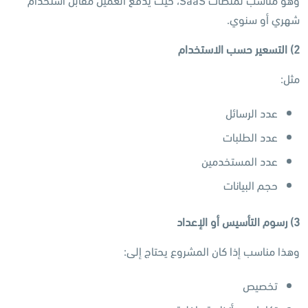
شهري أو سنوي.
2)
التسعير حسب الاستخدام
مثل:
عدد الرسائل
عدد الطلبات
عدد المستخدمين
حجم البيانات
3)
رسوم التأسيس أو الإعداد
وهذا مناسب إذا كان المشروع يحتاج إلى:
تخصيص