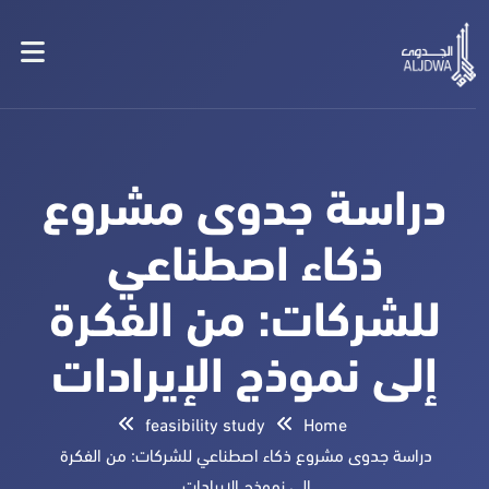
دراسة جدوى مشروع
ذكاء اصطناعي
للشركات: من الفكرة
إلى نموذج الإيرادات
feasibility study
Home
دراسة جدوى مشروع ذكاء اصطناعي للشركات: من الفكرة
إلى نموذج الإيرادات