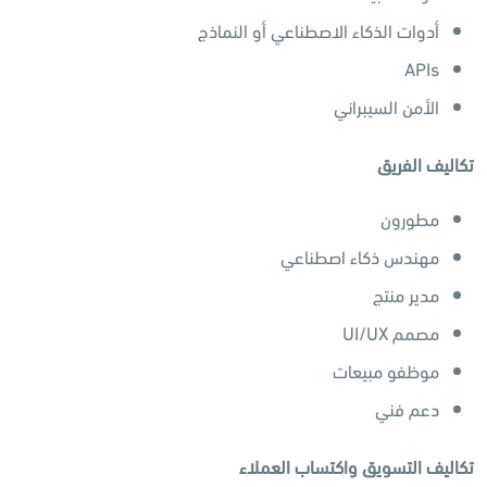
أدوات الذكاء الاصطناعي أو النماذج
APIs
الأمن السيبراني
تكاليف الفريق
مطورون
مهندس ذكاء اصطناعي
مدير منتج
مصمم UI/UX
موظفو مبيعات
دعم فني
تكاليف التسويق واكتساب العملاء