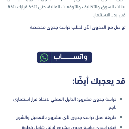
بيانات السوق والتكاليف والتوقعات المالية، حتى تتخذ قرارك بثقة
قبل بدء الاستثمار.
تواصل مع الجدوى الآن لطلب دراسة جدوى مخصصة
قد يعجبك أيضًا:
دراسة جدوى مشروع: الدليل العملي لاتخاذ قرار استثماري
ناجح
طريقة عمل دراسة جدوى لأي مشروع بالتفصيل والشرح
كيف اسوي دراسة جدوى مشروع (دليل شامل خطوة