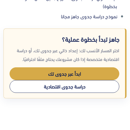
بخطوة)
نموذج دراسة جدوى جاهز مجانا
جاهز تبدأ بخطوة عملية؟
اختر المسار الأنسب لك: إعداد ذاتي عبر جدوى تك، أو دراسة
اقتصادية متخصصة إذا كان مشروعك يحتاج ملفًا احترافيًا.
ابدأ عبر جدوى تك
دراسة جدوى اقتصادية