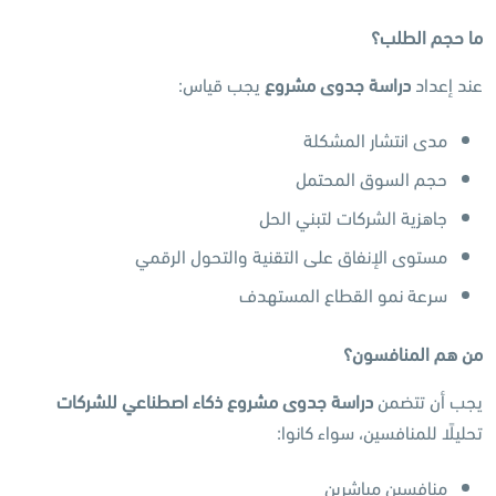
ما حجم الطلب؟
عند إعداد
دراسة جدوى مشروع
يجب قياس:
مدى انتشار المشكلة
حجم السوق المحتمل
جاهزية الشركات لتبني الحل
مستوى الإنفاق على التقنية والتحول الرقمي
سرعة نمو القطاع المستهدف
من هم المنافسون؟
يجب أن تتضمن
دراسة جدوى مشروع ذكاء اصطناعي للشركات
تحليلًا للمنافسين، سواء كانوا:
منافسين مباشرين