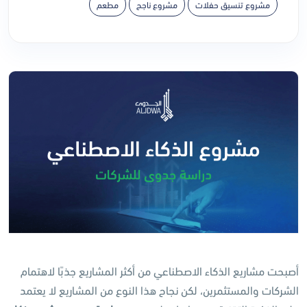
مشروع تنسيق حفلات
مشروع ناجح
مطعم
أصبحت مشاريع الذكاء الاصطناعي من أكثر المشاريع جذبًا لاهتمام
الشركات والمستثمرين، لكن نجاح هذا النوع من المشاريع لا يعتمد