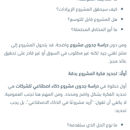
كيف سيحقق المشروع الإيرادات؟
هل المشروع قابل للتوسع؟
ما أبرز المخاطر المحتملة؟
ومن دون
دراسة جدوى مشروع
واضحة، قد يتحول المشروع إلى
منتج تقني جيد لكنه غير مطلوب في السوق أو غير قادر على تحقيق
عائد مجدٍ.
أولًا: تحديد فكرة المشروع بدقة
أول خطوة في
دراسة جدوى مشروع ذكاء اصطناعي للشركات
هي
تحديد الفكرة بشكل واضح ومحدد. ومن المهم هنا تجنب العمومية.
لا يكفي أن تقول: “أريد مشروعًا في الذكاء الاصطناعي”، بل يجب
تحديد:
ما نوع الحل الذي ستقدمه؟