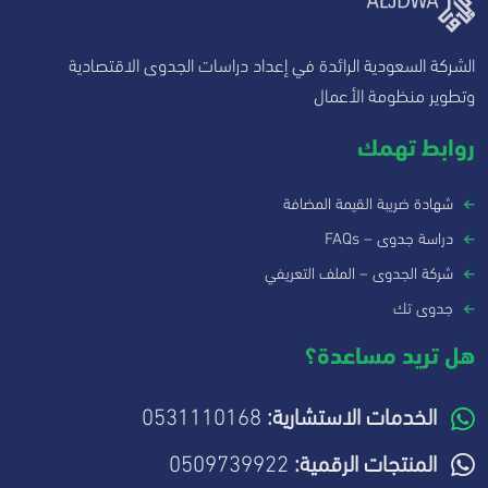
الشركة السعودية الرائدة في إعداد دراسات الجدوى الاقتصادية
وتطوير منظومة الأعمال
روابط تهمك
شهادة ضريبة القيمة المضافة
دراسة جدوى – FAQs
شركة الجدوى – الملف التعريفي
جدوى تك
هل تريد مساعدة؟
الخدمات الاستشارية:
0531110168
المنتجات الرقمية:
0509739922