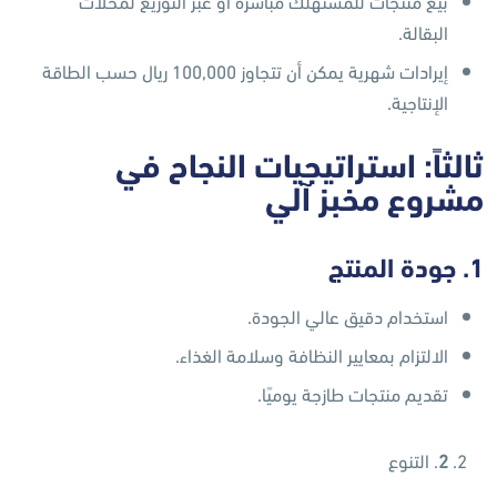
بيع منتجات للمستهلك مباشرة أو عبر التوزيع لمحلات
البقالة.
إيرادات شهرية يمكن أن تتجاوز 100,000 ريال حسب الطاقة
الإنتاجية.
ثالثاً: استراتيجيات النجاح في
مشروع مخبز آلي
1. جودة المنتج
استخدام دقيق عالي الجودة.
الالتزام بمعايير النظافة وسلامة الغذاء.
تقديم منتجات طازجة يوميًا.
2
. التنوع