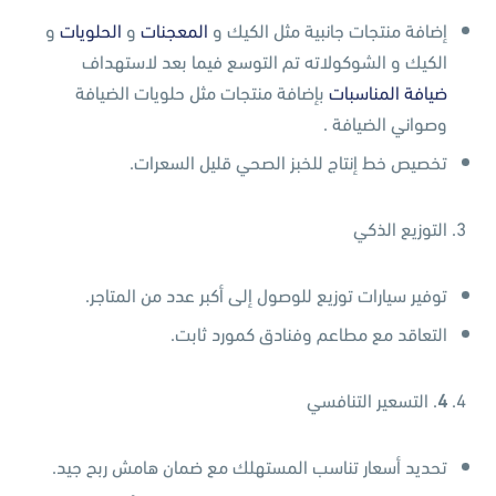
إضافة منتجات جانبية مثل الكيك و
المعجنات
و
الحلويات
و
الكيك و الشوكولاته تم التوسع فيما بعد لاستهداف
ضيافة المناسبات
بإضافة منتجات مثل حلويات الضيافة
وصواني الضيافة .
تخصيص خط إنتاج للخبز الصحي قليل السعرات.
التوزيع الذكي
توفير سيارات توزيع للوصول إلى أكبر عدد من المتاجر.
التعاقد مع مطاعم وفنادق كمورد ثابت.
4
. التسعير التنافسي
تحديد أسعار تناسب المستهلك مع ضمان هامش ربح جيد.