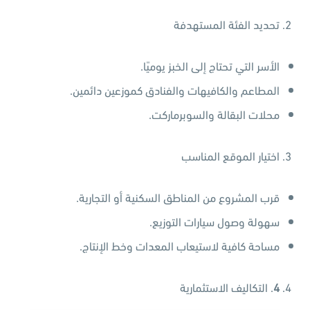
تحديد الفئة المستهدفة
الأسر التي تحتاج إلى الخبز يوميًا.
المطاعم والكافيهات والفنادق كموزعين دائمين.
محلات البقالة والسوبرماركت.
اختيار الموقع المناسب
قرب المشروع من المناطق السكنية أو التجارية.
سهولة وصول سيارات التوزيع.
مساحة كافية لاستيعاب المعدات وخط الإنتاج.
4
. التكاليف الاستثمارية