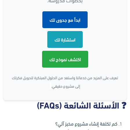
ابدأ مع جدوى تك
استشارة تك
اكتشف نموذج تك
تعرف على المزيد من خدماتنا واستفد من الحلول المبتكرة لتحويل فكرتك
إلى مشروع حقيقي.
❓
الأسئلة الشائعة
(FAQs)
كم تكلفة إنشاء مشروع مخبز آلي؟