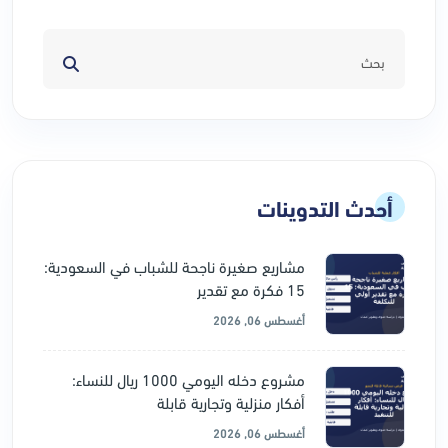
أحدث التدوينات
مشاريع صغيرة ناجحة للشباب في السعودية:
15 فكرة مع تقدير
أغسطس 06, 2026
مشروع دخله اليومي 1000 ريال للنساء:
أفكار منزلية وتجارية قابلة
أغسطس 06, 2026