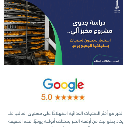
الخبز هو أكثر المنتجات الغذائية استهلاكًا على مستوى العالم، فلا
يكاد يخلو بيت من أرغفة الخبز بمختلف أنواعه يوميًا. هذه الحقيقة