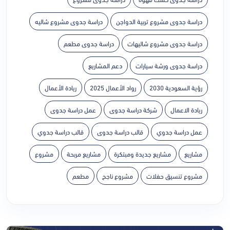
دراسة جدوى مشروع تربية الدواجن
دراسة جدوى مشروع شاليه
دراسة جدوى مشروع شاليهات
دراسة جدوى مطعم
دراسة جدوى ورشة سيارات
دعم المشاريع
رؤية السعودية 2030
رواد الأعمال 2025
ريادة الأعمال
ريادة الاعمال
شركة دراسة جدوى
عمل دراسة جدوى
عمل دراسة جدوي
قالب دراسة جدوى
قالب دراسة جدوي
مشاريع
مشاريع جديدة ومبتكرة
مشاريع مربحة
مشروع
مشروع تنسيق حفلات
مشروع ناجح
مطعم