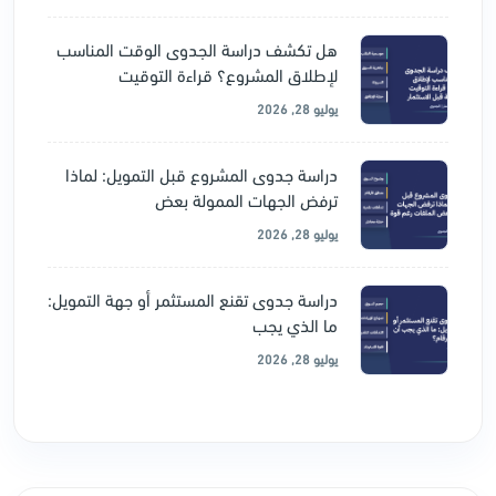
هل تكشف دراسة الجدوى الوقت المناسب
لإطلاق المشروع؟ قراءة التوقيت
يوليو 28, 2026
دراسة جدوى المشروع قبل التمويل: لماذا
ترفض الجهات الممولة بعض
يوليو 28, 2026
دراسة جدوى تقنع المستثمر أو جهة التمويل:
ما الذي يجب
يوليو 28, 2026