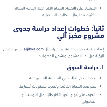
الاعتماد على التقنية
: المخابز الآلية تقلل الحاجة للعمالة
الكثيرة، مما يقلل التكاليف التشغيلية.
ثانياً: خطوات إعداد دراسة جدوى
مشروع مخبز آلي
إعداد دراسة جدوى دقيقة عبر خبراء مثل
aljdwa.com
يضمن وضوح
الرؤية قبل بدء المشروع. وتشمل الخطوات:
1. دراسة السوق
تحديد حجم الطلب في المنطقة المستهدفة.
حصر عدد المخابز القائمة وتحديد مستويات أسعارها.
التعرف على أنواع الخبز الأكثر طلبًا (مثل التوست أو
الصامولي).