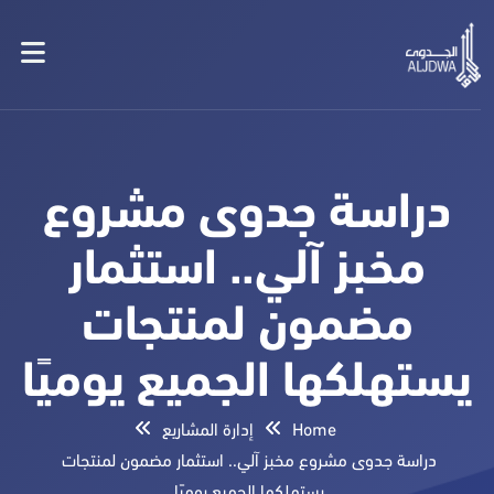
دراسة جدوى مشروع
مخبز آلي.. استثمار
مضمون لمنتجات
يستهلكها الجميع يوميًا
Home
إدارة المشاريع
دراسة جدوى مشروع مخبز آلي.. استثمار مضمون لمنتجات
يستهلكها الجميع يوميًا