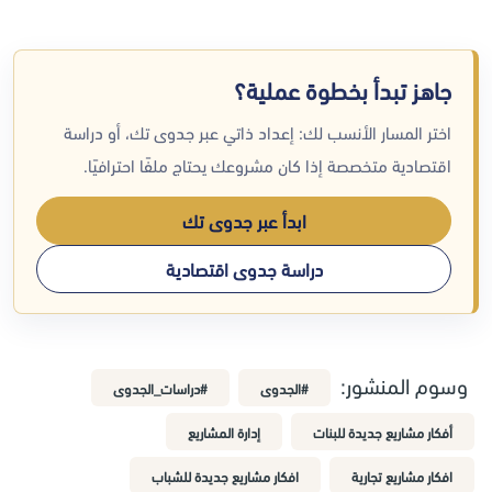
جاهز تبدأ بخطوة عملية؟
اختر المسار الأنسب لك: إعداد ذاتي عبر جدوى تك، أو دراسة
اقتصادية متخصصة إذا كان مشروعك يحتاج ملفًا احترافيًا.
ابدأ عبر جدوى تك
دراسة جدوى اقتصادية
وسوم المنشور:
#الجدوى
#دراسات_الجدوى
أفكار مشاريع جديدة للبنات
إدارة المشاريع
افكار مشاريع تجارية
افكار مشاريع جديدة للشباب