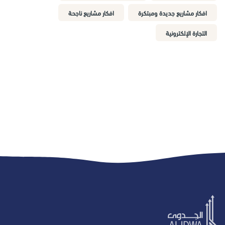
افكار مشاريع جديدة ومبتكرة
افكار مشاريع ناجحة
التجارة الإلكترونية