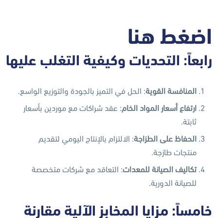
الانطلاقة الذكية |
اضغط هنا
رابعاً: التحديات وكيفية التغلب عليها
المنافسة القوية
: الحل في التميز بالجودة والتوزيع الواسع.
ارتفاع أسعار المواد الخام
: عقد شراكات مع موردين بأسعار
ثابتة.
الحفاظ على الطزاجة
: الالتزام بالإنتاج اليومي لتقديم
منتجات طازجة.
تكاليف الصيانة للمعدات
: التعاقد مع شركات متخصصة
للصيانة الدورية.
خامساً: مزايا المخابز الآلية مقارنة