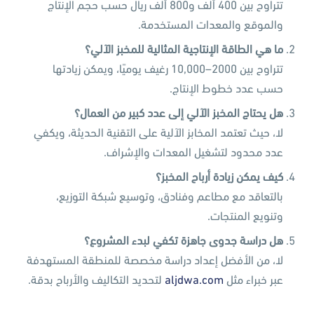
تتراوح بين 400 ألف و800 ألف ريال حسب حجم الإنتاج
والموقع والمعدات المستخدمة.
ما هي الطاقة الإنتاجية المثالية للمخبز الآلي؟
تتراوح بين 2000–10,000 رغيف يوميًا، ويمكن زيادتها
حسب عدد خطوط الإنتاج.
هل يحتاج المخبز الآلي إلى عدد كبير من العمال؟
لا، حيث تعتمد المخابز الآلية على التقنية الحديثة، ويكفي
عدد محدود لتشغيل المعدات والإشراف.
كيف يمكن زيادة أرباح المخبز؟
بالتعاقد مع مطاعم وفنادق، وتوسيع شبكة التوزيع،
وتنويع المنتجات.
هل دراسة جدوى جاهزة تكفي لبدء المشروع؟
لا، من الأفضل إعداد دراسة مخصصة للمنطقة المستهدفة
عبر خبراء مثل
aljdwa.com
لتحديد التكاليف والأرباح بدقة.