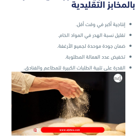
بالمخابز التقليدية
إنتاجية أكبر في وقت أقل.
تقليل نسبة الهدر في المواد الخام.
ضمان جودة موحدة لجميع الأرغفة.
تخفيض عدد العمالة المطلوبة.
القدرة على تلبية الطلبات الكبيرة للمطاعم والفنادق.