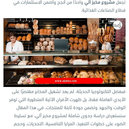
تجعل
مشروع مخبز آلي
واحدًا من أنجح وأضمن الاستثمارات في
قطاع الصناعات الغذائية.
فبفضل التكنولوجيا الحديثة، لم يعد تشغيل المخابز مقتصرًا على
الأيدي العاملة فقط، بل ظهرت الأفران الآلية المتطورة التي توفر
الوقت والجهد وتضمن جودة ثابتة للمنتجات. في هذا المقال
سنستعرض دراسة جدوى شاملة لمشروع مخبز آلي، مع تسليط
الضوء على خطوات التنفيذ، المزايا التنافسية، التحديات، وحجم