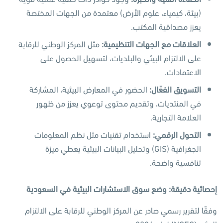
(بيئة، كيمياء، علوم الأرض) معتمدة من الجهات المختصة
يعزز مصداقية المكتب.
العلاقات مع الجهات التنظيمية
:
مثل المركز الوطني للرقابة
على الالتزام البيئي والبلديات، لتسهيل الحصول على
الاعتمادات.
التسويق الفعّال
:
الحضور في المعارض البيئية، المشاركة
في المنتديات، وتقديم محتوى توعوي يعزز من ظهور
العلامة التجارية.
التحول الرقمي
:
استخدام تقنيات مثل نظم المعلومات
الجغرافية (GIS) وتحليل البيانات البيئية يعطي ميزة
تنافسية واضحة.
إحصائية دقيقة: وضع سوق الاستشارات البيئية في السعودية
وفقًا لتقرير رسمي صادر عن المركز الوطني للرقابة على الالتزام