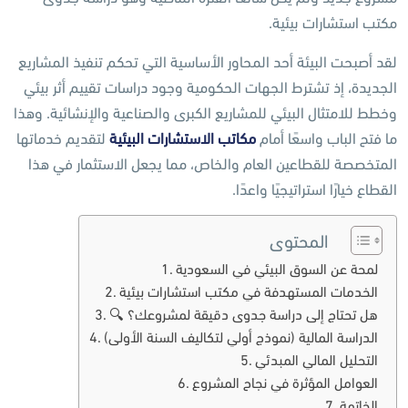
مكتب استشارات بيئية.
لقد أصبحت البيئة أحد المحاور الأساسية التي تحكم تنفيذ المشاريع
الجديدة، إذ تشترط الجهات الحكومية وجود دراسات تقييم أثر بيئي
وخطط للامتثال البيئي للمشاريع الكبرى والصناعية والإنشائية. وهذا
ما فتح الباب واسعًا أمام
مكاتب الاستشارات البيئية
لتقديم خدماتها
المتخصصة للقطاعين العام والخاص، مما يجعل الاستثمار في هذا
القطاع خيارًا استراتيجيًا واعدًا.
المحتوى
لمحة عن السوق البيئي في السعودية
الخدمات المستهدفة في مكتب استشارات بيئية
🔍 هل تحتاج إلى دراسة جدوى دقيقة لمشروعك؟
الدراسة المالية (نموذج أولي لتكاليف السنة الأولى)
التحليل المالي المبدئي
العوامل المؤثرة في نجاح المشروع
الخاتمة