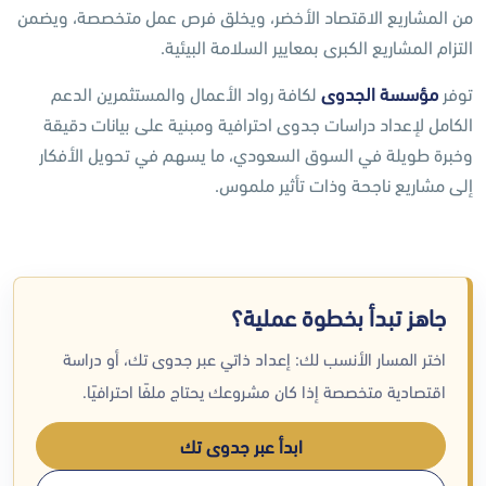
من المشاريع الاقتصاد الأخضر، ويخلق فرص عمل متخصصة، ويضمن
التزام المشاريع الكبرى بمعايير السلامة البيئية.
توفر
مؤسسة الجدوى
لكافة رواد الأعمال والمستثمرين الدعم
الكامل لإعداد دراسات جدوى احترافية ومبنية على بيانات دقيقة
وخبرة طويلة في السوق السعودي، ما يسهم في تحويل الأفكار
إلى مشاريع ناجحة وذات تأثير ملموس.
جاهز تبدأ بخطوة عملية؟
اختر المسار الأنسب لك: إعداد ذاتي عبر جدوى تك، أو دراسة
اقتصادية متخصصة إذا كان مشروعك يحتاج ملفًا احترافيًا.
ابدأ عبر جدوى تك