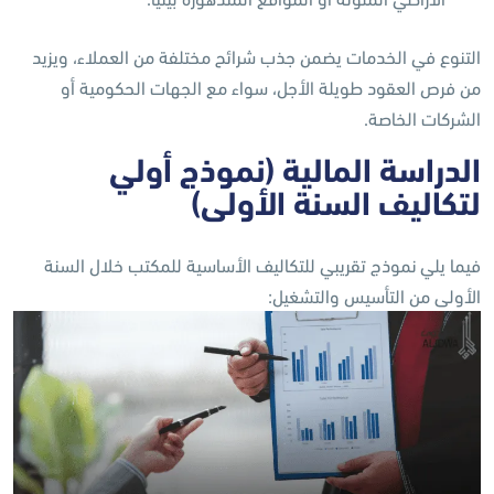
التنوع في الخدمات يضمن جذب شرائح مختلفة من العملاء، ويزيد
من فرص العقود طويلة الأجل، سواء مع الجهات الحكومية أو
الشركات الخاصة.
الدراسة المالية (نموذج أولي
لتكاليف السنة الأولى)
فيما يلي نموذج تقريبي للتكاليف الأساسية للمكتب خلال السنة
الأولى من التأسيس والتشغيل: