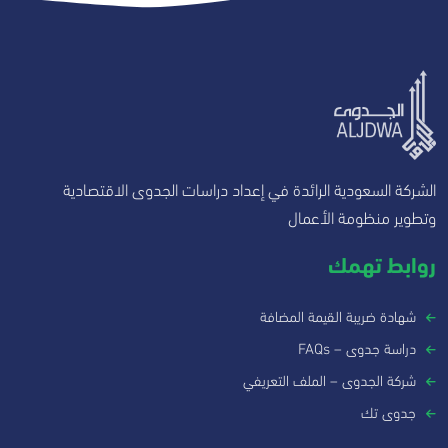
الشركة السعودية الرائدة في إعداد دراسات الجدوى الاقتصادية
وتطوير منظومة الأعمال
روابط تهمك
شهادة ضريبة القيمة المضافة
دراسة جدوى – FAQs
شركة الجدوى – الملف التعريفي
جدوى تك