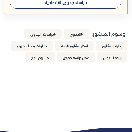
دراسة جدوى اقتصادية
وسوم المنشور:
#الجدوى
#دراسات_الجدوى
إدارة المشاريع
افكار مشاريع ناجحة
خطوات بدء المشروع
ريادة الاعمال
عمل دراسة جدوي
مشروع ناجح