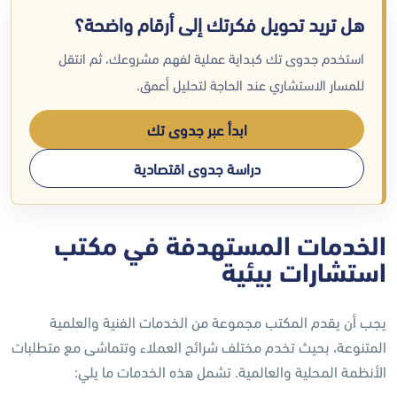
هل تريد تحويل فكرتك إلى أرقام واضحة؟
استخدم جدوى تك كبداية عملية لفهم مشروعك، ثم انتقل
للمسار الاستشاري عند الحاجة لتحليل أعمق.
ابدأ عبر جدوى تك
دراسة جدوى اقتصادية
الخدمات المستهدفة في مكتب
استشارات بيئية
يجب أن يقدم المكتب مجموعة من الخدمات الفنية والعلمية
المتنوعة، بحيث تخدم مختلف شرائح العملاء وتتماشى مع متطلبات
الأنظمة المحلية والعالمية. تشمل هذه الخدمات ما يلي: