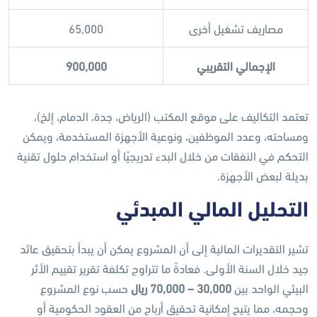
مصاريف تشغيل أخرى
65,000
الإجمالي التقريبي
900,000
تعتمد التكاليف على موقع المكتب (الرياض، جدة، الدمام، إلخ)،
ومساحته، وعدد الموظفين، ونوعية الأجهزة المستخدمة، ويمكن
التحكم في النفقات من خلال البدء تدريجيًا أو استخدام حلول تقنية
بديلة لبعض الأجهزة.
التحليل المالي المبدئي
تشير التقديرات المالية إلى أن المشروع يمكن أن يبدأ بتحقيق عائد
جيد خلال السنة الأولى. فعادةً ما تتراوح تكلفة تقرير تقييم الأثر
البيئي الواحد بين
30,000 – 70,000
ريال
حسب نوع المشروع
وحجمه، مما يتيح إمكانية تحقيق أرباح من العقود الحكومية أو