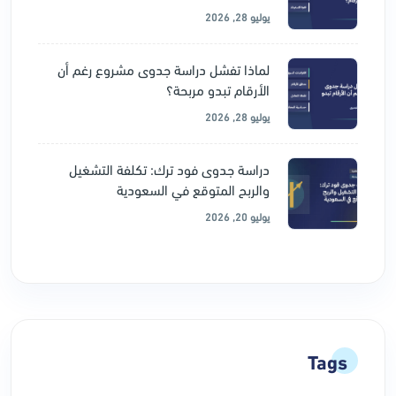
يوليو 28, 2026
لماذا تفشل دراسة جدوى مشروع رغم أن
الأرقام تبدو مربحة؟
يوليو 28, 2026
دراسة جدوى فود ترك: تكلفة التشغيل
والربح المتوقع في السعودية
يوليو 20, 2026
Tags