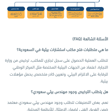
الأسئلة الشائعة
(FAQ)
ما هي متطلبات فتح مكتب استشارات بيئية في السعودية؟
تتطلب العملية الحصول على سجل تجاري للمكتب، ترخيص من وزارة
التجارة، اعتماد من الجهات البيئية المختصة مثل المركز الوطني
للرقابة على الالتزام البيئي، وتعيين كادر متخصص يحمل مؤهلات
بيئية.
هل يتطلب الترخيص وجود مهندس بيئي سعودي؟
نعم، بعض التصنيفات تتطلب وجود مهندس بيئي سعودي معتمد
ضمن الفريق الفني لضمان الامتثال للأنظمة المحلية.