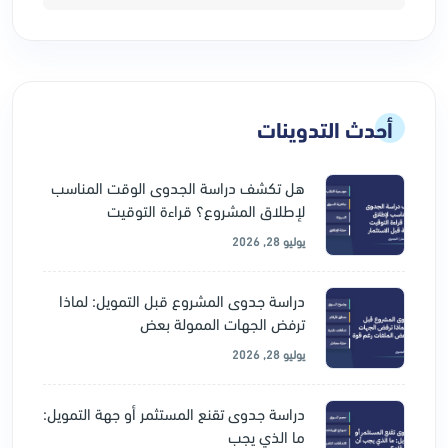
أحدث التدوينات
هل تكشف دراسة الجدوى الوقت المناسب
لإطلاق المشروع؟ قراءة التوقيت
يوليو 28, 2026
دراسة جدوى المشروع قبل التمويل: لماذا
ترفض الجهات الممولة بعض
يوليو 28, 2026
دراسة جدوى تقنع المستثمر أو جهة التمويل:
ما الذي يجب