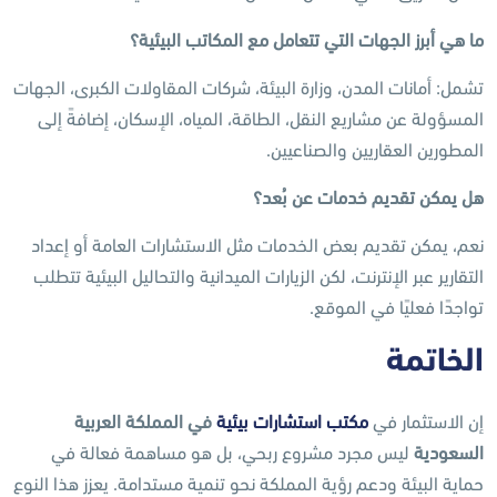
ما هي أبرز الجهات التي تتعامل مع المكاتب البيئية؟
تشمل: أمانات المدن، وزارة البيئة، شركات المقاولات الكبرى، الجهات
المسؤولة عن مشاريع النقل، الطاقة، المياه، الإسكان، إضافةً إلى
المطورين العقاريين والصناعيين.
هل يمكن تقديم خدمات عن بُعد؟
نعم، يمكن تقديم بعض الخدمات مثل الاستشارات العامة أو إعداد
التقارير عبر الإنترنت، لكن الزيارات الميدانية والتحاليل البيئية تتطلب
تواجدًا فعليًا في الموقع.
الخاتمة
إن الاستثمار في
مكتب استشارات بيئية
في المملكة العربية
السعودية
ليس مجرد مشروع ربحي، بل هو مساهمة فعالة في
حماية البيئة ودعم رؤية المملكة نحو تنمية مستدامة. يعزز هذا النوع