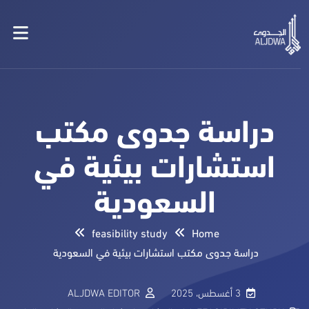
دراسة جدوى مكتب
استشارات بيئية في
السعودية
feasibility study
Home
دراسة جدوى مكتب استشارات بيئية في السعودية
3 أغسطس، 2025
ALJDWA EDITOR