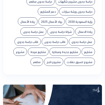
دراسة جدوى مشروع شاليهات
دراسة جدوى مطعم
دراسة جدوى ورشة سيارات
دعم المشاريع
رؤية السعودية 2030
رواد الأعمال 2025
ريادة الأعمال
ريادة الاعمال
شركة دراسة جدوى
عمل دراسة جدوى
عمل دراسة جدوي
قالب دراسة جدوى
قالب دراسة جدوي
مشاريع
مشاريع جديدة ومبتكرة
مشاريع مربحة
مشروع
مشروع تنسيق حفلات
مشروع ناجح
مطعم