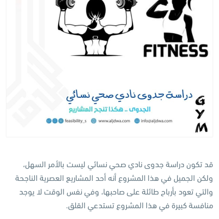
قد تكون دراسة جدوى نادي صحي نسائي ليست بالأمر السهل،
ولكن الجميل في هذا المشروع أنه أحد المشاريع العصرية الناجحة
والتي تعود بأرباح طائلة على صاحبها، وفي نفس الوقت لا يوجد
منافسة كبيرة في هذا المشروع تستدعي القلق.