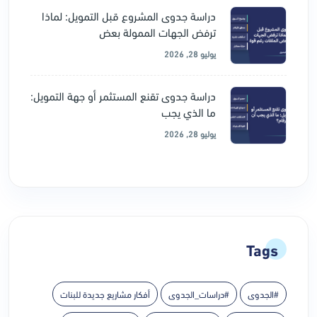
دراسة جدوى المشروع قبل التمويل: لماذا
ترفض الجهات الممولة بعض
يوليو 28, 2026
دراسة جدوى تقنع المستثمر أو جهة التمويل:
ما الذي يجب
يوليو 28, 2026
Tags
#الجدوى
#دراسات_الجدوى
أفكار مشاريع جديدة للبنات