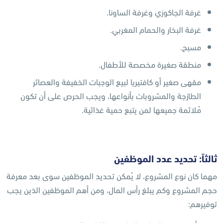
غرفة الجاكوزي وغرفة الساونا.
غرفة البخار والحمام المغربي.
مسبح.
منطقة صغيرة مخصصة للأطفال.
مقهى صغير أو كافتيريا لبيع الوجبات الخفيفة والعصائر
الطازجة والمشروبات بأنواعها، ويجب الحرص على أن تكون
مُلائمة جميعها لمن يتبع حمية غذائية.
ثالثاً: تحديد عدد الموظفين
مهما كان نوع المشروع، لا يُمكن تحديد الموظفين سوى بعد معرفة
حجم المشروع وكم يبلغ رأس المال، ومن أهم الموظفين الذين يجب
توفيرهم: