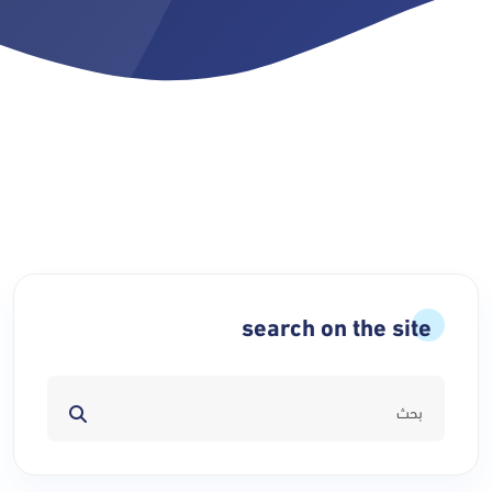
search on the site