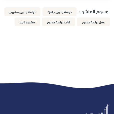
وسوم المنشور:
دراسة جدوى جاهزة
دراسة جدوى مشروع
عمل دراسة جدوى
قالب دراسة جدوى
مشروع ناجح