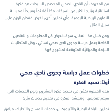
من المعروف أن النادي الصحي المخصص للسيدات هو فكرة
استثنائية ويُتيح للكثير من السيدّات مكاناً مُلائماً ومريحاً لممارسة
التمارين الرياضية اليومية، وأي تمارين أُخرى لغرض فقدان الوزن على
سبيل المثال.
ومن خلال هذا المقال، سوف نعرض كل المعلومات والتفاصيل
الخاصة بعمل دراسة جدوى نادي صحي نسائي ، وكل المتطلبات
اللازمة والميزانيّة المتوقعة لمشروع كهذا.
خطوات عمل دراسة جدوى نادي صحي
أولاً: تحديد الفكرة
هذه الخطوة تكمُن في تحديد فكرة المشروع ونوع الخدمات التي
سيتم تقديمها، وتتجسّد الفكرة في تقديم خدمات مثل:
تمارين اللياقة البدنية والآيروبكس، خدمات المساج والتدليك، مرافق