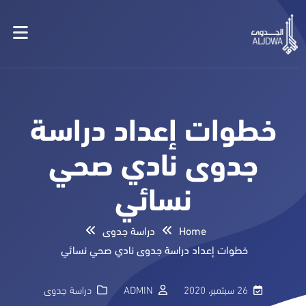
خطوات إعداد دراسة
جدوى نادي صحي
نسائي
Home
دراسة جدوى
خطوات إعداد دراسة جدوى نادي صحي نسائي
26 سبتمبر، 2020
ADMIN
دراسة جدوى