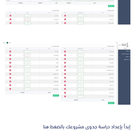
إبدأ بإعداد دراسة جدوى مشروعك بالضغط هنا