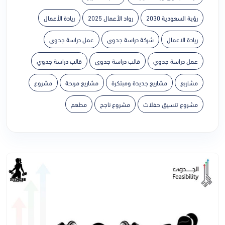
رؤية السعودية 2030
رواد الأعمال 2025
ريادة الأعمال
ريادة الاعمال
شركة دراسة جدوى
عمل دراسة جدوى
عمل دراسة جدوي
قالب دراسة جدوى
قالب دراسة جدوي
مشاريع
مشاريع جديدة ومبتكرة
مشاريع مربحة
مشروع
مشروع تنسيق حفلات
مشروع ناجح
مطعم