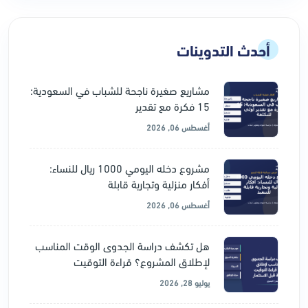
أحدث التدوينات
مشاريع صغيرة ناجحة للشباب في السعودية:
15 فكرة مع تقدير
أغسطس 06, 2026
مشروع دخله اليومي 1000 ريال للنساء:
أفكار منزلية وتجارية قابلة
أغسطس 06, 2026
هل تكشف دراسة الجدوى الوقت المناسب
لإطلاق المشروع؟ قراءة التوقيت
يوليو 28, 2026