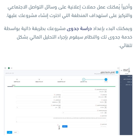
وأخيراً يُمكنك عمل حملات إعلانية على وسائل التواصل الاجتماعي
والتركيز على استهداف المنطفة التي اخترت إنشاء مشروعك عليها.
ويمكنك البدء بإعداد
دراسة جدوى
مشروعك بطريقة ذاتية بواسطة
خدمة جدوى تك والنظام سيقوم بإجراء التحليل المالي بشكل
تلقائي.