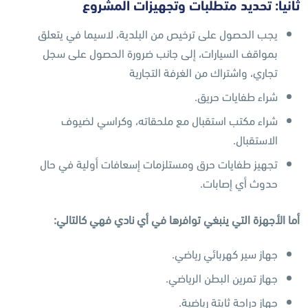
ثانياً: تحديد متطلبات وتجهيزات المشروع
يجب الحصول على ترخيص من البلدية، لاسيما في يتعلق
بمواقف السيارات، إلى جانب ضرورة الحصول على سجل
تجاري، واشتراك من الغرفة التجارية
شراء طفايات حريق.
شراء مكتب استقبال مع ملحقاته، وكراسي لضيوف
الاستقبال.
تجهيز طفايات حرق ومستلزمات إسعافات أولية في حال
حدوث أي إصابات.
أما الأجهزة التي ينبغي توافرها في أي نادي فهي كالتالي:
جهاز سير كهربائي رياضي.
جهاز تمرين البطن الرياضي.
جهاز دراجة ثابتة رياضية.