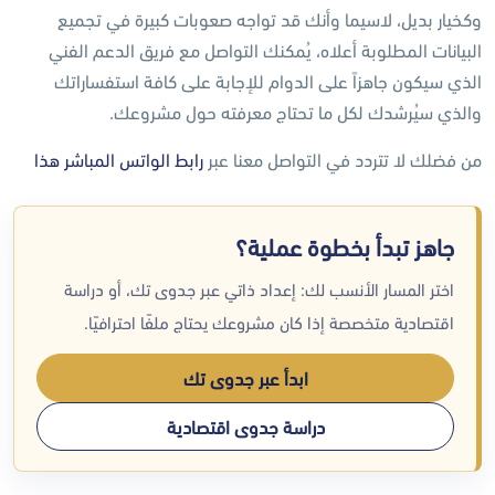
وكخيار بديل، لاسيما وأنك قد تواجه صعوبات كبيرة في تجميع
البيانات المطلوبة أعلاه، يُمكنك التواصل مع فريق الدعم الفني
الذي سيكون جاهزاً على الدوام للإجابة على كافة استفساراتك
والذي سيُرشدك لكل ما تحتاج معرفته حول مشروعك.
من فضلك لا تتردد في التواصل معنا عبر
رابط الواتس المباشر هذا
جاهز تبدأ بخطوة عملية؟
اختر المسار الأنسب لك: إعداد ذاتي عبر جدوى تك، أو دراسة
اقتصادية متخصصة إذا كان مشروعك يحتاج ملفًا احترافيًا.
ابدأ عبر جدوى تك
دراسة جدوى اقتصادية