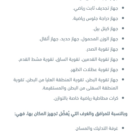
جهاز تجديف ثابت رياضي.
جهاز دراجة جلوس رياضية.
جهاز كيتل بيل.
جهاز الوزن المحمول، جهاز حديد، جهاز أثقال.
جهاز تقوية الصدر.
جهاز تقوية القدمين، تقوية الساق، تقوية مشط القدم.
جهاز تقوية عظلات الظهر.
جهاز تقوية البطن، تقوية المنطقة العليا من البطن، تقوية
المنطقة السفلى من البطن والمستقيمة.
كرات مطاطية رياضية خاصة بالتوازن.
وبالنسبة للمرافق والغرف التي يُفضّل تجهيز المكان بها، فهي:
غرفة التدليك والمساج.