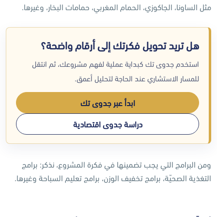
مثل الساونا، الجاكوزي، الحمام المغربي، حمامات البخار، وغيرها.
هل تريد تحويل فكرتك إلى أرقام واضحة؟
استخدم جدوى تك كبداية عملية لفهم مشروعك، ثم انتقل
للمسار الاستشاري عند الحاجة لتحليل أعمق.
ابدأ عبر جدوى تك
دراسة جدوى اقتصادية
ومن البرامج التي يجب تضمينها في فكرة المشروع، نذكر: برامج
التغذية الصحيّة، برامج تخفيف الوزن، برامج تعليم السباحة وغيرها.