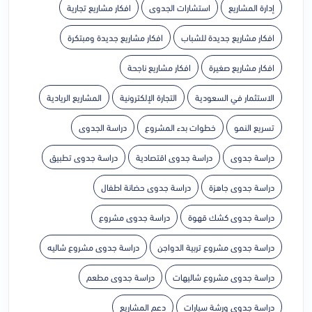
إدارة المشاريع
استشارات الجدوى
افكار مشاريع تجارية
افكار مشاريع جديدة للشباب
افكار مشاريع جديدة ومبتكرة
افكار مشاريع صغيرة
افكار مشاريع ناجحة
الاستثمار في السعودية
التجارة الإلكترونية
المشاريع الريادية
تسريع النمو
خطوات بدء المشروع
دراسة الجدوى
دراسة جدوى
دراسة جدوى اقتصادية
دراسة جدوى تطبيق
دراسة جدوى جاهزة
دراسة جدوى حضانة اطفال
دراسة جدوى كشك قهوة
دراسة جدوى مشروع
دراسة جدوى مشروع تربية الدواجن
دراسة جدوى مشروع شاليه
دراسة جدوى مشروع شاليهات
دراسة جدوى مطعم
دراسة جدوى ورشة سيارات
دعم المشاريع