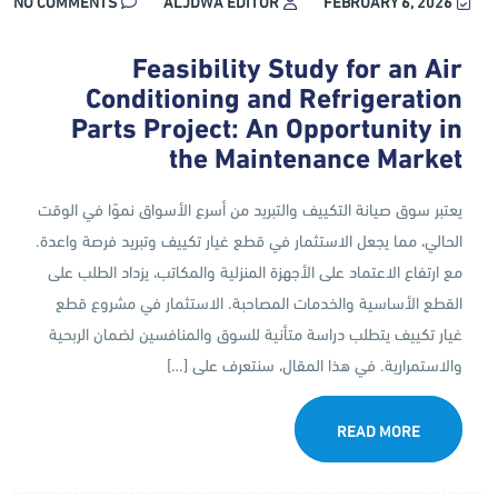
NO COMMENTS
ALJDWA EDITOR
FEBRUARY 6, 2026
Feasibility Study for an Air
Conditioning and Refrigeration
Parts Project: An Opportunity in
the Maintenance Market
يعتبر سوق صيانة التكييف والتبريد من أسرع الأسواق نموًا في الوقت
الحالي، مما يجعل الاستثمار في قطع غيار تكييف وتبريد فرصة واعدة.
مع ارتفاع الاعتماد على الأجهزة المنزلية والمكاتب، يزداد الطلب على
القطع الأساسية والخدمات المصاحبة. الاستثمار في مشروع قطع
غيار تكييف يتطلب دراسة متأنية للسوق والمنافسين لضمان الربحية
والاستمرارية. في هذا المقال، سنتعرف على […]
READ MORE