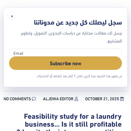
×
سجل ليصلك كل جديد عن مدوناتنا
نرسل لك مقالات مختارة عن دراسات الجدوى، التمويل، وتطوير
المشاريع.
Subscribe now
لن يظهر هذا التنبيه مرة أخرى خلال 7 أيام بعد إغلاقه أو الاشتراك.
NO COMMENTS
ALJDWA EDITOR
OCTOBER 21, 2025
Feasibility study for a laundry
business... Is it still profitable