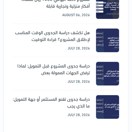
أفكار منزلية وتجارية قابلة
AUGUST 06, 2026
هل تكشف دراسة الجدوى الوقت المناسب
لإطلاق المشروع؟ قراءة التوقيت
JULY 28, 2026
دراسة جدوى المشروع قبل التمويل: لماذا
ترفض الجهات الممولة بعض
JULY 28, 2026
دراسة جدوى تقنع المستثمر أو جهة التمويل:
ما الذي يجب
JULY 28, 2026