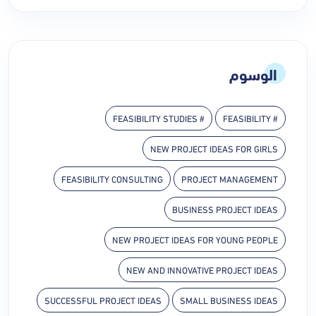
الوسوم
# FEASIBILITY STUDIES
# FEASIBILITY
NEW PROJECT IDEAS FOR GIRLS
FEASIBILITY CONSULTING
PROJECT MANAGEMENT
BUSINESS PROJECT IDEAS
NEW PROJECT IDEAS FOR YOUNG PEOPLE
NEW AND INNOVATIVE PROJECT IDEAS
SUCCESSFUL PROJECT IDEAS
SMALL BUSINESS IDEAS