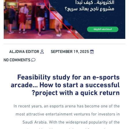
ALJDWA EDITOR
SEPTEMBER 19, 2025
NO COMMENTS
Feasibility study for an e-sports
arcade... How to start a successful
project with a quick return?
In recent years, an esports arena has become one of the
most attractive entertainment ventures for investors in
Saudi Arabia. With the widespread popularity of the