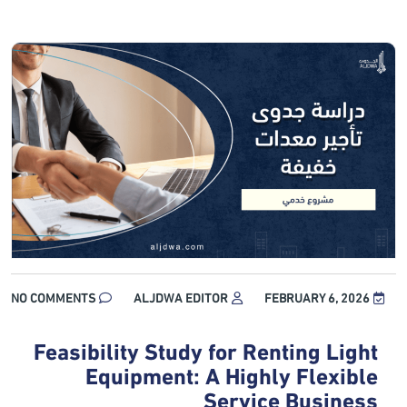
NO COMMENTS
ALJDWA EDITOR
FEBRUARY 6, 2026
Feasibility Study for Renting Light
Equipment: A Highly Flexible
Service Business