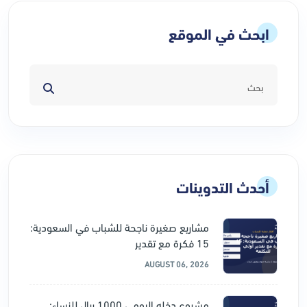
ابحث في الموقع
أحدث التدوينات
مشاريع صغيرة ناجحة للشباب في السعودية:
15 فكرة مع تقدير
AUGUST 06, 2026
مشروع دخله اليومي 1000 ريال للنساء: