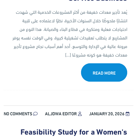
يُعد تأجير معدات خفيفة من أكثر المشروعات الخدمية التي شهدت
انتشارًا ملحوظًا خلال السنوات الأخيرة، نظرًا لاعتماده على تلبية
احتياجات فعلية ومتكررة في قطاع البناء والصيانة. هذا النوع من
المشاريع لا يتطلب تعقيدات تشغيلية كبيرة، وفي الوقت نفسه يوفر
مرونة عالية في الإدارة والتوسع. أحد أهم أسباب نجاح مشروع تأجير
معدات خفيفة هو كونه مشروعًا […]
READ MORE
NO COMMENTS
ALJDWA EDITOR
JANUARY 20, 2026
Feasibility Study for a Women's