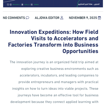
NO COMMENTS
ALJDWA EDITOR
NOVEMBER 9, 2025
Innovation Expeditions: How Field
Visits to Accelerators and
Factories Transform into Business
Opportunities
The innovation journey is an organized field trip aimed at
exploring creative business environments such as
accelerators, incubators, and leading companies to
provide entrepreneurs and managers with practical
insights on how to turn ideas into viable projects. These
journeys have become an effective tool for business
development because they connect applied learning with