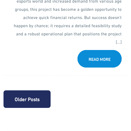
esports world and increased demand from various age
groups, this project has become a golden opportunity to
achieve quick financial returns. But success doesn't
happen by chance; it requires a detailed feasibility study
and a robust operational plan that positions the project
[...]
READ MORE
Posts
Older Posts
navigation