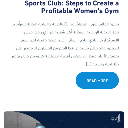
Sports Club: Steps to Create a
Profitable Women's Gym
يشهد العالم العربي اهتمامًا متزايدًا بالصحة واللياقة البدنية للمرأة، ما
جعل الأندية الرياضية النسائية أكثر شعبية من أي وقت مضى.
الاستثمار في نادي رياضي نسائي أصبح فرصة ذهبية لمن يسعى
لتحقيق عائد مالي مستدام. هذا النوع من المشاريع لا يقتصر على
تحقيق الأرباح فقط، بل يعكس أهمية اجتماعية كبيرة من خلال توفير
بيئة آمنة ومريحة […]
READ MORE