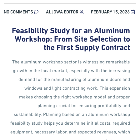
NO COMMENTS
ALJDWA EDITOR
FEBRUARY 15, 2026
Feasibility Study for an Aluminum
Workshop: From Site Selection to
the First Supply Contract
The aluminum workshop sector is witnessing remarkable
growth in the local market, especially with the increasing
demand for the manufacturing of aluminum doors and
windows and light contracting work. This expansion
makes choosing the right workshop model and proper
planning crucial for ensuring profitability and
sustainability. Planning based on an aluminum workshop
feasibility study helps you determine initial costs, required
equipment, necessary labor, and expected revenues, which