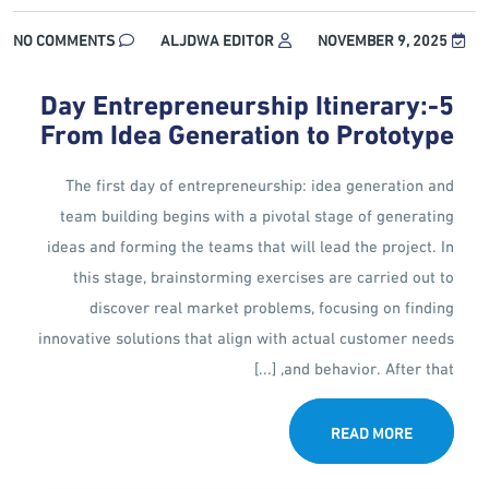
NO COMMENTS
ALJDWA EDITOR
NOVEMBER 9, 2025
5-Day Entrepreneurship Itinerary:
From Idea Generation to Prototype
The first day of entrepreneurship: idea generation and
team building begins with a pivotal stage of generating
ideas and forming the teams that will lead the project. In
this stage, brainstorming exercises are carried out to
discover real market problems, focusing on finding
innovative solutions that align with actual customer needs
and behavior. After that, [...]
READ MORE