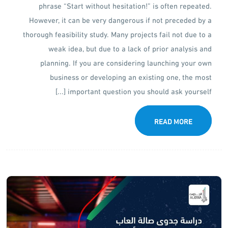
phrase “Start without hesitation!” is often repeated.
However, it can be very dangerous if not preceded by a
thorough feasibility study. Many projects fail not due to a
weak idea, but due to a lack of prior analysis and
planning. If you are considering launching your own
business or developing an existing one, the most
important question you should ask yourself [...]
READ MORE