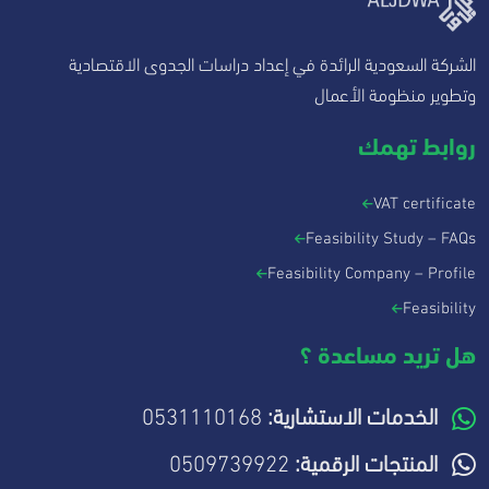
الشركة السعودية الرائدة في إعداد دراسات الجدوى الاقتصادية
وتطوير منظومة الأعمال
روابط تهمك
VAT certificate
Feasibility Study – FAQs
Feasibility Company – Profile
Feasibility
هل تريد مساعدة ؟
0531110168
الخدمات الاستشارية:
0509739922
المنتجات الرقمية: