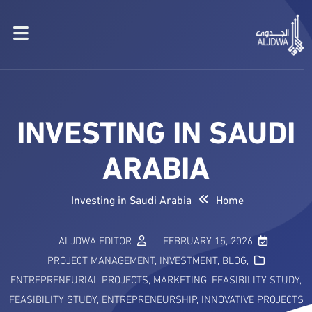
INVESTING IN SAUDI
ARABIA
Investing in Saudi Arabia
Home
ALJDWA EDITOR
FEBRUARY 15, 2026
PROJECT MANAGEMENT
,
INVESTMENT
,
BLOG
,
ENTREPRENEURIAL PROJECTS
,
MARKETING
,
FEASIBILITY STUDY
,
FEASIBILITY STUDY
,
ENTREPRENEURSHIP
,
INNOVATIVE PROJECTS