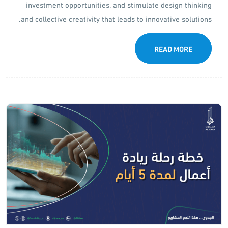
investment opportunities, and stimulate design thinking
and collective creativity that leads to innovative solutions.
READ MORE