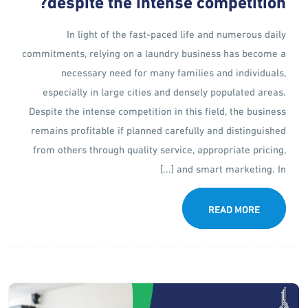
despite the intense competition?
In light of the fast-paced life and numerous daily
commitments, relying on a laundry business has become a
necessary need for many families and individuals,
especially in large cities and densely populated areas.
Despite the intense competition in this field, the business
remains profitable if planned carefully and distinguished
from others through quality service, appropriate pricing,
and smart marketing. In [...]
READ MORE