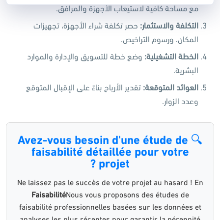
مع مساحة كافية لاستيعاب الأجهزة والمرافق.
التكلفة والاستثمار
:
حصر تكلفة شراء الأجهزة، تجهيزات
المكان، ورسوم التراخيص.
الخطة التشغيلية
:
وضع خطة للتسويق والإدارة والموارد
البشرية.
العوائد المتوقعة
:
تقدير الأرباح بناءً على الإقبال المتوقع
وعدد الزوار.
🔍 Avez-vous besoin d'une étude de
faisabilité détaillée pour votre
projet ?
Ne laissez pas le succès de votre projet au hasard ! En
Faisabilité
Nous vous proposons des études de
faisabilité professionnelles basées sur les données et
analyses les plus récentes pour garantir la pérennité