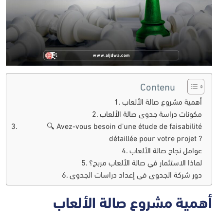
Contenu
أهمية مشروع صالة الألعاب
مكونات دراسة جدوى صالة الألعاب
🔍 Avez-vous besoin d'une étude de faisabilité
détaillée pour votre projet ?
عوامل نجاح صالة الألعاب
لماذا الاستثمار في صالة الألعاب مربح؟
دور شركة الجدوى في إعداد دراسات الجدوى
أهمية مشروع صالة الألعاب