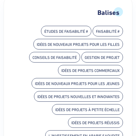
Balises
# ÉTUDES DE FAISABILITÉ
# FAISABILITÉ
IDÉES DE NOUVEAUX PROJETS POUR LES FILLES
CONSEILS DE FAISABILITÉ
GESTION DE PROJET
IDÉES DE PROJETS COMMERCIAUX
IDÉES DE NOUVEAUX PROJETS POUR LES JEUNES
IDÉES DE PROJETS NOUVELLES ET INNOVANTES
IDÉES DE PROJETS À PETITE ÉCHELLE
IDÉES DE PROJETS RÉUSSIS
L'INVESTISSEMENT EN ARABIE SAOUDITE