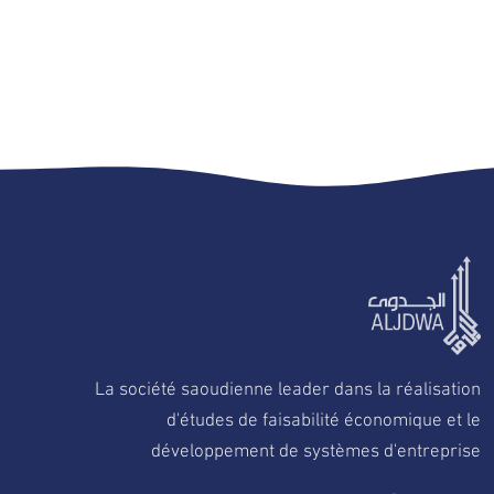
La société saoudienne leader dans la réalisation
d'études de faisabilité économique et le
développement de systèmes d'entreprise