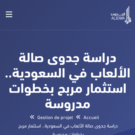
دراسة جدوى صالة
الألعاب في السعودية..
استثمار مربح بخطوات
مدروسة
Gestion de projet
Accueil
دراسة جدوى صالة الألعاب في السعودية.. استثمار مربح
بخطوات مدروسة