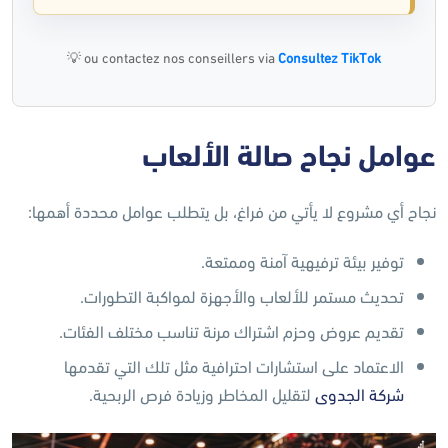
💡
ou contactez nos conseillers via
Consultez TikTok
عوامل نجاح صالة الألعاب
نجاح أي مشروع لا يأتي من فراغ، بل يتطلب عوامل محددة أهمها:
توفير بيئة ترفيهية آمنة وممتعة.
تحديث مستمر للألعاب والأجهزة لمواكبة التطورات.
تقديم عروض وحزم اشتراك مرنة تناسب مختلف الفئات.
الاعتماد على استشارات احترافية مثل تلك التي تقدمها
شركة الجدوى
لتقليل المخاطر وزيادة فرص الربحية.