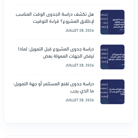
هل تكشف دراسة الجدوى الوقت المناسب
لإطلاق المشروع؟ قراءة التوقيت
JUILLET 28, 2026
دراسة جدوى المشروع قبل التمويل: لماذا
ترفض الجهات الممولة بعض
JUILLET 28, 2026
دراسة جدوى تقنع المستثمر أو جهة التمويل:
ما الذي يجب
JUILLET 28, 2026