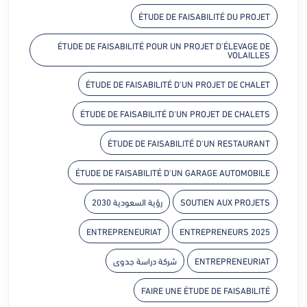
ÉTUDE DE FAISABILITÉ DU PROJET
ÉTUDE DE FAISABILITÉ POUR UN PROJET D'ÉLEVAGE DE
VOLAILLES
ÉTUDE DE FAISABILITÉ D'UN PROJET DE CHALET
ÉTUDE DE FAISABILITÉ D'UN PROJET DE CHALETS
ÉTUDE DE FAISABILITÉ D'UN RESTAURANT
ÉTUDE DE FAISABILITÉ D'UN GARAGE AUTOMOBILE
SOUTIEN AUX PROJETS
رؤية السعودية 2030
ENTREPRENEURIAT
ENTREPRENEURS 2025
ENTREPRENEURIAT
شركة دراسة جدوى
FAIRE UNE ÉTUDE DE FAISABILITÉ