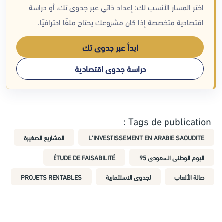
اختر المسار الأنسب لك: إعداد ذاتي عبر جدوى تك، أو دراسة
اقتصادية متخصصة إذا كان مشروعك يحتاج ملفًا احترافيًا.
ابدأ عبر جدوى تك
دراسة جدوى اقتصادية
Tags de publication :
L'INVESTISSEMENT EN ARABIE SAOUDITE
المشاريع الصغيرة
اليوم الوطنى السعودى 95
ÉTUDE DE FAISABILITÉ
صالة الألعاب
لجدوى الاستثمارية
PROJETS RENTABLES