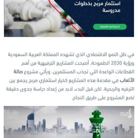
في ظل النمو الاقتصادي الذي تشهده المملكة العربية السعودية
ورؤية 2030 الطموحة، أصبحت المشاريع الترفيهية من أهم
القطاعات الواعدة التي تجذب المستثمرين. ويأتي مشروع
صالة
الألعاب
في مقدمة هذه المشاريع كخيار استثماري مربح يجمع بين
الترفيه والربحية. لكن قبل البدء، لابد من إعداد دراسة جدوى دقيقة
تضع المشروع على طريق النجاح.