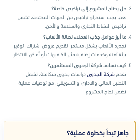
هل يحتاج المشروع إلى تراخيص خاصة؟
نعم، يجب استخراج تراخيص من الجهات المختصة، تشمل
تراخيص النشاط التجاري والسلامة والأمن.
ما أبرز عوامل جذب العملاء لصالة الألعاب؟
تجديد الألعاب بشكل مستمر، تقديم عروض اشتراك، توفير
بيئة آمنة وخدمات إضافية مثل الكافيهات أو أماكن الانتظار.
كيف تساعد شركة الجدوى المستثمرين؟
تقدم
شركة الجدوى
دراسات جدوى متكاملة، تشمل
التحليل المالي والإداري والتسويقي، مع توصيات عملية
تضمن نجاح المشروع.
جاهز تبدأ بخطوة عملية؟