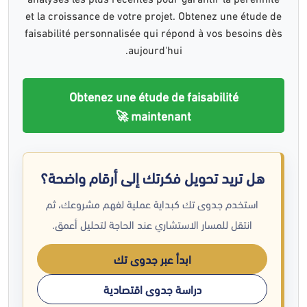
et la croissance de votre projet. Obtenez une étude de
faisabilité personnalisée qui répond à vos besoins dès
aujourd'hui.
Obtenez une étude de faisabilité
maintenant 🚀
هل تريد تحويل فكرتك إلى أرقام واضحة؟
استخدم جدوى تك كبداية عملية لفهم مشروعك، ثم
انتقل للمسار الاستشاري عند الحاجة لتحليل أعمق.
ابدأ عبر جدوى تك
دراسة جدوى اقتصادية