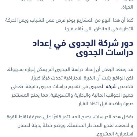
الحياة.
كما أن هذا النوع من المشاريع يوفر فرص عمل للشباب ويعزز الحركة
التجارية في المناطق التي يُقام فيها.
دور شركة الجدوى في إعداد
دراسات الجدوى
قد يعتقد البعض أن إعداد دراسة الجدوى أمر يمكن إنجازه بسهولة،
لكن الواقع يثبت أن الخبرة الاحترافية تحدث فرقًا كبيرًا.
تتخصص
شركة الجدوى
في تقديم دراسات جدوى دقيقة، تغطي
جميع الجوانب المالية والإدارية والتسويقية، مما يمنح المستثمر
صورة واضحة قبل اتخاذ القرار.
بفضل هذه الدراسات، يصبح المستثمر قادرًا على معرفة نقاط القوة
والضعف، تقدير المخاطر المحتملة، ووضع خطة بديلة لضمان
استمرارية المشروع.