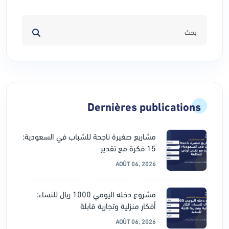
Dernières publications
مشاريع صغيرة ناجحة للشباب في السعودية:
15 فكرة مع تقدير
AOÛT 06, 2026
مشروع دخله اليومي 1000 ريال للنساء:
أفكار منزلية وتجارية قابلة
AOÛT 06, 2026