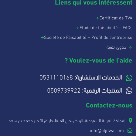
Liens qui vous intéressent
Certificat de TVA
Étude de faisabilité – FAQs
Société de Faisabilité – Profil de l'entreprise
جدوى تقنية
Voulez-vous de l’aide ?
الخدمات الاستشارية:
0531110168
المنتجات الرقمية:
0509739922
Contactez-nous
المملكة العربية السعودية-الرياض-حي الملقا-طريق الأمير محمد بن سعد
info@aljdwa.com