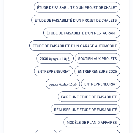
ÉTUDE DE FAISABILITÉ D'UN PROJET DE CHALET
ÉTUDE DE FAISABILITÉ D'UN PROJET DE CHALETS
ÉTUDE DE FAISABILITÉ D'UN RESTAURANT
ÉTUDE DE FAISABILITÉ D'UN GARAGE AUTOMOBILE
رؤية السعودية 2030
SOUTIEN AUX PROJETS
ENTREPRENEURIAT
ENTREPRENEURS 2025
شركة دراسة جدوى
ENTREPRENEURIAT
FAIRE UNE ÉTUDE DE FAISABILITÉ
RÉALISER UNE ÉTUDE DE FAISABILITÉ
MODÈLE DE PLAN D'AFFAIRES