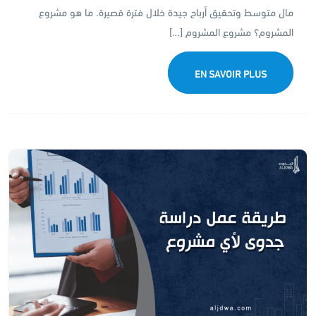
مال متوسط وتحقيق أرباح جيدة خلال فترة قصيرة. ما هو مشروع
المشروم؟ مشروع المشروم […]
EN SAVOIR PLUS