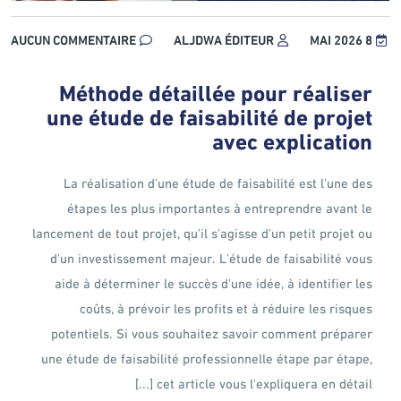
AUCUN COMMENTAIRE
ALJDWA ÉDITEUR
8 MAI 2026
Méthode détaillée pour réaliser
une étude de faisabilité de projet
avec explication
La réalisation d'une étude de faisabilité est l'une des
étapes les plus importantes à entreprendre avant le
lancement de tout projet, qu'il s'agisse d'un petit projet ou
d'un investissement majeur. L'étude de faisabilité vous
aide à déterminer le succès d'une idée, à identifier les
coûts, à prévoir les profits et à réduire les risques
potentiels. Si vous souhaitez savoir comment préparer
une étude de faisabilité professionnelle étape par étape,
cet article vous l'expliquera en détail [...]