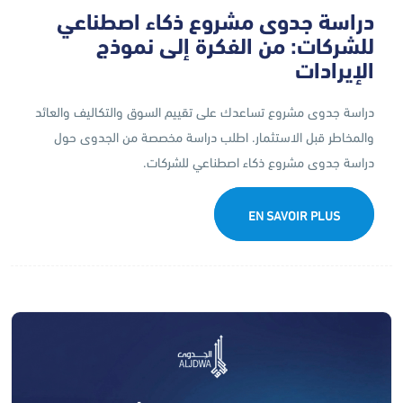
دراسة جدوى مشروع ذكاء اصطناعي
للشركات: من الفكرة إلى نموذج
الإيرادات
دراسة جدوى مشروع تساعدك على تقييم السوق والتكاليف والعائد
والمخاطر قبل الاستثمار. اطلب دراسة مخصصة من الجدوى حول
دراسة جدوى مشروع ذكاء اصطناعي للشركات.
EN SAVOIR PLUS