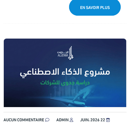
EN SAVOIR PLUS
AUCUN COMMENTAIRE
ADMIN
22 JUIN، 2026