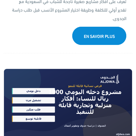
تعرف على أفكار مشاريع صغيرة ناجحة للشباب في السعودية مع
تقدير أولي للتكلفة وطريقة اختيار المشروع الأنسب قبل طلب دراسة
الجدوى.
EN SAVOIR PLUS