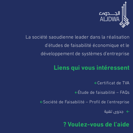
La société saoudienne leader dans la réalisation
d'études de faisabilité économique et le
développement de systèmes d'entreprise
Liens qui vous intéressent
Certificat de TVA
Étude de faisabilité – FAQs
Société de Faisabilité – Profil de l'entreprise
جدوى تقنية
Voulez-vous de l’aide ?