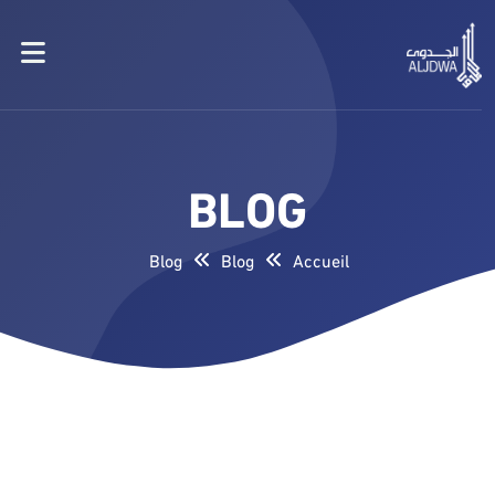
BLOG
Blog
Blog
Accueil