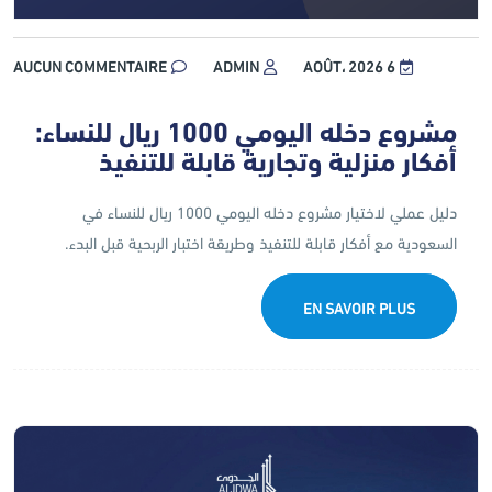
AUCUN COMMENTAIRE
ADMIN
6 AOÛT، 2026
مشروع دخله اليومي 1000 ريال للنساء:
أفكار منزلية وتجارية قابلة للتنفيذ
دليل عملي لاختيار مشروع دخله اليومي 1000 ريال للنساء في
السعودية مع أفكار قابلة للتنفيذ وطريقة اختبار الربحية قبل البدء.
EN SAVOIR PLUS