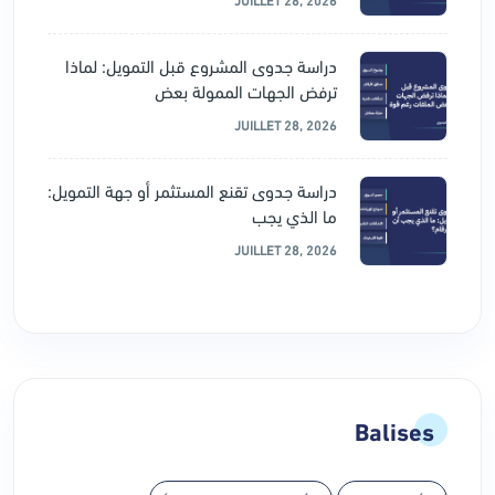
دراسة جدوى المشروع قبل التمويل: لماذا
ترفض الجهات الممولة بعض
JUILLET 28, 2026
دراسة جدوى تقنع المستثمر أو جهة التمويل:
ما الذي يجب
JUILLET 28, 2026
Balises