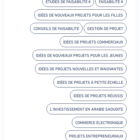
# ÉTUDES DE FAISABILITÉ
# FAISABILITÉ
IDÉES DE NOUVEAUX PROJETS POUR LES FILLES
CONSEILS DE FAISABILITÉ
GESTION DE PROJET
IDÉES DE PROJETS COMMERCIAUX
IDÉES DE NOUVEAUX PROJETS POUR LES JEUNES
IDÉES DE PROJETS NOUVELLES ET INNOVANTES
IDÉES DE PROJETS À PETITE ÉCHELLE
IDÉES DE PROJETS RÉUSSIS
L'INVESTISSEMENT EN ARABIE SAOUDITE
COMMERCE ÉLECTRONIQUE
PROJETS ENTREPRENEURIAUX