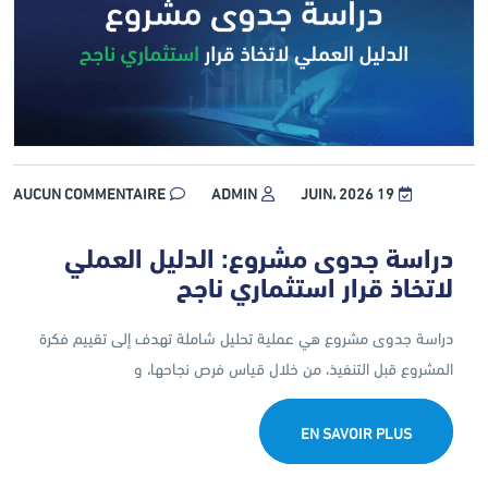
AUCUN COMMENTAIRE
ADMIN
19 JUIN، 2026
دراسة جدوى مشروع: الدليل العملي
لاتخاذ قرار استثماري ناجح
دراسة جدوى مشروع هي عملية تحليل شاملة تهدف إلى تقييم فكرة
المشروع قبل التنفيذ، من خلال قياس فرص نجاحها، و
EN SAVOIR PLUS