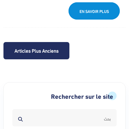
EN SAVOIR PLUS
Navigation
Articles Plus Anciens
des
articles
Rechercher sur le site