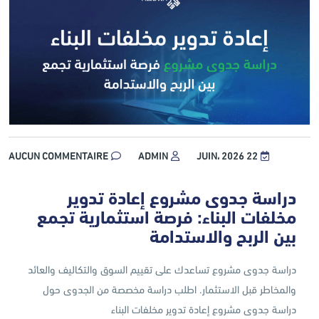
AUCUN COMMENTAIRE
ADMIN
22 JUIN، 2026
دراسة جدوى مشروع إعادة تدوير
مخلفات البناء: فرصة استثمارية تجمع
بين الربح والاستدامة
دراسة جدوى مشروع تساعدك على تقييم السوق والتكاليف والعائد
والمخاطر قبل الاستثمار. اطلب دراسة مخصصة من الجدوى حول
دراسة جدوى مشروع إعادة تدوير مخلفات البناء