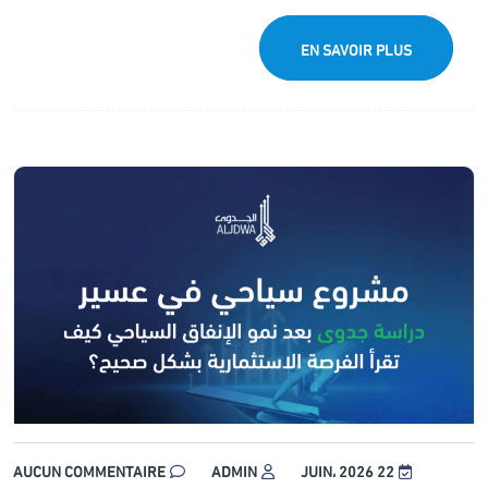
EN SAVOIR PLUS
AUCUN COMMENTAIRE
ADMIN
22 JUIN، 2026