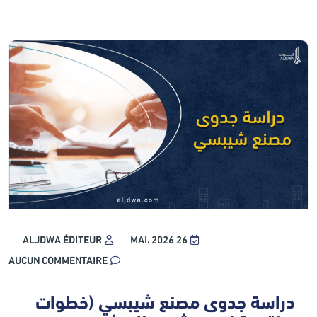
ALJDWA ÉDITEUR
26 MAI، 2026
AUCUN COMMENTAIRE
دراسة جدوى مصنع شيبسي (خطوات