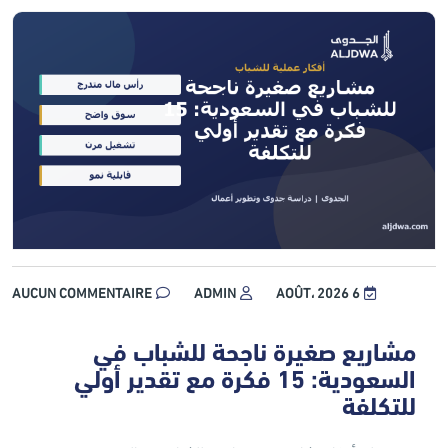
AUCUN COMMENTAIRE
ADMIN
6 AOÛT، 2026
مشاريع صغيرة ناجحة للشباب في
السعودية: 15 فكرة مع تقدير أولي
للتكلفة