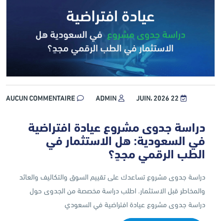
AUCUN COMMENTAIRE
ADMIN
22 JUIN، 2026
دراسة جدوى مشروع عيادة افتراضية
في السعودية: هل الاستثمار في
الطب الرقمي مجدٍ؟
دراسة جدوى مشروع تساعدك على تقييم السوق والتكاليف والعائد
والمخاطر قبل الاستثمار. اطلب دراسة مخصصة من الجدوى حول
دراسة جدوى مشروع عيادة افتراضية في السعودي