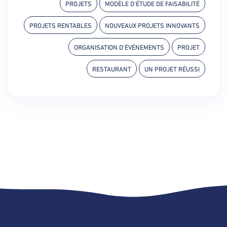
PROJETS
MODÈLE D'ÉTUDE DE FAISABILITÉ
PROJETS RENTABLES
NOUVEAUX PROJETS INNOVANTS
ORGANISATION D'ÉVÉNEMENTS
PROJET
RESTAURANT
UN PROJET RÉUSSI