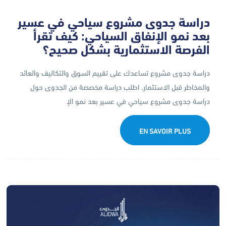
دراسة جدوى مشروع سياحي في عسير
بعد نمو الإنفاق السياحي: كيف تقرأ
الفرصة الاستثمارية بشكل صحيح؟
دراسة جدوى مشروع تساعدك على تقييم السوق والتكاليف والعائد
والمخاطر قبل الاستثمار. اطلب دراسة مخصصة من الجدوى حول
دراسة جدوى مشروع سياحي في عسير بعد نمو الإ
EN SAVOIR PLUS