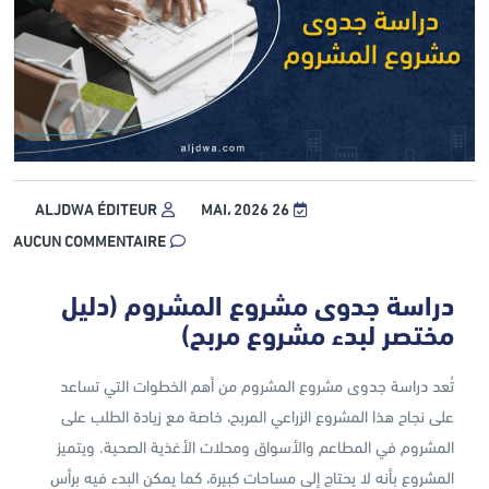
ALJDWA ÉDITEUR
26 MAI، 2026
AUCUN COMMENTAIRE
دراسة جدوى مشروع المشروم (دليل
مختصر لبدء مشروع مربح)
تُعد دراسة جدوى مشروع المشروم من أهم الخطوات التي تساعد
على نجاح هذا المشروع الزراعي المربح، خاصة مع زيادة الطلب على
المشروم في المطاعم والأسواق ومحلات الأغذية الصحية. ويتميز
المشروع بأنه لا يحتاج إلى مساحات كبيرة، كما يمكن البدء فيه برأس