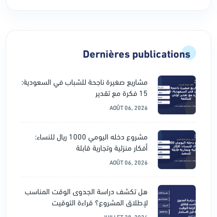
Dernières publications
مشاريع صغيرة ناجحة للشباب في السعودية:
15 فكرة مع تقدير
AOÛT 06, 2026
مشروع دخله اليومي 1000 ريال للنساء:
أفكار منزلية وتجارية قابلة
AOÛT 06, 2026
هل تكشف دراسة الجدوى الوقت المناسب
لإطلاق المشروع؟ قراءة التوقيت
JUILLET 28, 2026