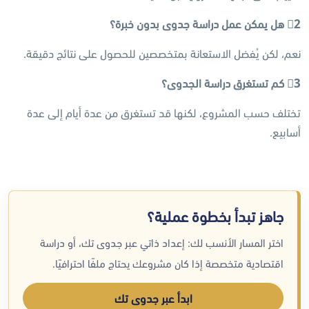
2
هل يمكن عمل دراسة جدوى بدون خبرة؟
نعم، لكن يُفضل الاستعانة بمتخصصين للحصول على نتائج دقيقة.
3
كم تستغرق دراسة الجدوى؟
تختلف حسب المشروع، لكنها قد تستغرق من عدة أيام إلى عدة
أسابيع.
جاهز تبدأ بخطوة عملية؟
اختر المسار الأنسب لك: إعداد ذاتي عبر جدوى تك، أو دراسة
اقتصادية متخصصة إذا كان مشروعك يحتاج ملفًا احترافيًا.
ابدأ عبر جدوى تك