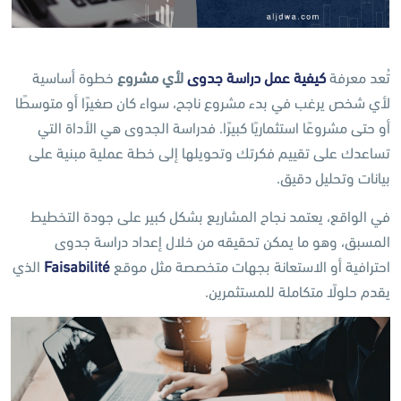
تُعد معرفة
كيفية عمل دراسة جدوى
لأي مشروع
خطوة أساسية
لأي شخص يرغب في بدء مشروع ناجح، سواء كان صغيرًا أو متوسطًا
أو حتى مشروعًا استثماريًا كبيرًا. فدراسة الجدوى هي الأداة التي
تساعدك على تقييم فكرتك وتحويلها إلى خطة عملية مبنية على
بيانات وتحليل دقيق.
في الواقع، يعتمد نجاح المشاريع بشكل كبير على جودة التخطيط
المسبق، وهو ما يمكن تحقيقه من خلال إعداد دراسة جدوى
احترافية أو الاستعانة بجهات متخصصة مثل موقع
Faisabilité
الذي
يقدم حلولًا متكاملة للمستثمرين.