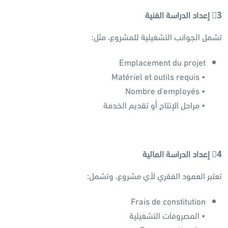
3
إعداد الدراسة الفنية
تشمل الجوانب التشغيلية للمشروع، مثل:
Emplacement du projet
• Matériel et outils requis
• Nombre d'employés
• مراحل الإنتاج أو تقديم الخدمة
4
إعداد الدراسة المالية
تعتبر العمود الفقري لأي مشروع، وتشمل:
Frais de constitution
• المصروفات التشغيلية