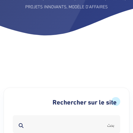
PROJETS INNOVANTS
,
MODÈLE D'AFFAIRES
Rechercher sur le site