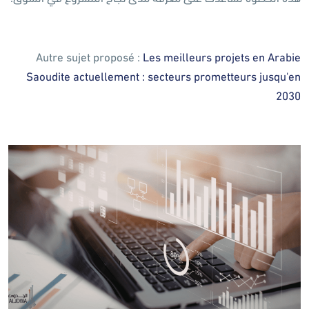
Autre sujet proposé :
Les meilleurs projets en Arabie
Saoudite actuellement : secteurs prometteurs jusqu'en
2030