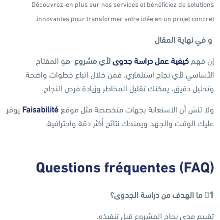
Découvrez-en plus sur nos services et bénéficiez de solutions
innovantes pour transformer votre idée en un projet concret.
و في نهاية المقال
إن فهم
كيفية عمل دراسة جدوى
لأي مشروع
هو المفتاح
الأساسي لأي نجاح استثماري. فمن خلال اتباع خطوات واضحة
وتحليل دقيق، يمكنك تقليل المخاطر وزيادة فرص النجاح.
ولا تنسَ أن الاستعانة بجهات متخصصة مثل موقع
Faisabilité
يوفر
عليك الوقت والجهد ويمنحك نتائج أكثر دقة واحترافية.
Questions fréquentes
(FAQ)
1
ما الهدف من دراسة الجدوى؟
تقييم مدى نجاح المشروع قبل تنفيذه.