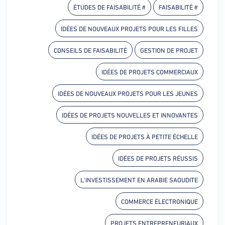
# ÉTUDES DE FAISABILITÉ
# FAISABILITÉ
IDÉES DE NOUVEAUX PROJETS POUR LES FILLES
CONSEILS DE FAISABILITÉ
GESTION DE PROJET
IDÉES DE PROJETS COMMERCIAUX
IDÉES DE NOUVEAUX PROJETS POUR LES JEUNES
IDÉES DE PROJETS NOUVELLES ET INNOVANTES
IDÉES DE PROJETS À PETITE ÉCHELLE
IDÉES DE PROJETS RÉUSSIS
L'INVESTISSEMENT EN ARABIE SAOUDITE
COMMERCE ÉLECTRONIQUE
PROJETS ENTREPRENEURIAUX