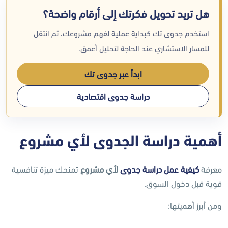
هل تريد تحويل فكرتك إلى أرقام واضحة؟
استخدم جدوى تك كبداية عملية لفهم مشروعك، ثم انتقل
للمسار الاستشاري عند الحاجة لتحليل أعمق.
ابدأ عبر جدوى تك
دراسة جدوى اقتصادية
أهمية دراسة الجدوى لأي مشروع
معرفة
كيفية عمل دراسة جدوى
لأي مشروع
تمنحك ميزة تنافسية
قوية قبل دخول السوق.
ومن أبرز أهميتها: