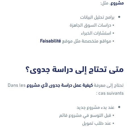
مشروع
، مثل:
برامج تحليل البيانات
• دراسات السوق الجاهزة
• استشارات الخبراء
• مواقع متخصصة مثل موقع
Faisabilité
متى تحتاج إلى دراسة جدوى؟
تحتاج إلى معرفة
كيفية عمل دراسة جدوى لأي مشروع
Dans les
cas suivants :
عند بدء مشروع جديد
• قبل التوسع في مشروع قائم
• عند طلب تمويل