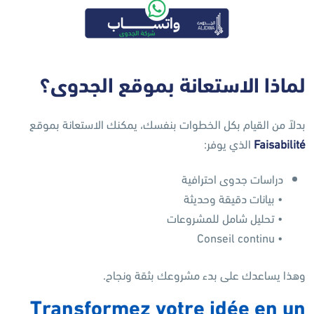
لماذا الاستعانة بموقع الجدوى؟
بدلاً من القيام بكل الخطوات بنفسك، يمكنك الاستعانة بموقع
Faisabilité
الذي يوفر:
دراسات جدوى احترافية
• بيانات دقيقة وحديثة
• تحليل شامل للمشروعات
• Conseil continu
وهذا يساعدك على بدء مشروعك بثقة ونجاح.
Transformez votre idée en un