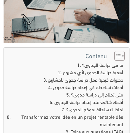
Contenu
ما هي دراسة الجدوى؟
أهمية دراسة الجدوى لأي مشروع
خطوات كيفية عمل دراسة جدوى للمشاريع
أدوات تساعدك في إعداد دراسة جدوى
متى تحتاج إلى دراسة جدوى؟
أخطاء شائعة عند إعداد دراسة الجدوى
لماذا الاستعانة بموقع الجدوى؟
Transformez votre idée en un projet rentable dès
maintenant
Foire aux questions (FAQ)