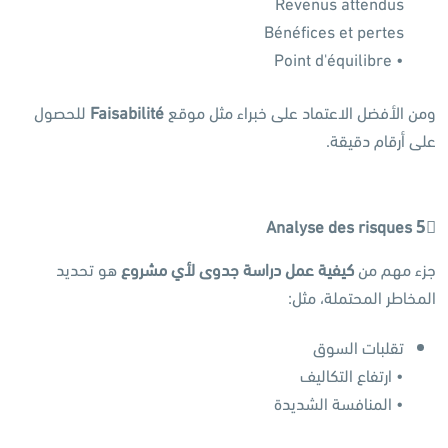
Revenus attendus
Bénéfices et pertes
• Point d'équilibre
ومن الأفضل الاعتماد على خبراء مثل موقع
Faisabilité
للحصول
على أرقام دقيقة.
Analyse des risques
5
جزء مهم من
كيفية عمل دراسة جدوى لأي مشروع
هو تحديد
المخاطر المحتملة، مثل:
تقلبات السوق
• ارتفاع التكاليف
• المنافسة الشديدة