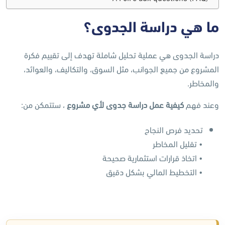
ما هي دراسة الجدوى؟
دراسة الجدوى هي عملية تحليل شاملة تهدف إلى تقييم فكرة
المشروع من جميع الجوانب، مثل السوق، والتكاليف، والعوائد،
والمخاطر.
وعند فهم
كيفية عمل دراسة جدوى لأي مشروع
، ستتمكن من:
تحديد فرص النجاح
• تقليل المخاطر
• اتخاذ قرارات استثمارية صحيحة
• التخطيط المالي بشكل دقيق