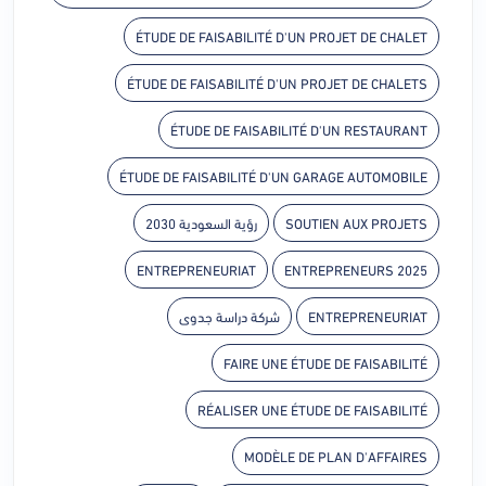
ÉTUDE DE FAISABILITÉ D'UN PROJET DE CHALET
ÉTUDE DE FAISABILITÉ D'UN PROJET DE CHALETS
ÉTUDE DE FAISABILITÉ D'UN RESTAURANT
ÉTUDE DE FAISABILITÉ D'UN GARAGE AUTOMOBILE
SOUTIEN AUX PROJETS
رؤية السعودية 2030
ENTREPRENEURIAT
ENTREPRENEURS 2025
ENTREPRENEURIAT
شركة دراسة جدوى
FAIRE UNE ÉTUDE DE FAISABILITÉ
RÉALISER UNE ÉTUDE DE FAISABILITÉ
MODÈLE DE PLAN D'AFFAIRES