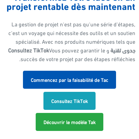
projet rentable dès maintenant
La gestion de projet n'est pas qu'une série d'étapes,
c'est un voyage qui nécessite des outils et un soutien
spécialisé. Avec nos produits numériques tels que
جدوى تقنية
و
Vous pouvez garantir le
Consultez TikTok
succès de votre projet par des étapes réfléchies.
Commencez par la faisabilité de Tac
Consultez TikTok
Découvrir le modèle Tak