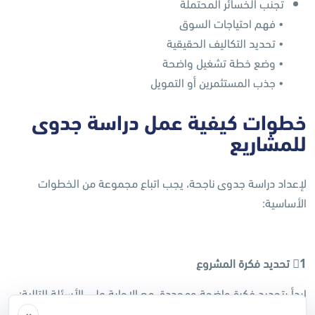
تجنب الخسائر المحتملة
• فهم احتياجات السوق
• تحديد التكاليف الحقيقية
• وضع خطة تشغيل واضحة
• جذب المستثمرين أو التمويل
خطوات كيفية عمل دراسة جدوى
للمشاريع
لإعداد دراسة جدوى ناجحة، يجب اتباع مجموعة من الخطوات
الأساسية:
1
تحديد فكرة المشروع
ابدأ بتحديد فكرة واضحة ومحددة، مع الإجابة على الأسئلة التالية:
×