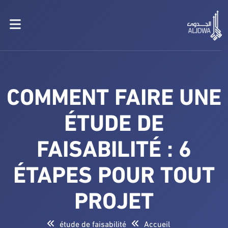
COMMENT FAIRE UNE
ÉTUDE DE
FAISABILITÉ : 6
ÉTAPES POUR TOUT
PROJET
étude de faisabilité
Accueil