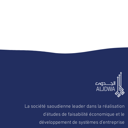
La société saoudienne leader dans la réalisation
d'études de faisabilité économique et le
développement de systèmes d'entreprise