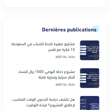
Dernières publications
مشاريع صغيرة ناجحة للشباب في السعودية:
15 فكرة مع تقدير
AOÛT 06, 2026
مشروع دخله اليومي 1000 ريال للنساء:
أفكار منزلية وتجارية قابلة
AOÛT 06, 2026
هل تكشف دراسة الجدوى الوقت المناسب
لإطلاق المشروع؟ قراءة التوقيت