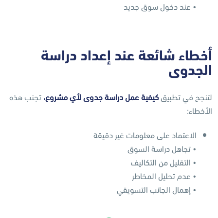
• عند دخول سوق جديد
أخطاء شائعة عند إعداد دراسة
الجدوى
لتنجح في تطبيق
كيفية عمل دراسة جدوى لأي مشروع،
تجنب هذه
الأخطاء:
الاعتماد على معلومات غير دقيقة
• تجاهل دراسة السوق
• التقليل من التكاليف
• عدم تحليل المخاطر
• إهمال الجانب التسويقي