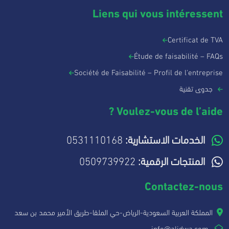
Liens qui vous intéressent
Certificat de TVA
Étude de faisabilité – FAQs
Société de Faisabilité – Profil de l'entreprise
جدوى تقنية
Voulez-vous de l’aide ?
الخدمات الاستشارية:
0531110168
المنتجات الرقمية:
0509739922
Contactez-nous
المملكة العربية السعودية-الرياض-حي الملقا-طريق الأمير محمد بن سعد
info@aljdwa.com