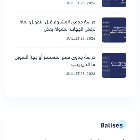
JUILLET 28, 2026
دراسة جدوى المشروع قبل التمويل: لماذا
ترفض الجهات الممولة بعض
JUILLET 28, 2026
دراسة جدوى تقنع المستثمر أو جهة التمويل:
ما الذي يجب
JUILLET 28, 2026
Balises