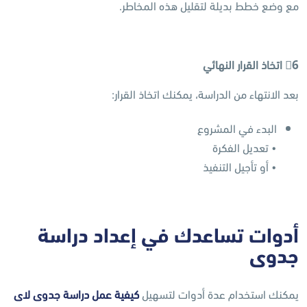
مع وضع خطط بديلة لتقليل هذه المخاطر.
6
اتخاذ القرار النهائي
بعد الانتهاء من الدراسة، يمكنك اتخاذ القرار:
البدء في المشروع
• تعديل الفكرة
• أو تأجيل التنفيذ
أدوات تساعدك في إعداد دراسة
جدوى
يمكنك استخدام عدة أدوات لتسهيل
كيفية عمل دراسة جدوى لاى