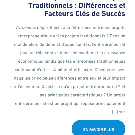
Traditionnels : Différences et
Facteurs Clés de Succès
Avez-vous déjà réfléchi à la différence entre les projets
entrepreneuriaux et les projets traditionnels ? Dans un
monde plein de défis et d'opportunités, l'entrepreneuriat
joue un rôle central dans l'innovation et la croissance
économique, tandis que les entreprises traditionnelles
continuent d'offrir stabilité et efficacité. Découvrez avec
nous les principales différences entre eux et leur impact
sur l'économie. Qu'est-ce qu'un projet entrepreneurial ? Et
ses principales caractéristiques ? Un projet
entrepreneurial est un projet qui repose principalement
sur […]
EN SAVOIR PLUS