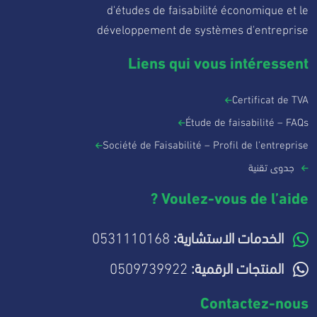
d'études de faisabilité économique et le
développement de systèmes d'entreprise
Liens qui vous intéressent
Certificat de TVA
Étude de faisabilité – FAQs
Société de Faisabilité – Profil de l'entreprise
جدوى تقنية
Voulez-vous de l’aide ?
0531110168
الخدمات الاستشارية:
0509739922
المنتجات الرقمية:
Contactez-nous