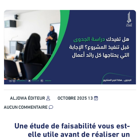
ALJDWA ÉDITEUR
13 OCTOBRE 2025
AUCUN COMMENTAIRE
Une étude de faisabilité vous est-
elle utile avant de réaliser un