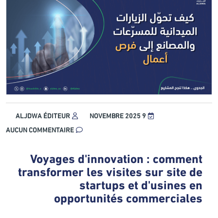
ALJDWA ÉDITEUR
9 NOVEMBRE 2025
AUCUN COMMENTAIRE
Voyages d'innovation : comment
transformer les visites sur site de
startups et d'usines en
opportunités commerciales