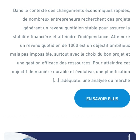
Dans le contexte des changements économiques rapides,
de nombreux entrepreneurs recherchent des projets
générant un revenu quotidien stable pour assurer la
stabilité financière et atteindre l'indépendance. Atteindre
un revenu quotidien de 1000 est un objectif ambitieux
mais pas impossible, surtout avec le choix du bon projet et
une gestion efficace des ressources. Pour atteindre cet
objectif de manière durable et évolutive, une planification
adéquate, une analyse du marché, [...]
EN SAVOIR PLUS