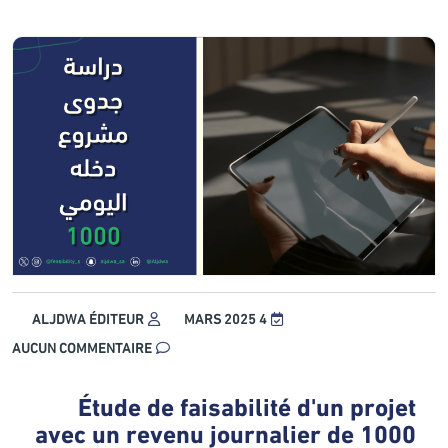
ALJDWA ÉDITEUR
4 MARS 2025
AUCUN COMMENTAIRE
Étude de faisabilité d'un projet
avec un revenu journalier de 1000