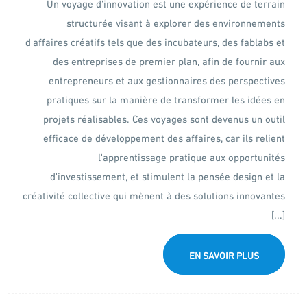
Un voyage d'innovation est une expérience de terrain
structurée visant à explorer des environnements
d'affaires créatifs tels que des incubateurs, des fablabs et
des entreprises de premier plan, afin de fournir aux
entrepreneurs et aux gestionnaires des perspectives
pratiques sur la manière de transformer les idées en
projets réalisables. Ces voyages sont devenus un outil
efficace de développement des affaires, car ils relient
l'apprentissage pratique aux opportunités
d'investissement, et stimulent la pensée design et la
créativité collective qui mènent à des solutions innovantes
[...]
EN SAVOIR PLUS