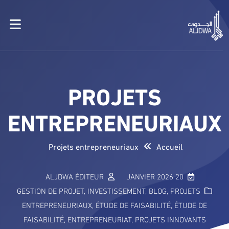
PROJETS
ENTREPRENEURIAUX
Projets entrepreneuriaux
Accueil
ALJDWA ÉDITEUR
20 JANVIER 2026
GESTION DE PROJET
,
INVESTISSEMENT
,
BLOG
,
PROJETS
ENTREPRENEURIAUX
,
ÉTUDE DE FAISABILITÉ
,
ÉTUDE DE
FAISABILITÉ
,
ENTREPRENEURIAT
,
PROJETS INNOVANTS