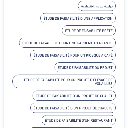
دراسة جدوى اقتصادية
ÉTUDE DE FAISABILITÉ D'UNE APPLICATION
ÉTUDE DE FAISABILITÉ PRÊTE
ÉTUDE DE FAISABILITÉ POUR UNE GARDERIE D'ENFANTS
ÉTUDE DE FAISABILITÉ POUR UN KIOSQUE À CAFÉ
ÉTUDE DE FAISABILITÉ DU PROJET
ÉTUDE DE FAISABILITÉ POUR UN PROJET D'ÉLEVAGE DE
VOLAILLES
ÉTUDE DE FAISABILITÉ D'UN PROJET DE CHALET
ÉTUDE DE FAISABILITÉ D'UN PROJET DE CHALETS
ÉTUDE DE FAISABILITÉ D'UN RESTAURANT