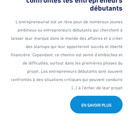
débutants
L'entrepreneuriat est un rêve pour de nombreux jeunes
ambitieux ou entrepreneurs débutants qui cherchent à
laisser leur marque dans le monde des affaires et à créer
des startups qui leur apporteront succès et liberté
financière. Cependant, ce chemin est semé d'embûches et
de difficultés, surtout dans les premières phases du
projet. Les entrepreneurs débutants sont souvent
confrontés à des situations critiques qui peuvent conduire
à l'échec de leur projet […]
EN SAVOIR PLUS