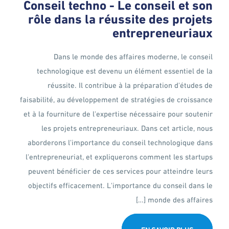
Conseil techno - Le conseil et son
rôle dans la réussite des projets
entrepreneuriaux
Dans le monde des affaires moderne, le conseil
technologique est devenu un élément essentiel de la
réussite. Il contribue à la préparation d'études de
faisabilité, au développement de stratégies de croissance
et à la fourniture de l'expertise nécessaire pour soutenir
les projets entrepreneuriaux. Dans cet article, nous
aborderons l'importance du conseil technologique dans
l'entrepreneuriat, et expliquerons comment les startups
peuvent bénéficier de ces services pour atteindre leurs
objectifs efficacement. L'importance du conseil dans le
monde des affaires […]