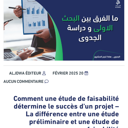
ALJDWA ÉDITEUR
20 FÉVRIER 2025
AUCUN COMMENTAIRE
Comment une étude de faisabilité
détermine le succès d'un projet –
La différence entre une étude
préliminaire et une étude de