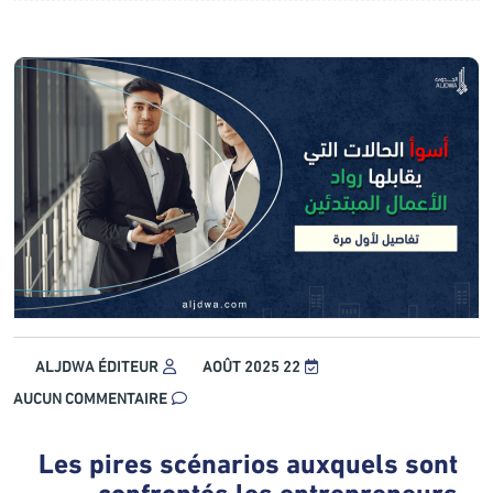
ALJDWA ÉDITEUR
22 AOÛT 2025
AUCUN COMMENTAIRE
Les pires scénarios auxquels sont
confrontés les entrepreneurs