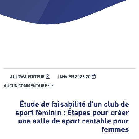
ALJDWA ÉDITEUR
20 JANVIER 2026
AUCUN COMMENTAIRE
Étude de faisabilité d'un club de
sport féminin : Étapes pour créer
une salle de sport rentable pour
femmes