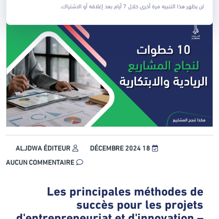
لن يظهر هذا التنبيه مرة أخرى خلال 7 أيام بعد إغلاقه أو الاشتراك.
ALJDWA ÉDITEUR
18 DÉCEMBRE 2024
AUCUN COMMENTAIRE
Les principales méthodes de
succès pour les projets
d'entrepreneuriat et d'innovation –