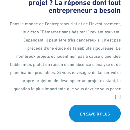
projet ? La réponse dont tout
entrepreneur a besoin
Dans le monde de l'entrepreneuriat et de l'investissement,
le dicton “Démarrez sans hésiter !” revient souvent.
Cependant, il peut être très dangereux s'il n'est pas
précédé d'une étude de faisabilité rigoureuse. De
nombreux projets échouent non pas à cause d'une idée
faible, mais plutôt en raison d'une absence d'analyse et de
planification préalables. Si vous envisagez de lancer votre
propre projet ou de développer un projet existant, la
question la plus importante que vous devriez vous poser
[...]
EN SAVOIR PLUS