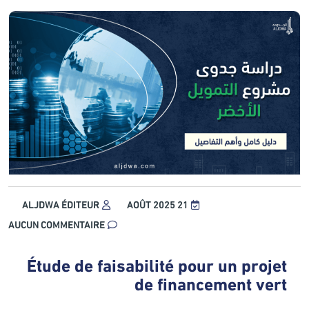
ALJDWA ÉDITEUR
21 AOÛT 2025
AUCUN COMMENTAIRE
Étude de faisabilité pour un projet
de financement vert