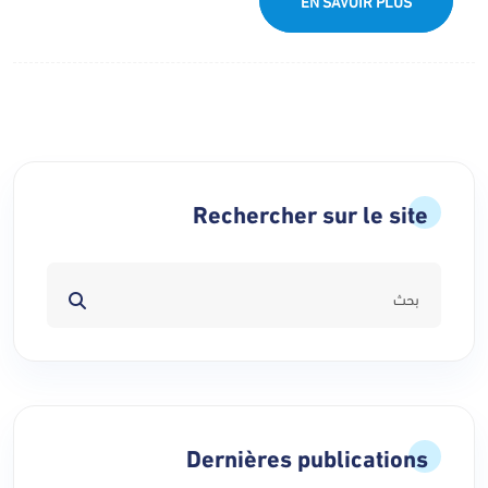
EN SAVOIR PLUS
Rechercher sur le site
Dernières publications