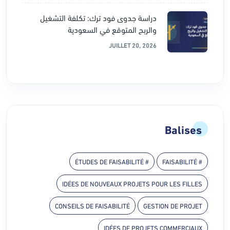
دراسة جدوى فود ترك: تكلفة التشغيل
والربح المتوقع في السعودية
JUILLET 20, 2026
Balises
# ÉTUDES DE FAISABILITÉ
# FAISABILITÉ
IDÉES DE NOUVEAUX PROJETS POUR LES FILLES
CONSEILS DE FAISABILITÉ
GESTION DE PROJET
IDÉES DE PROJETS COMMERCIAUX