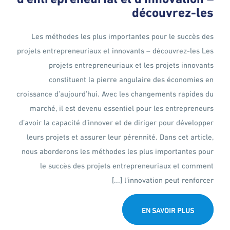
découvrez-les
Les méthodes les plus importantes pour le succès des
projets entrepreneuriaux et innovants – découvrez-les Les
projets entrepreneuriaux et les projets innovants
constituent la pierre angulaire des économies en
croissance d’aujourd’hui. Avec les changements rapides du
marché, il est devenu essentiel pour les entrepreneurs
d’avoir la capacité d’innover et de diriger pour développer
leurs projets et assurer leur pérennité. Dans cet article,
nous aborderons les méthodes les plus importantes pour
le succès des projets entrepreneuriaux et comment
l’innovation peut renforcer [...]
EN SAVOIR PLUS