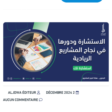
ALJDWA ÉDITEUR
2 DÉCEMBRE 2024
AUCUN COMMENTAIRE