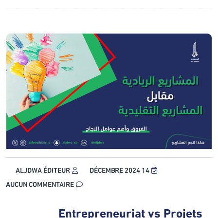
ALJDWA ÉDITEUR
14 DÉCEMBRE 2024
AUCUN COMMENTAIRE
Entrepreneuriat vs Projets