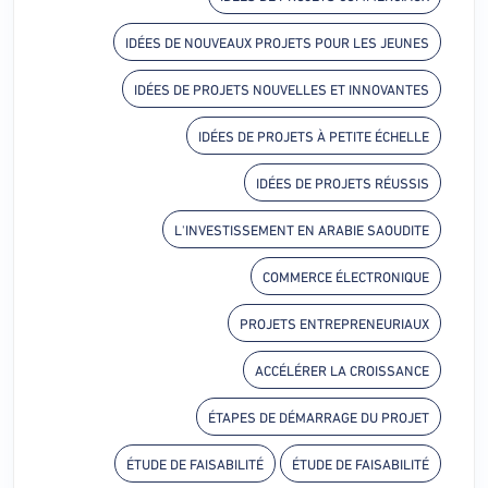
IDÉES DE NOUVEAUX PROJETS POUR LES JEUNES
IDÉES DE PROJETS NOUVELLES ET INNOVANTES
IDÉES DE PROJETS À PETITE ÉCHELLE
IDÉES DE PROJETS RÉUSSIS
L'INVESTISSEMENT EN ARABIE SAOUDITE
COMMERCE ÉLECTRONIQUE
PROJETS ENTREPRENEURIAUX
ACCÉLÉRER LA CROISSANCE
ÉTAPES DE DÉMARRAGE DU PROJET
ÉTUDE DE FAISABILITÉ
ÉTUDE DE FAISABILITÉ