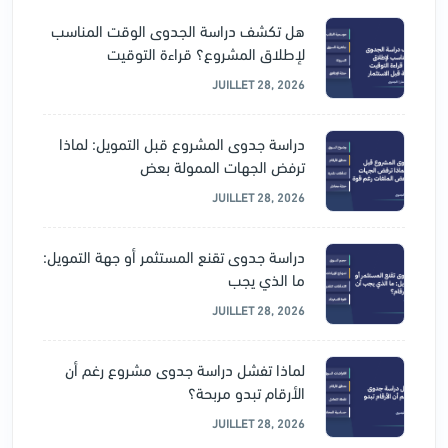
هل تكشف دراسة الجدوى الوقت المناسب
لإطلاق المشروع؟ قراءة التوقيت
JUILLET 28, 2026
دراسة جدوى المشروع قبل التمويل: لماذا
ترفض الجهات الممولة بعض
JUILLET 28, 2026
دراسة جدوى تقنع المستثمر أو جهة التمويل:
ما الذي يجب
JUILLET 28, 2026
لماذا تفشل دراسة جدوى مشروع رغم أن
الأرقام تبدو مربحة؟
JUILLET 28, 2026