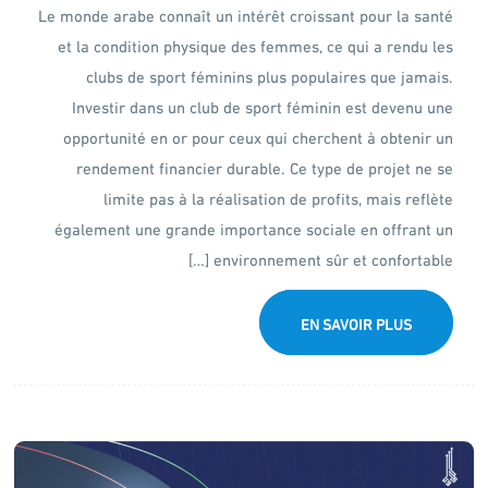
Le monde arabe connaît un intérêt croissant pour la santé
et la condition physique des femmes, ce qui a rendu les
clubs de sport féminins plus populaires que jamais.
Investir dans un club de sport féminin est devenu une
opportunité en or pour ceux qui cherchent à obtenir un
rendement financier durable. Ce type de projet ne se
limite pas à la réalisation de profits, mais reflète
également une grande importance sociale en offrant un
environnement sûr et confortable […]
EN SAVOIR PLUS