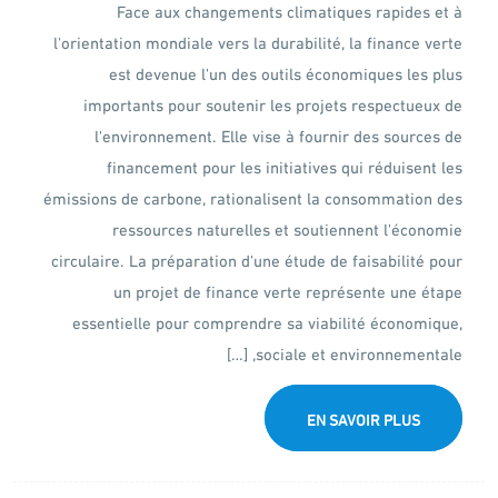
Face aux changements climatiques rapides et à
l'orientation mondiale vers la durabilité, la finance verte
est devenue l'un des outils économiques les plus
importants pour soutenir les projets respectueux de
l'environnement. Elle vise à fournir des sources de
financement pour les initiatives qui réduisent les
émissions de carbone, rationalisent la consommation des
ressources naturelles et soutiennent l'économie
circulaire. La préparation d'une étude de faisabilité pour
un projet de finance verte représente une étape
essentielle pour comprendre sa viabilité économique,
sociale et environnementale, […]
EN SAVOIR PLUS