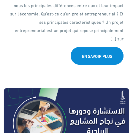
nous les principales différences entre eux et leur impact
sur l'économie. Qu'est-ce qu'un projet entrepreneurial ? Et
ses principales caractéristiques ? Un projet
entrepreneurial est un projet qui repose principalement
sur […]
EN SAVOIR PLUS