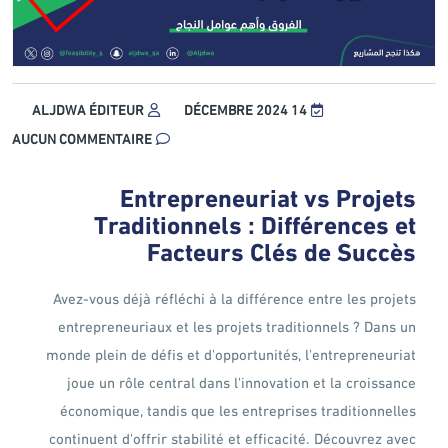
ALJDWA ÉDITEUR
14 DÉCEMBRE 2024
AUCUN COMMENTAIRE
Entrepreneuriat vs Projets
Traditionnels : Différences et
Facteurs Clés de Succès
Avez-vous déjà réfléchi à la différence entre les projets
entrepreneuriaux et les projets traditionnels ? Dans un
monde plein de défis et d'opportunités, l'entrepreneuriat
joue un rôle central dans l'innovation et la croissance
économique, tandis que les entreprises traditionnelles
continuent d'offrir stabilité et efficacité. Découvrez avec