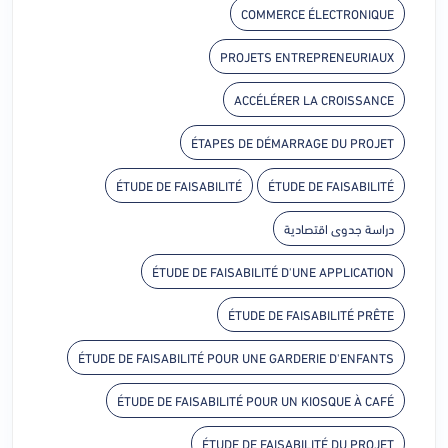
COMMERCE ÉLECTRONIQUE
PROJETS ENTREPRENEURIAUX
ACCÉLÉRER LA CROISSANCE
ÉTAPES DE DÉMARRAGE DU PROJET
ÉTUDE DE FAISABILITÉ
ÉTUDE DE FAISABILITÉ
دراسة جدوى اقتصادية
ÉTUDE DE FAISABILITÉ D'UNE APPLICATION
ÉTUDE DE FAISABILITÉ PRÊTE
ÉTUDE DE FAISABILITÉ POUR UNE GARDERIE D'ENFANTS
ÉTUDE DE FAISABILITÉ POUR UN KIOSQUE À CAFÉ
ÉTUDE DE FAISABILITÉ DU PROJET