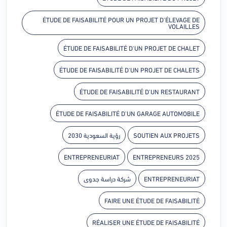
ÉTUDE DE FAISABILITÉ POUR UN PROJET D'ÉLEVAGE DE
VOLAILLES
ÉTUDE DE FAISABILITÉ D'UN PROJET DE CHALET
ÉTUDE DE FAISABILITÉ D'UN PROJET DE CHALETS
ÉTUDE DE FAISABILITÉ D'UN RESTAURANT
ÉTUDE DE FAISABILITÉ D'UN GARAGE AUTOMOBILE
رؤية السعودية 2030
SOUTIEN AUX PROJETS
ENTREPRENEURIAT
ENTREPRENEURS 2025
شركة دراسة جدوى
ENTREPRENEURIAT
FAIRE UNE ÉTUDE DE FAISABILITÉ
RÉALISER UNE ÉTUDE DE FAISABILITÉ