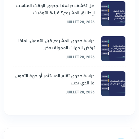
هل تكشف دراسة الجدوى الوقت المناسب
لإطلاق المشروع؟ قراءة التوقيت
JUILLET 28, 2026
دراسة جدوى المشروع قبل التمويل: لماذا
ترفض الجهات الممولة بعض
JUILLET 28, 2026
دراسة جدوى تقنع المستثمر أو جهة التمويل:
ما الذي يجب
JUILLET 28, 2026