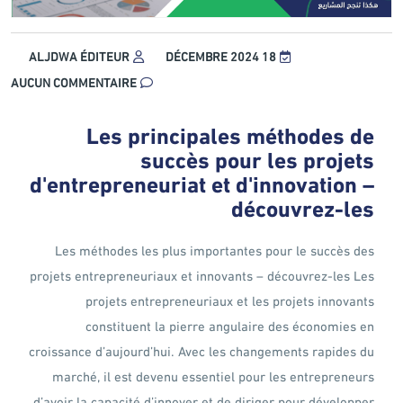
ALJDWA ÉDITEUR
18 DÉCEMBRE 2024
AUCUN COMMENTAIRE
Les principales méthodes de
succès pour les projets
d'entrepreneuriat et d'innovation –
découvrez-les
Les méthodes les plus importantes pour le succès des
projets entrepreneuriaux et innovants – découvrez-les Les
projets entrepreneuriaux et les projets innovants
constituent la pierre angulaire des économies en
croissance d’aujourd’hui. Avec les changements rapides du
marché, il est devenu essentiel pour les entrepreneurs
d’avoir la capacité d’innover et de diriger pour développer