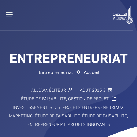
ENTREPRENEURIAT
Entrepreneuriat
Accueil
ALJDWA ÉDITEUR
3 AOÛT 2025
ÉTUDE DE FAISABILITÉ
,
GESTION DE PROJET
,
INVESTISSEMENT
,
BLOG
,
PROJETS ENTREPRENEURIAUX
,
MARKETING
,
ÉTUDE DE FAISABILITÉ
,
ÉTUDE DE FAISABILITÉ
,
ENTREPRENEURIAT
,
PROJETS INNOVANTS