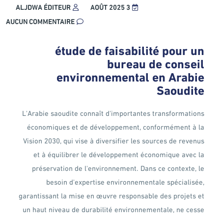
ALJDWA ÉDITEUR
3 AOÛT 2025
AUCUN COMMENTAIRE
étude de faisabilité pour un
bureau de conseil
environnemental en Arabie
Saoudite
L'Arabie saoudite connaît d'importantes transformations
économiques et de développement, conformément à la
Vision 2030, qui vise à diversifier les sources de revenus
et à équilibrer le développement économique avec la
préservation de l'environnement. Dans ce contexte, le
besoin d'expertise environnementale spécialisée,
garantissant la mise en œuvre responsable des projets et
un haut niveau de durabilité environnementale, ne cesse