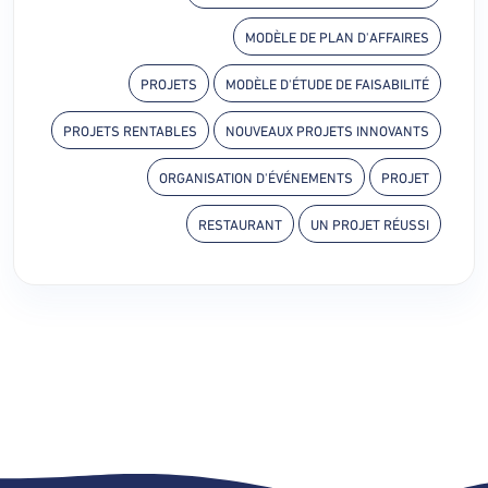
MODÈLE DE PLAN D'AFFAIRES
PROJETS
MODÈLE D'ÉTUDE DE FAISABILITÉ
PROJETS RENTABLES
NOUVEAUX PROJETS INNOVANTS
ORGANISATION D'ÉVÉNEMENTS
PROJET
RESTAURANT
UN PROJET RÉUSSI