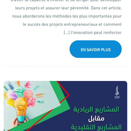
leurs projets et assurer leur pérennité. Dans cet article,
nous aborderons les méthodes les plus importantes pour
le succès des projets entrepreneuriaux et comment
l’innovation peut renforcer [...]
EN SAVOIR PLUS