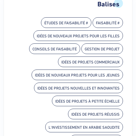
Balises
# ÉTUDES DE FAISABILITÉ
# FAISABILITÉ
IDÉES DE NOUVEAUX PROJETS POUR LES FILLES
CONSEILS DE FAISABILITÉ
GESTION DE PROJET
IDÉES DE PROJETS COMMERCIAUX
IDÉES DE NOUVEAUX PROJETS POUR LES JEUNES
IDÉES DE PROJETS NOUVELLES ET INNOVANTES
IDÉES DE PROJETS À PETITE ÉCHELLE
IDÉES DE PROJETS RÉUSSIS
L'INVESTISSEMENT EN ARABIE SAOUDITE