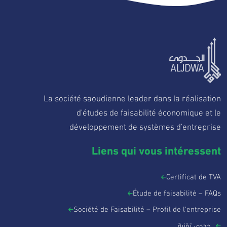
La société saoudienne leader dans la réalisation
d'études de faisabilité économique et le
développement de systèmes d'entreprise
Liens qui vous intéressent
Certificat de TVA
Étude de faisabilité – FAQs
Société de Faisabilité – Profil de l'entreprise
جدوى تقنية