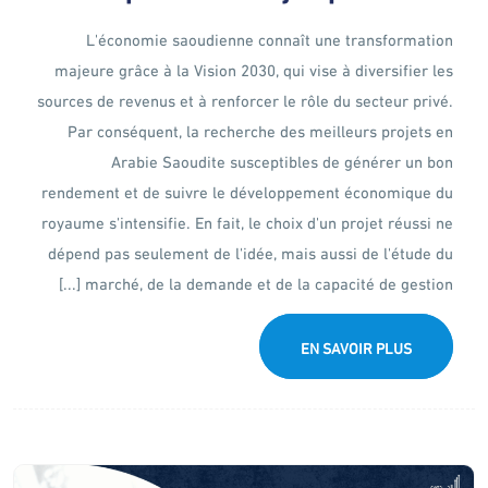
L'économie saoudienne connaît une transformation
majeure grâce à la Vision 2030, qui vise à diversifier les
sources de revenus et à renforcer le rôle du secteur privé.
Par conséquent, la recherche des meilleurs projets en
Arabie Saoudite susceptibles de générer un bon
rendement et de suivre le développement économique du
royaume s'intensifie. En fait, le choix d'un projet réussi ne
dépend pas seulement de l'idée, mais aussi de l'étude du
marché, de la demande et de la capacité de gestion [...]
EN SAVOIR PLUS