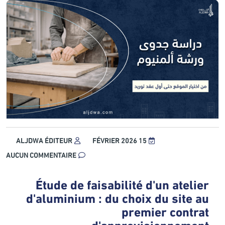
ALJDWA ÉDITEUR
15 FÉVRIER 2026
AUCUN COMMENTAIRE
Étude de faisabilité d'un atelier
d'aluminium : du choix du site au
premier contrat
d'approvisionnement