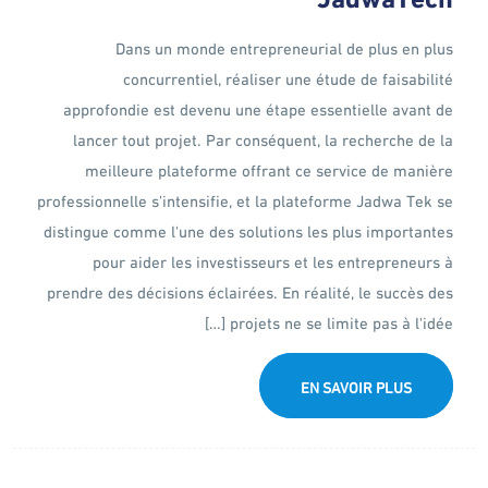
Dans un monde entrepreneurial de plus en plus
concurrentiel, réaliser une étude de faisabilité
approfondie est devenu une étape essentielle avant de
lancer tout projet. Par conséquent, la recherche de la
meilleure plateforme offrant ce service de manière
professionnelle s'intensifie, et la plateforme Jadwa Tek se
distingue comme l'une des solutions les plus importantes
pour aider les investisseurs et les entrepreneurs à
prendre des décisions éclairées. En réalité, le succès des
projets ne se limite pas à l'idée […]
EN SAVOIR PLUS