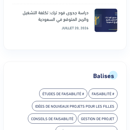
دراسة جدوى فود ترك: تكلفة التشغيل
والربح المتوقع في السعودية
JUILLET 20, 2026
Balises
# ÉTUDES DE FAISABILITÉ
# FAISABILITÉ
IDÉES DE NOUVEAUX PROJETS POUR LES FILLES
CONSEILS DE FAISABILITÉ
GESTION DE PROJET