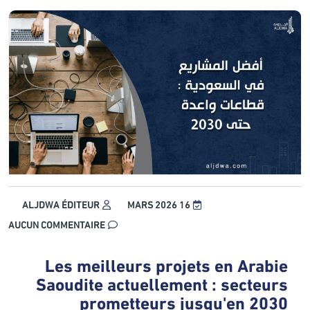
ALJDWA ÉDITEUR
16 MARS 2026
AUCUN COMMENTAIRE
Les meilleurs projets en Arabie
Saoudite actuellement : secteurs
prometteurs jusqu'en 2030