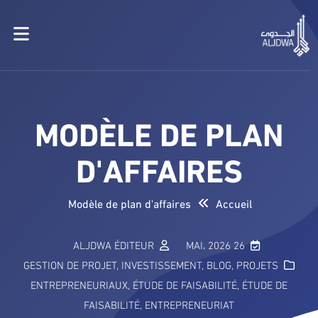
MODÈLE DE PLAN
D'AFFAIRES
Modèle de plan d'affaires
Accueil
ALJDWA ÉDITEUR
26 MAI، 2026
GESTION DE PROJET
,
INVESTISSEMENT
,
BLOG
,
PROJETS
ENTREPRENEURIAUX
,
ÉTUDE DE FAISABILITÉ
,
ÉTUDE DE
FAISABILITÉ
,
ENTREPRENEURIAT