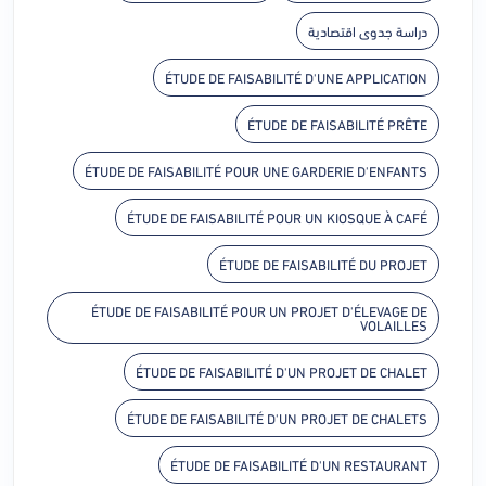
دراسة جدوى اقتصادية
ÉTUDE DE FAISABILITÉ D'UNE APPLICATION
ÉTUDE DE FAISABILITÉ PRÊTE
ÉTUDE DE FAISABILITÉ POUR UNE GARDERIE D'ENFANTS
ÉTUDE DE FAISABILITÉ POUR UN KIOSQUE À CAFÉ
ÉTUDE DE FAISABILITÉ DU PROJET
ÉTUDE DE FAISABILITÉ POUR UN PROJET D'ÉLEVAGE DE
VOLAILLES
ÉTUDE DE FAISABILITÉ D'UN PROJET DE CHALET
ÉTUDE DE FAISABILITÉ D'UN PROJET DE CHALETS
ÉTUDE DE FAISABILITÉ D'UN RESTAURANT