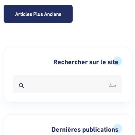
Navigation
Articles Plus Anciens
des
articles
Rechercher sur le site
Dernières publications