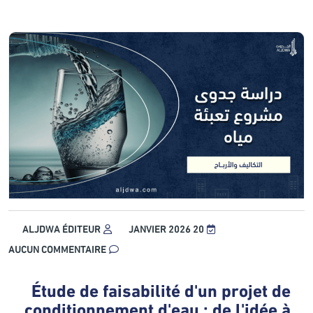
ALJDWA ÉDITEUR
20 JANVIER 2026
AUCUN COMMENTAIRE
Étude de faisabilité d'un projet de
conditionnement d'eau : de l'idée à