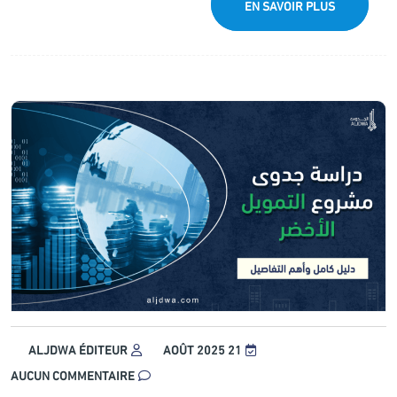
EN SAVOIR PLUS
ALJDWA ÉDITEUR
21 AOÛT 2025
AUCUN COMMENTAIRE