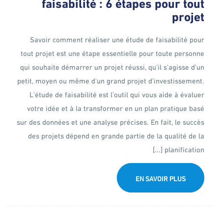
faisabilité : 6 étapes pour tout
projet
Savoir comment réaliser une étude de faisabilité pour
tout projet est une étape essentielle pour toute personne
qui souhaite démarrer un projet réussi, qu'il s'agisse d'un
petit, moyen ou même d'un grand projet d'investissement.
L'étude de faisabilité est l'outil qui vous aide à évaluer
votre idée et à la transformer en un plan pratique basé
sur des données et une analyse précises. En fait, le succès
des projets dépend en grande partie de la qualité de la
planification [...]
EN SAVOIR PLUS