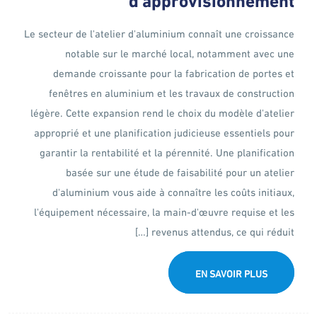
Le secteur de l'atelier d'aluminium connaît une croissance
notable sur le marché local, notamment avec une
demande croissante pour la fabrication de portes et
fenêtres en aluminium et les travaux de construction
légère. Cette expansion rend le choix du modèle d'atelier
approprié et une planification judicieuse essentiels pour
garantir la rentabilité et la pérennité. Une planification
basée sur une étude de faisabilité pour un atelier
d'aluminium vous aide à connaître les coûts initiaux,
l'équipement nécessaire, la main-d'œuvre requise et les
revenus attendus, ce qui réduit […]
EN SAVOIR PLUS