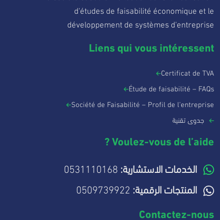
d'études de faisabilité économique et le
développement de systèmes d'entreprise
Liens qui vous intéressent
Certificat de TVA
Étude de faisabilité – FAQs
Société de Faisabilité – Profil de l'entreprise
جدوى تقنية
Voulez-vous de l’aide ?
0531110168
الخدمات الاستشارية:
0509739922
المنتجات الرقمية:
Contactez-nous