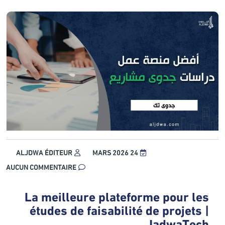
ALJDWA ÉDITEUR
24 MARS 2026
AUCUN COMMENTAIRE
La meilleure plateforme pour les
études de faisabilité de projets |
JadwaTech