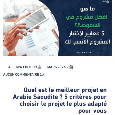
ALJDWA ÉDITEUR
9 MARS 2026
AUCUN COMMENTAIRE
Quel est le meilleur projet en
Arabie Saoudite ? 5 critères pour
choisir le projet le plus adapté
pour vous