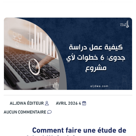
ALJDWA ÉDITEUR
4 AVRIL 2026
AUCUN COMMENTAIRE
Comment faire une étude de