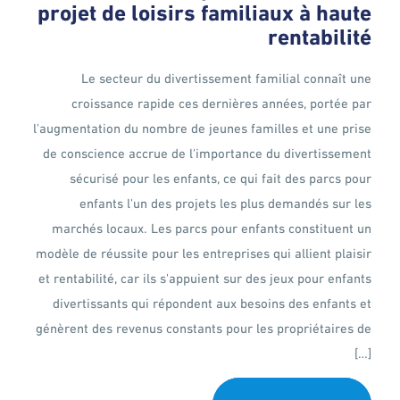
projet de loisirs familiaux à haute
rentabilité
Le secteur du divertissement familial connaît une
croissance rapide ces dernières années, portée par
l'augmentation du nombre de jeunes familles et une prise
de conscience accrue de l'importance du divertissement
sécurisé pour les enfants, ce qui fait des parcs pour
enfants l'un des projets les plus demandés sur les
marchés locaux. Les parcs pour enfants constituent un
modèle de réussite pour les entreprises qui allient plaisir
et rentabilité, car ils s'appuient sur des jeux pour enfants
divertissants qui répondent aux besoins des enfants et
génèrent des revenus constants pour les propriétaires de
[…]