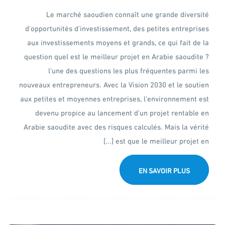
Le marché saoudien connaît une grande diversité
d'opportunités d'investissement, des petites entreprises
aux investissements moyens et grands, ce qui fait de la
question quel est le meilleur projet en Arabie saoudite ?
l'une des questions les plus fréquentes parmi les
nouveaux entrepreneurs. Avec la Vision 2030 et le soutien
aux petites et moyennes entreprises, l'environnement est
devenu propice au lancement d'un projet rentable en
Arabie saoudite avec des risques calculés. Mais la vérité
est que le meilleur projet en [...]
EN SAVOIR PLUS