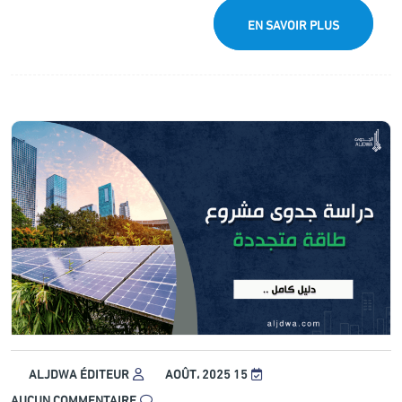
EN SAVOIR PLUS
ALJDWA ÉDITEUR
15 AOÛT، 2025
AUCUN COMMENTAIRE