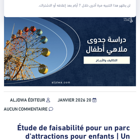
لن يظهر هذا التنبيه مرة أخرى خلال 7 أيام بعد إغلاقه أو الاشتراك.
ALJDWA ÉDITEUR
20 JANVIER 2026
AUCUN COMMENTAIRE
Étude de faisabilité pour un parc
d'attractions pour enfants | Un