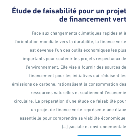
Étude de faisabilité pour un projet
de financement vert
Face aux changements climatiques rapides et à
l'orientation mondiale vers la durabilité, la finance verte
est devenue l'un des outils économiques les plus
importants pour soutenir les projets respectueux de
l'environnement. Elle vise à fournir des sources de
financement pour les initiatives qui réduisent les
émissions de carbone, rationalisent la consommation des
ressources naturelles et soutiennent l'économie
circulaire. La préparation d'une étude de faisabilité pour
un projet de finance verte représente une étape
essentielle pour comprendre sa viabilité économique,
sociale et environnementale, […]