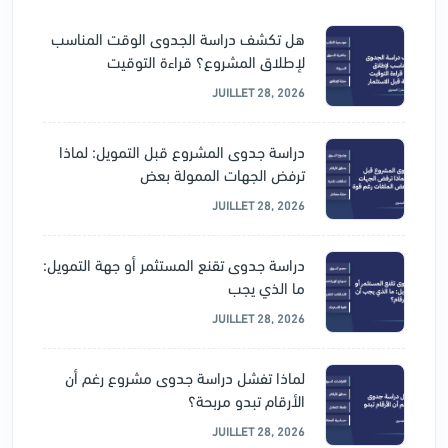
هل تكشف دراسة الجدوى الوقت المناسب
لإطلاق المشروع؟ قراءة التوقيت
JUILLET 28, 2026
دراسة جدوى المشروع قبل التمويل: لماذا
ترفض الجهات الممولة بعض
JUILLET 28, 2026
دراسة جدوى تقنع المستثمر أو جهة التمويل:
ما الذي يجب
JUILLET 28, 2026
لماذا تفشل دراسة جدوى مشروع رغم أن
الأرقام تبدو مربحة؟
JUILLET 28, 2026