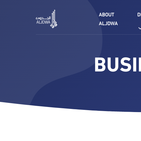
ABOUT
D
ALJDWA
BUSI