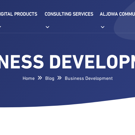
IGITAL PRODUCTS
CONSULTING SERVICES
ALJDWA COMMU
NESS DEVELO
Home
Blog
Business Development