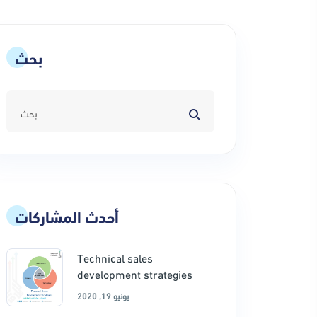
بحث
أحدث المشاركات
Technical sales
development strategies
يونيو 19, 2020