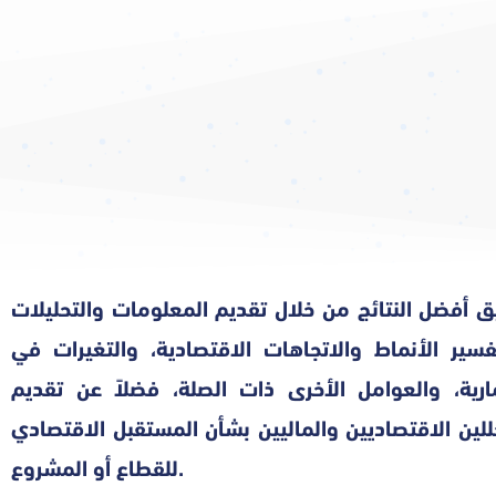
أفضل النتائج من خلال تقديم المعلومات والتحليلات
ير الأنماط والاتجاهات الاقتصادية، والتغيرات في
ارية، والعوامل الأخرى ذات الصلة، فضلاً عن تقديم
لين الاقتصاديين والماليين بشأن المستقبل الاقتصادي
للقطاع أو المشروع.