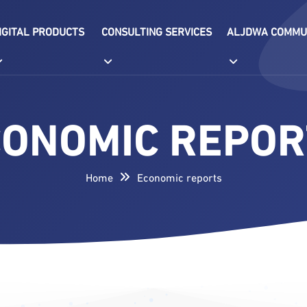
IGITAL PRODUCTS
CONSULTING SERVICES
ALJDWA COMMU
CONOMIC REPOR
Home
Economic reports