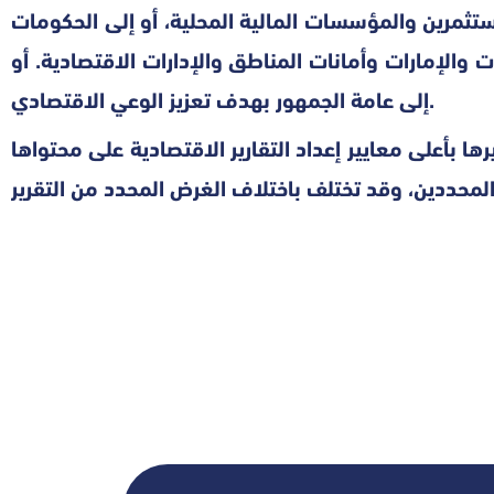
مستثمرين والمؤسسات المالية المحلية، أو إلى الحكومات
ات والإمارات وأمانات المناطق والإدارات الاقتصادية. أو
إلى عامة الجمهور بهدف تعزيز الوعي الاقتصادي.
رها بأعلى معايير إعداد التقارير الاقتصادية على محتواها