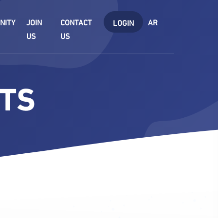
NITY
JOIN
CONTACT
AR
LOGIN
US
US
TS