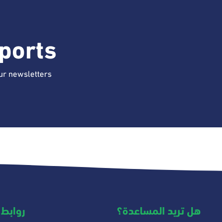
ports
ur newsletters
هل تريد المساعدة؟
روابط 